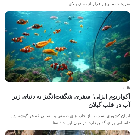
تفریحات متنوع و فرار از دمای بالای…
0
آکواریوم انزلی؛ سفری شگفت‌انگیز به دنیای زیر
آب در قلب گیلان
ایران کشوری است پر از جاذبه‌های طبیعی و انسانی که هر گوشه‌اش
داستانی برای گفتن دارد. در میان این جاذبه‌ها،…