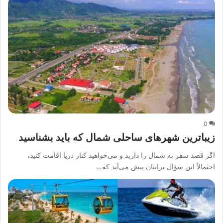
0
زیباترین شهرهای ساحلی شمال که باید بشناسید
اگر قصد سفر به شمال را دارید و می‌خواهید کنار دریا اقامت کنید،
احتمالاً این سؤال برایتان پیش می‌آید که…