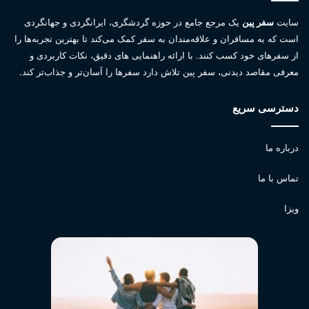
سایت
سفر پین
یک مرجع جامع در حوزه گردشگری، ایرانگردی و جهانگردی
است که به مسافران و علاقه‌مندان به سفر کمک می‌کند تا بهترین تجربه‌ها را
از سفرهای خود کسب کنند. با ارائه راهنمایی های دقیق، نکات کاربردی و
معرفی مقاصد دیدنی، سفر پین تلاش دارد سفرها را آسان‌تر و جذاب‌تر کند.
دسترسی سریع
درباره ما
تماس با ما
ویزا