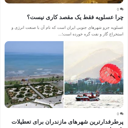
0
چرا عسلویه فقط یک مقصد کاری نیست؟
عسلویه جزو شهرهای جنوبی ایران است که نام آن با صنعت انرژی و
استخراج گاز و نفت گره خورده است؛…
0
پرطرفدارترین شهرهای مازندران برای تعطیلات