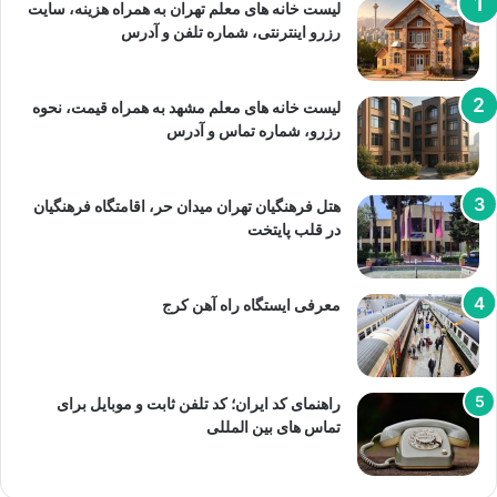
لیست خانه های معلم تهران به همراه هزینه، سایت
رزرو اینترنتی، شماره تلفن و آدرس
لیست خانه های معلم مشهد به همراه قیمت، نحوه
رزرو، شماره تماس و آدرس
هتل فرهنگیان تهران میدان حر، اقامتگاه فرهنگیان
در قلب پایتخت
معرفی ایستگاه راه آهن کرج
راهنمای کد ایران؛ کد تلفن ثابت و موبایل برای
تماس های بین المللی