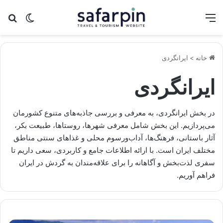
منو
تغییر پو
جس
خانه
>
ایرانگردی
ایرانگردی
در بخش
ایرانگردی
، به معرفی و بررسی جاذبه‌های متنوع کشورمان
می‌پردازیم. این بخش شامل معرفی شهرها، روستاها، طبیعت بکر،
آثار باستانی، فرهنگ‌ها، آداب‌ورسوم محلی و غذاهای سنتی مناطق
مختلف ایران است. با ارائه اطلاعات جامع و کاربردی، سعی داریم تا
سفری لذت‌بخش و آگاهانه را برای علاقه‌مندان به گردش در ایران
فراهم آوریم.