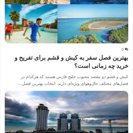
0
بهترین فصل سفر به کیش و قشم برای تفریح و
خرید چه زمانی است؟
کیش و قشم دو مقصد محبوب خلیج فارس هستند که هرکدام در
فصل‌های مختلف حال‌و‌هوای ویژه‌ای دارند. انتخاب بهترین فصل…