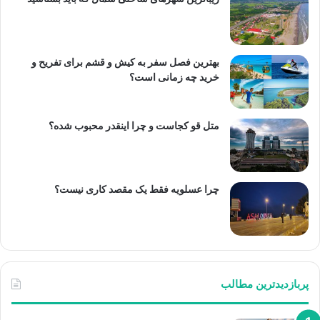
بهترین فصل سفر به کیش و قشم برای تفریح و
خرید چه زمانی است؟
متل قو کجاست و چرا اینقدر محبوب شده؟
چرا عسلویه فقط یک مقصد کاری نیست؟
پربازدیدترین مطالب