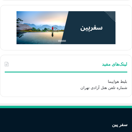
لینک‌های مفید
بلیط هواپیما
شماره تلفن هتل آزادی تهران
سفر پین