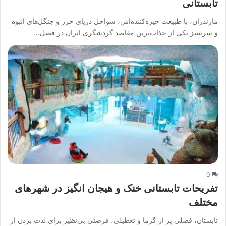
تابستانی
مازندران، با طبیعت خیره‌کننده‌اش، سواحل دریای خزر و جنگل‌های انبوه
و سرسبز یکی از جذاب‌ترین مقاصد گردشگری ایران در فصل…
0
تفریحات تابستانی خنک و هیجان انگیز در شهرهای
مختلف
تابستان، فصلی پر از گرما و تعطیلی، فرصتی بی‌نظیر برای لذت بردن از