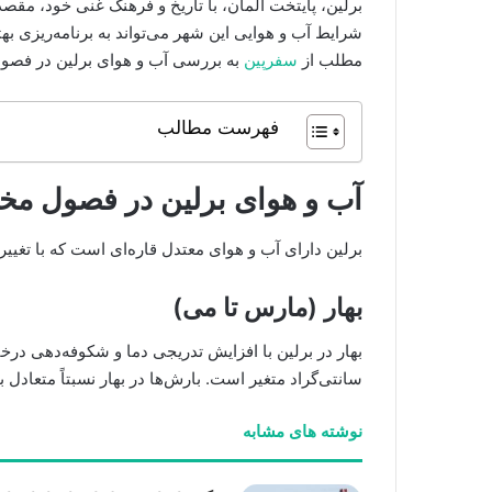
برلین، پایتخت آلمان، با تاریخ و فرهنگ غنی خود، م
شرایط آب و هوایی این شهر می‌تواند به برنامه‌ریزی به
مطلب از
سفرپین
به بررسی آب و هوای برلین در فصول
فهرست مطالب
آب و هوای برلین در فصول مخ
برلین دارای آب و هوای معتدل قاره‌ای است که با ت
بهار (مارس تا می)
سانتی‌گراد متغیر است. بارش‌ها در بهار نسبتاً متعادل ب
نوشته های مشابه