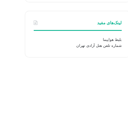
لینک‌های مفید
بلیط هواپیما
شماره تلفن هتل آزادی تهران