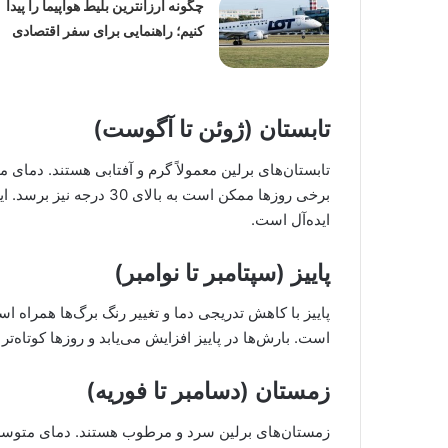
چگونه ارزانترین بلیط هواپیما را پیدا
کنیم؛ راهنمایی برای سفر اقتصادی
تابستان (ژوئن تا آگوست)
برخی روزها ممکن است به ب
ایده‌آل است.
پاییز (سپتامبر تا نوامبر)
است. بارش‌ها در پاییز افزایش می‌یابد و روزها کوتاه‌تر
زمستان (دسامبر تا فوریه)