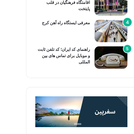
اقامتگاه فرهنگیان در قلب
پایتخت
معرفی ایستگاه راه آهن کرج
راهنمای کد ایران؛ کد تلفن ثابت
و موبایل برای تماس های بین
المللی