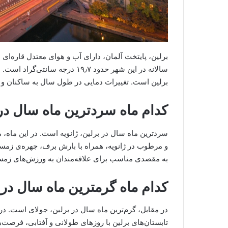
برلین، پایتخت آلمان، دارای آب و هوای معتدل قاره‌
سالانه در این شهر حدود ۱۹٫۷ درج
برلین است. تغییرات دمایی در طول سال به ساکنان و 
کدام ماه سردترین ماه سال د
و مرطوب در ژانویه، همراه با بارش برف، چهره‌ی زمس
به مقصدی مناسب برای علاقه‌مندان به ورزش‌های زمستا
کدام ماه گرمترین ماه سال در
تابستان‌های برلین با روزهای طولانی و آفتابی، فرصت‌