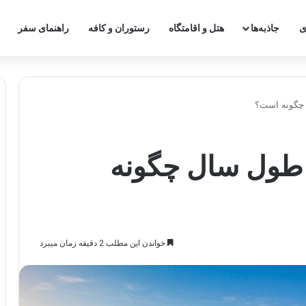
ی
جاذبه‌ها
هتل و اقامتگاه
رستوران و کافه
راهنمای سفر
 چگونه است؟
 طول سال چگونه
خواندن این مطلب 2 دقیقه زمان میبرد