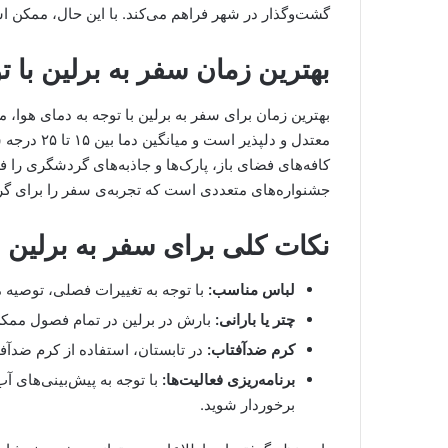
گشت‌وگذار در شهر فراهم می‌کند. با این حال، ممکن است در برخی روزها دم
بهترین زمان سفر به برلین با 
بهترین زمان برای سفر به برلین با توجه به دمای هوا، م
معتدل و دلپ
کافه‌های فضای باز، پارک‌ها و جاذبه‌های گردشگری را فرا
جشنواره‌های متعددی است که تجربه‌ی سفر را برای گر
نکات کلی برای سفر به برلین
لباس مناسب:
با توجه به تغییرات فصلی، توصیه 
چتر یا بارانی:
بارش در برلین در تمام فصول ممکن 
کرم ضدآفتاب:
در تابستان، استفاده از کرم ضدآ
برنامه‌ریزی فعالیت‌ها:
با توجه به پیش‌بینی‌های آب
برخوردار شوید.