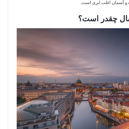
ه و آسمان اغلب ابری است.
سال چقدر است؟