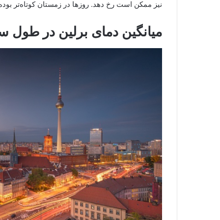
نیز ممکن است رخ دهد. روزها در زمستان کوتاه‌تر بود
میانگین دمای برلین در طول 