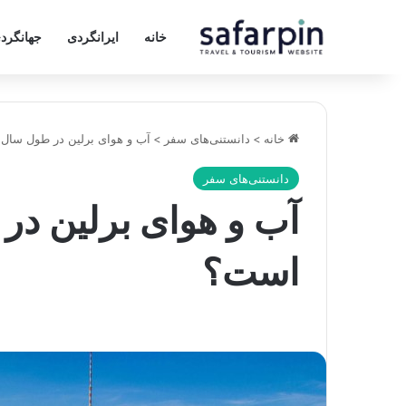
خانه
ایرانگردی
جهانگرد
خانه
>
دانستنی‌های سفر
>
آب و هوای برلین در طول سال
دانستنی‌های سفر
آب و هوای برلین در
است؟