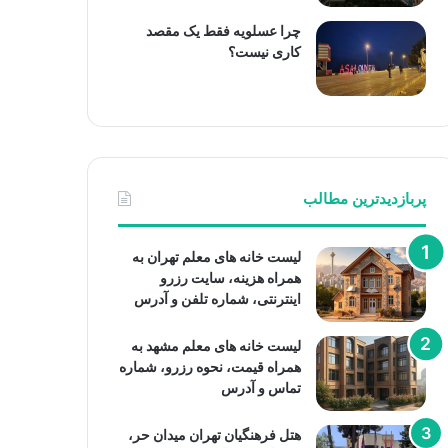
چرا عسلویه فقط یک مقصد
کاری نیست؟
پربازدیدترین مطالب
لیست خانه های معلم تهران به
همراه هزینه، سایت رزرو
اینترنتی، شماره تلفن و آدرس
لیست خانه های معلم مشهد به
همراه قیمت، نحوه رزرو، شماره
تماس و آدرس
هتل فرهنگیان تهران میدان حر،