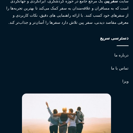
سایت
سفر پین
یک مرجع جامع در حوزه گردشگری، ایرانگردی و جهانگردی
است که به مسافران و علاقه‌مندان به سفر کمک می‌کند تا بهترین تجربه‌ها را
از سفرهای خود کسب کنند. با ارائه راهنمایی های دقیق، نکات کاربردی و
معرفی مقاصد دیدنی، سفر پین تلاش دارد سفرها را آسان‌تر و جذاب‌تر کند.
دسترسی سریع
درباره ما
تماس با ما
ویزا