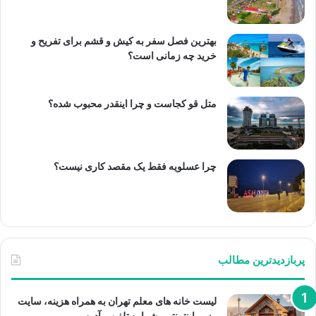
بهترین فصل سفر به کیش و قشم برای تفریح و
خرید چه زمانی است؟
متل قو کجاست و چرا اینقدر محبوب شده؟
چرا عسلویه فقط یک مقصد کاری نیست؟
پربازدیدترین مطالب
لیست خانه های معلم تهران به همراه هزینه، سایت
رزرو اینترنتی، شماره تلفن و آدرس