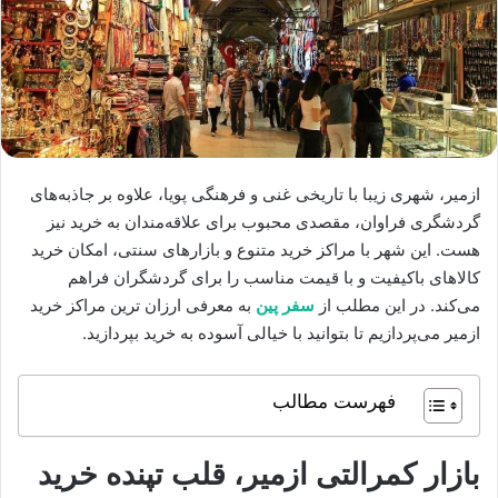
ازمیر، شهری زیبا با تاریخی غنی و فرهنگی پویا، علاوه بر جاذبه‌های
گردشگری فراوان، مقصدی محبوب برای علاقه‌مندان به خرید نیز
هست. این شهر با مراکز خرید متنوع و بازارهای سنتی، امکان خرید
کالاهای باکیفیت و با قیمت مناسب را برای گردشگران فراهم
می‌کند. در این مطلب از
سفر پین
به معرفی ارزان ترین مراکز خرید
ازمیر می‌پردازیم تا بتوانید با خیالی آسوده به خرید بپردازید.
فهرست مطالب
بازار کمرالتی ازمیر، قلب تپنده خرید