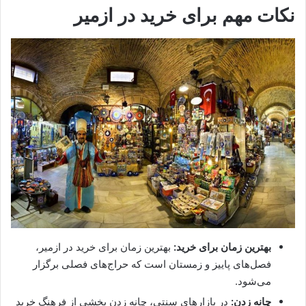
نکات مهم برای خرید در ازمیر
بهترین زمان برای خرید:
بهترین زمان برای خرید در ازمیر،
فصل‌های پاییز و زمستان است که حراج‌های فصلی برگزار
می‌شود.
چانه زدن:
در بازارهای سنتی، چانه زدن بخشی از فرهنگ خرید