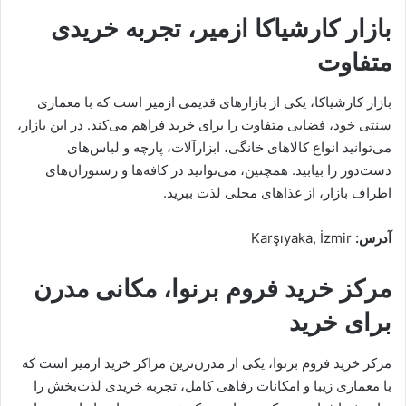
بازار کارشیاکا ازمیر، تجربه خریدی
متفاوت
بازار کارشیاکا، یکی از بازارهای قدیمی ازمیر است که با معماری
سنتی خود، فضایی متفاوت را برای خرید فراهم می‌کند. در این بازار،
می‌توانید انواع کالاهای خانگی، ابزارآلات، پارچه و لباس‌های
دست‌دوز را بیابید. همچنین، می‌توانید در کافه‌ها و رستوران‌های
اطراف بازار، از غذاهای محلی لذت ببرید.
آدرس:
Karşıyaka, İzmir
مرکز خرید فروم برنوا، مکانی مدرن
برای خرید
مرکز خرید فروم برنوا، یکی از مدرن‌ترین مراکز خرید ازمیر است که
با معماری زیبا و امکانات رفاهی کامل، تجربه خریدی لذت‌بخش را