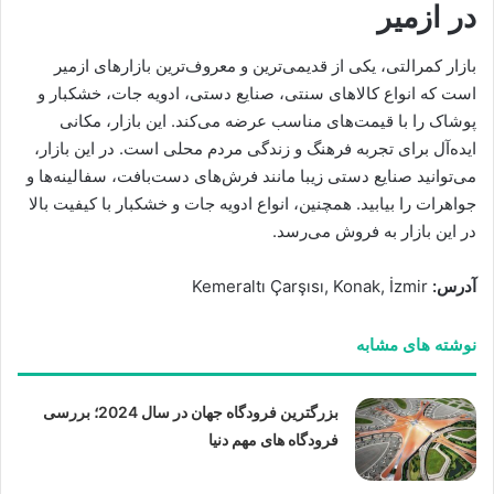
در ازمیر
بازار کمرالتی، یکی از قدیمی‌ترین و معروف‌ترین بازارهای ازمیر
است که انواع کالاهای سنتی، صنایع دستی، ادویه جات، خشکبار و
پوشاک را با قیمت‌های مناسب عرضه می‌کند. این بازار، مکانی
ایده‌آل برای تجربه فرهنگ و زندگی مردم محلی است. در این بازار،
می‌توانید صنایع دستی زیبا مانند فرش‌های دست‌بافت، سفالینه‌ها و
جواهرات را بیابید. همچنین، انواع ادویه جات و خشکبار با کیفیت بالا
در این بازار به فروش می‌رسد.
آدرس:
Kemeraltı Çarşısı, Konak, İzmir
نوشته های مشابه
بزرگترین فرودگاه جهان در سال 2024؛ بررسی
فرودگاه های مهم دنیا