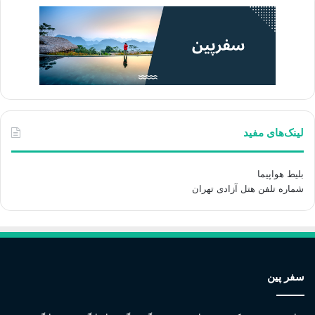
لینک‌های مفید
بلیط هواپیما
شماره تلفن هتل آزادی تهران
سفر پین