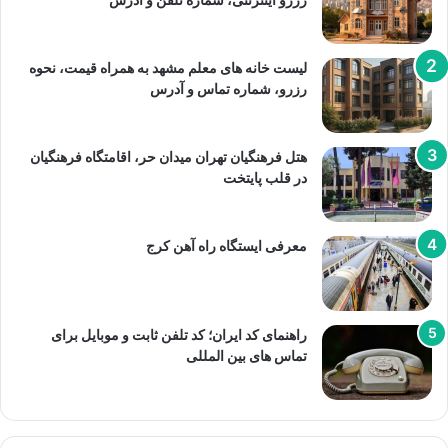
لیست خانه های معلم مشهد به همراه قیمت، نحوه
رزرو، شماره تماس و آدرس
هتل فرهنگیان تهران میدان حر، اقامتگاه فرهنگیان
در قلب پایتخت
معرفی ایستگاه راه آهن کرج
راهنمای کد ایران؛ کد تلفن ثابت و موبایل برای
تماس های بین المللی