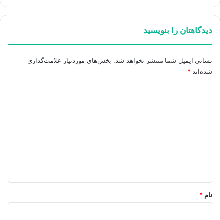
دیدگاهتان را بنویسید
نشانی ایمیل شما منتشر نخواهد شد.
بخش‌های موردنیاز علامت‌گذاری
شده‌اند
*
د
ی
د
گ
ا
ه
*
نام
*