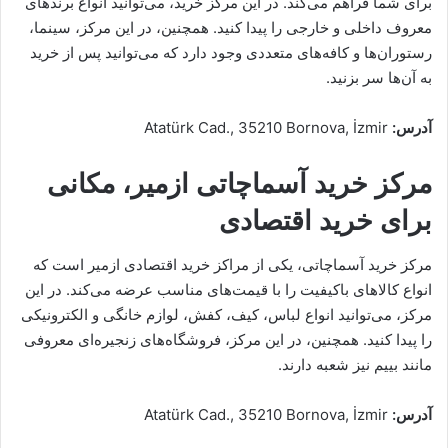
برای شما فراهم می‌کند. در این مرکز خرید، می‌توانید انواع برندهای
معروف داخلی و خارجی را پیدا کنید. همچنین، در این مرکز، سینما،
رستوران‌ها و کافه‌های متعددی وجود دارد که می‌توانید پس از خرید
به آن‌ها سر بزنید.
آدرس:
Atatürk Cad., 35210 Bornova, İzmir
مرکز خرید آسماچاتی ازمیر، مکانی
برای خرید اقتصادی
مرکز خرید آسماچاتی، یکی از مراکز خرید اقتصادی ازمیر است که
انواع کالاهای باکیفیت را با قیمت‌های مناسب عرضه می‌کند. در این
مرکز، می‌توانید انواع لباس، کیف، کفش، لوازم خانگی و الکترونیکی
را پیدا کنید. همچنین، در این مرکز، فروشگاه‌های زنجیره‌ای معروفی
مانند بییم نیز شعبه دارند.
آدرس:
Atatürk Cad., 35210 Bornova, İzmir