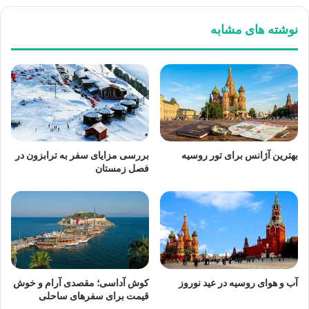
نوشته های مشابه
بهترین آژانس برای تور روسیه
بررسی مزایای سفر به ترابزون در
فصل زمستان
آب و هوای روسیه در عید نوروز
کوش آداسی؛ مقصدی آرام و خوش
قیمت برای سفرهای ساحلی