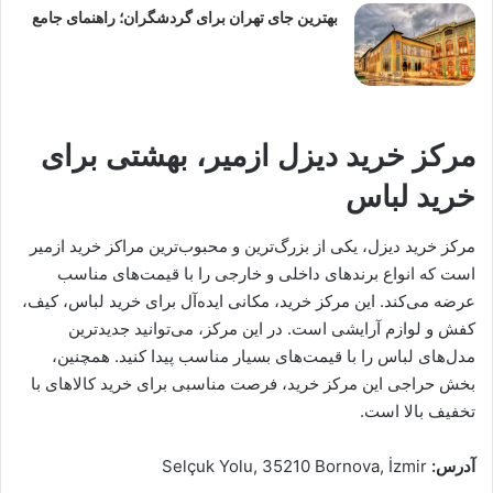
بهترین جای تهران برای گردشگران؛ راهنمای جامع
مرکز خرید دیزل ازمیر، بهشتی برای
خرید لباس
مرکز خرید دیزل، یکی از بزرگ‌ترین و محبوب‌ترین مراکز خرید ازمیر
است که انواع برندهای داخلی و خارجی را با قیمت‌های مناسب
عرضه می‌کند. این مرکز خرید، مکانی ایده‌آل برای خرید لباس، کیف،
کفش و لوازم آرایشی است. در این مرکز، می‌توانید جدیدترین
مدل‌های لباس را با قیمت‌های بسیار مناسب پیدا کنید. همچنین،
بخش حراجی این مرکز خرید، فرصت مناسبی برای خرید کالاهای با
تخفیف بالا است.
آدرس:
Selçuk Yolu, 35210 Bornova, İzmir