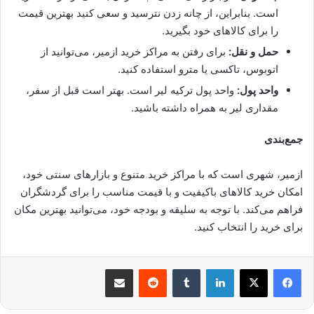
است. بنابراین، از چانه زدن نترسید و سعی کنید بهترین قیمت
را برای کالاهای خود بگیرید.
حمل و نقل:
برای رفتن به مراکز خرید ازمیر، می‌توانید از
اتوبوس، تاکسی یا مترو استفاده کنید.
واحد پول:
واحد پول ترکیه لیر است. بهتر است قبل از سفر،
مقداری لیر به همراه داشته باشید.
جمع‌بندی
ازمیر، شهری است که با مراکز خرید متنوع و بازارهای سنتی خود،
امکان خرید کالاهای باکیفیت و با قیمت مناسب را برای گردشگران
فراهم می‌کند. با توجه به سلیقه و بودجه خود، می‌توانید بهترین مکان
برای خرید را انتخاب کنید.
لینکدین
‫تامبلر
‫رددیت
اشتراک گذاری از طریق ایمیل