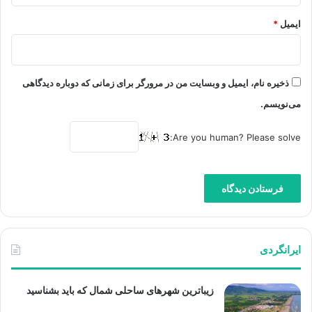
ایمیل
*
ذخیره نام، ایمیل و وبسایت من در مرورگر برای زمانی که دوباره دیدگاهی
می‌نویسم.
Are you human? Please solve:
ایرانگردی
زیباترین شهرهای ساحلی شمال که باید بشناسید