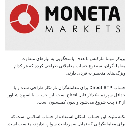
بروکر مونتا مارکتس با هدف پاسخگویی به نیازهای متفاوت
معامله‌گران، سه نوع حساب معاملاتی طراحی کرده که هر کدام
ویژگی‌های منحصر به فردی دارند.
حساب
Direct STP
برای معامله‌گران تازه‌کار طراحی شده و با
حداقل سپرده ۵۰ دلار قابل افتتاح است. این حساب با اسپرد شناور
از ۱.۲ پیپ شروع می‌شود و بدون کمیسیون است.
نکته مثبت این حساب، امکان استفاده از حساب اسلامی است که
برای معامله‌گرانی که تمایل به پرداخت سواپ ندارند، مناسب است.