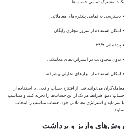
نکات مشترک تمامی حساب‌ها:
• دسترسی به تمامی پلتفرم‌های معاملاتی
• امکان استفاده از سرور مجازی رایگان
• پشتیبانی ۲۴/۷
• بدون محدودیت در استراتژی‌های معاملاتی
• امکان استفاده از ابزارهای تحلیلی پیشرفته
معامله‌گران می‌توانند قبل از افتتاح حساب واقعی، با استفاده از
حساب دمو، شرایط هر یک از این حساب‌ها را تجربه کنند و متناسب
با سرمایه و استراتژی معاملاتی خود، حساب مناسب را انتخاب
نمایند.
روش‌های واریز و برداشت