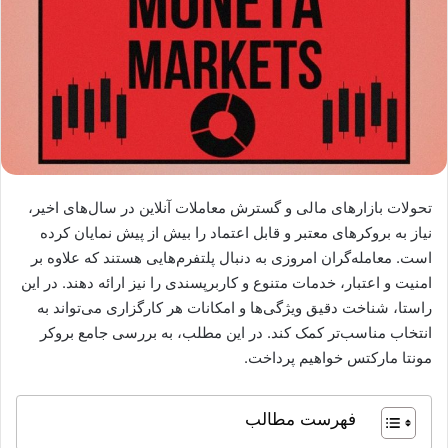
تحولات بازارهای مالی و گسترش معاملات آنلاین در سال‌های اخیر،
نیاز به بروکرهای معتبر و قابل اعتماد را بیش از پیش نمایان کرده
است. معامله‌گران امروزی به دنبال پلتفرم‌هایی هستند که علاوه بر
امنیت و اعتبار، خدمات متنوع و کاربرپسندی را نیز ارائه دهند. در این
راستا، شناخت دقیق ویژگی‌ها و امکانات هر کارگزاری می‌تواند به
انتخاب مناسب‌تر کمک کند. در این مطلب، به بررسی جامع بروکر
مونتا مارکتس خواهیم پرداخت.
فهرست مطالب