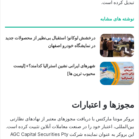
تبدیل کرده است.
نوشته های مشابه
درخشش لوکانو؛ استقبال بی‌نظیر از محصولات جدید
در نمایشگاه خودرو اصفهان
شهرهای ایرانی نشین استرالیا کدامند؟+[لیست
محبوب ترین ها]
مجوزها و اعتبارات
بروکر مونتا مارکتس با دریافت مجوزهای معتبر از نهادهای نظارتی
بین‌المللی، اعتبار خود را در صنعت معاملات آنلاین تثبیت کرده است.
این بروکر به عنوان نماینده شرکت AGC Capital Securities Pty