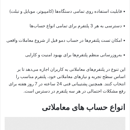
• قابلیت استفاده روی تمامی دستگاه‌ها (کامپیوتر، موبایل و تبلت)
• دسترسی به هر 3 پلتفرم برای تمامی انواع حساب‌ها
• امکان تست پلتفرم‌ها در حساب دمو قبل از شروع معاملات واقعی
• به‌روزرسانی منظم پلتفرم‌ها برای بهبود امنیت و کارایی
این تنوع در پلتفرم‌های معاملاتی به کاربران اجازه می‌دهد تا بر
اساس سطح تجربه و نیازهای معاملاتی خود، پلتفرم مناسب را
انتخاب کنند. همچنین پشتیبانی فنی 24 ساعته در 7 روز هفته برای
رفع مشکلات احتمالی در هر سه پلتفرم در دسترس است.
انواع حساب های معاملاتی