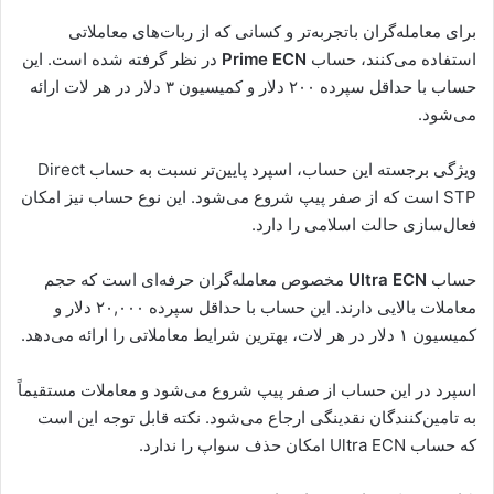
برای معامله‌گران باتجربه‌تر و کسانی که از ربات‌های معاملاتی
استفاده می‌کنند، حساب
Prime ECN
در نظر گرفته شده است. این
حساب با حداقل سپرده ۲۰۰ دلار و کمیسیون ۳ دلار در هر لات ارائه
می‌شود.
ویژگی برجسته این حساب، اسپرد پایین‌تر نسبت به حساب Direct
STP است که از صفر پیپ شروع می‌شود. این نوع حساب نیز امکان
فعال‌سازی حالت اسلامی را دارد.
حساب
Ultra ECN
مخصوص معامله‌گران حرفه‌ای است که حجم
معاملات بالایی دارند. این حساب با حداقل سپرده ۲۰,۰۰۰ دلار و
کمیسیون ۱ دلار در هر لات، بهترین شرایط معاملاتی را ارائه می‌دهد.
اسپرد در این حساب از صفر پیپ شروع می‌شود و معاملات مستقیماً
به تامین‌کنندگان نقدینگی ارجاع می‌شود. نکته قابل توجه این است
که حساب Ultra ECN امکان حذف سواپ را ندارد.