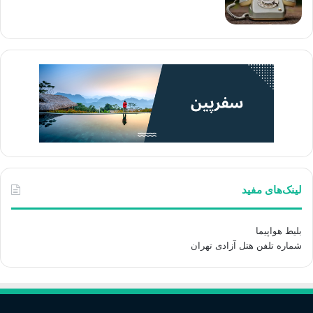
لینک‌های مفید
بلیط هواپیما
شماره تلفن هتل آزادی تهران