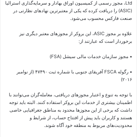
Ltd، مجوز رسمی از کمیسیون اوراق بهادار و سرمایه‌گذاری استرالیا
(ASIC) را دریافت کرده که یکی از معتبرترین نهادهای نظارتی در
صنعت فارکس محسوب می‌شود.
علاوه بر مجوز ASIC، این بروکر از مجوزهای معتبر دیگری نیز
برخوردار است که عبارتند از:
• مجوز سازمان خدمات مالی سیشل (FSA)
• رگوله FSCA آفریقای جنوبی با شماره ثبت ۴۷۴۹۰ (از نوامبر
۲۰۱۶)
با توجه به تنوع و اعتبار مجوزهای دریافتی، معامله‌گران می‌توانند با
اطمینان بیشتری از خدمات این بروکر استفاده کنند. البته باید توجه
داشت که برخی از این مجوزها محدود به مناطق جغرافیایی خاصی
هستند و کاربران باید پیش از افتتاح حساب، از شرایط و
محدودیت‌های مربوط به منطقه خود آگاه شوند.