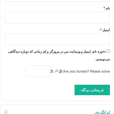
نام
*
ایمیل
*
ذخیره نام، ایمیل و وبسایت من در مرورگر برای زمانی که دوباره دیدگاهی
می‌نویسم.
Are you human? Please solve:
ایرانگردی