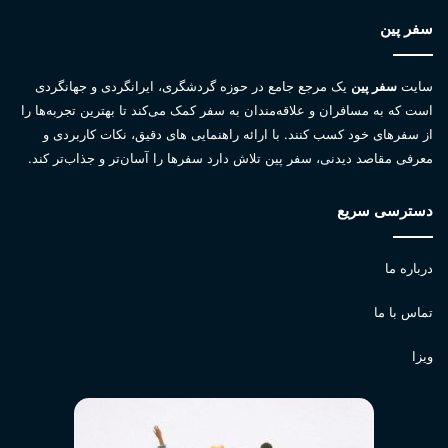
سفر پین
سایت
سفر پین
یک مرجع جامع در حوزه گردشگری، ایرانگردی و جهانگردی
است که به مسافران و علاقه‌مندان به سفر کمک می‌کند تا بهترین تجربه‌ها را
از سفرهای خود کسب کنند. با ارائه راهنمایی های دقیق، نکات کاربردی و
معرفی مقاصد دیدنی، سفر پین تلاش دارد سفرها را آسان‌تر و جذاب‌تر کند.
دسترسی سریع
درباره ما
تماس با ما
ویزا