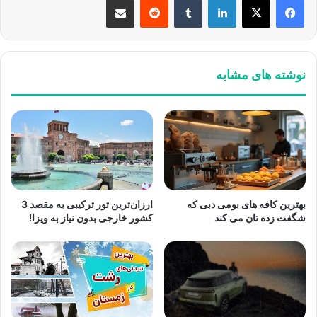
نوشته های مشابه
بهترین کافه های بومی دبی که
ارزان‌ترین تور ترکیبی به مقصد 3
شگفت زده تان می کند
کشور خارجی بدون نیاز به ویزا!