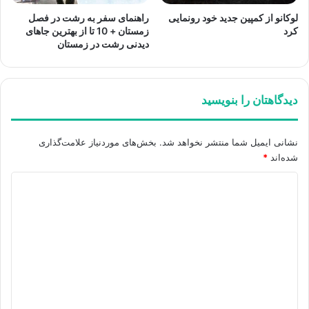
لوکانو از کمپین جدید خود رونمایی
راهنمای سفر به رشت در فصل
کرد
زمستان + 10 تا از بهترین جاهای
دیدنی رشت در زمستان
دیدگاهتان را بنویسید
نشانی ایمیل شما منتشر نخواهد شد.
بخش‌های موردنیاز علامت‌گذاری
شده‌اند
*
د
ی
د
گ
ا
ه
*