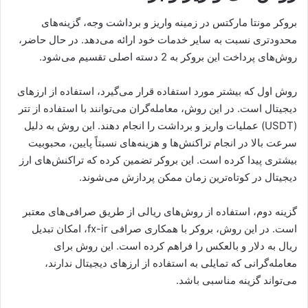
بروکر مونتا مارکتس در زمینه واریز و برداشت وجه، گزینه‌های
محدودتری نسبت به سایر خدمات خود ارائه می‌دهد. در حال حاضر،
روش‌های پرداخت این بروکر به 2 دسته اصلی تقسیم می‌شود.
روش اول که بیشتر مورد استفاده قرار می‌گیرد، استفاده از ارزهای
دیجیتال است. در این روش، معامله‌گران می‌توانند با استفاده از تتر
(USDT) عملیات واریز و برداشت را انجام دهند. این روش به دلیل
سرعت بالا در انجام تراکنش‌ها و هزینه‌های نسبتاً پایین، محبوبیت
بیشتری پیدا کرده است. این بروکر تضمین کرده که تراکنش‌های ارز
دیجیتال در کوتاه‌ترین زمان ممکن پردازش می‌شوند.
گزینه دوم، استفاده از روش‌های ریالی از طریق صرافی‌های معتبر
است. در این روش، بروکر با همکاری صرافی fx-ir، امکان تبدیل
ریال به دلار و بالعکس را فراهم کرده است. این روش برای
معامله‌گرانی که تمایلی به استفاده از ارزهای دیجیتال ندارند،
می‌تواند گزینه مناسبی باشد.