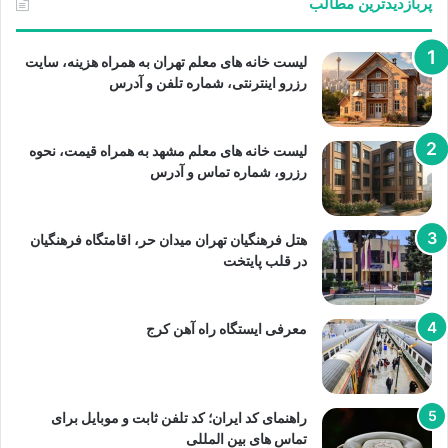
پربازدیدترین مطالب
لیست خانه های معلم تهران به همراه هزینه، سایت
رزرو اینترنتی، شماره تلفن و آدرس
لیست خانه های معلم مشهد به همراه قیمت، نحوه
رزرو، شماره تماس و آدرس
هتل فرهنگیان تهران میدان حر، اقامتگاه فرهنگیان
در قلب پایتخت
معرفی ایستگاه راه آهن کرج
راهنمای کد ایران؛ کد تلفن ثابت و موبایل برای
تماس های بین المللی