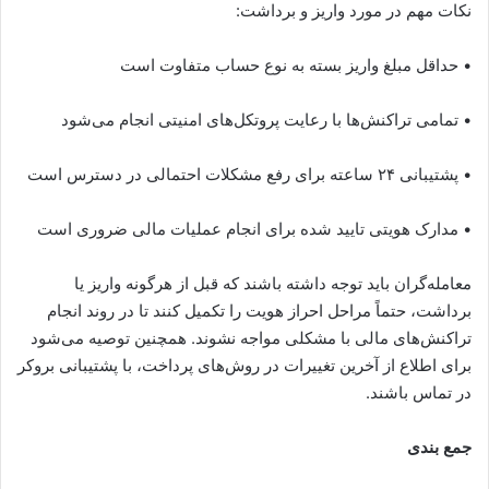
نکات مهم در مورد واریز و برداشت:
• حداقل مبلغ واریز بسته به نوع حساب متفاوت است
• تمامی تراکنش‌ها با رعایت پروتکل‌های امنیتی انجام می‌شود
• پشتیبانی ۲۴ ساعته برای رفع مشکلات احتمالی در دسترس است
• مدارک هویتی تایید شده برای انجام عملیات مالی ضروری است
معامله‌گران باید توجه داشته باشند که قبل از هرگونه واریز یا
برداشت، حتماً مراحل احراز هویت را تکمیل کنند تا در روند انجام
تراکنش‌های مالی با مشکلی مواجه نشوند. همچنین توصیه می‌شود
برای اطلاع از آخرین تغییرات در روش‌های پرداخت، با پشتیبانی بروکر
در تماس باشند.
جمع بندی