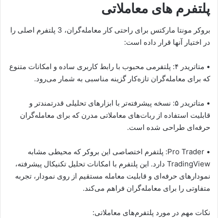
پلتفرم‌ های معاملاتی
بروکر مونتا مارکتس برای راحتی کار معامله‌گران، 3 پلتفرم اصلی را
در اختیار آنها قرار داده است:
• متاتریدر ۴: پلتفرمی محبوب با رابط کاربری ساده و امکانات متنوع
که برای معامله‌گران تازه‌کار گزینه مناسبی به شمار می‌رود.
• متاتریدر ۵: نسخه پیشرفته‌تر با ابزارهای تحلیلی قدرتمندتر و
قابلیت استفاده از ربات‌های معاملاتی مدرن که برای معامله‌گران
حرفه‌ای طراحی شده است.
• Pro Trader: پلتفرم اختصاصی این بروکر که محیطی مشابه
TradingView دارد. این پلتفرم با امکانات تحلیل تکنیکال پیشرفته،
نمودارهای حرفه‌ای و قابلیت معامله مستقیم از روی نمودار، تجربه
متفاوتی را برای معامله‌گران فراهم می‌کند.
نکات مهم در مورد پلتفرم‌های معاملاتی: