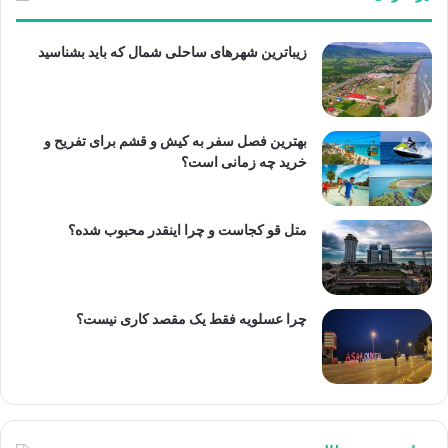
زیباترین شهرهای ساحلی شمال که باید بشناسید
بهترین فصل سفر به کیش و قشم برای تفریح و
خرید چه زمانی است؟
متل قو کجاست و چرا اینقدر محبوب شده؟
چرا عسلویه فقط یک مقصد کاری نیست؟