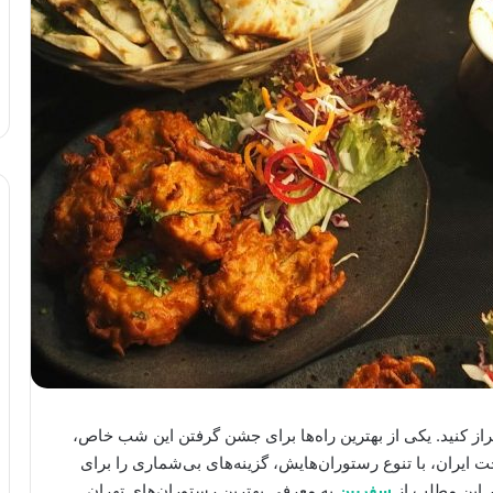
از کنید. یکی از بهترین راه‌ها برای جشن گرفتن این شب خاص،
ایران، با تنوع رستوران‌هایش، گزینه‌های بی‌شماری را برای
ر این مطلب از
سفرپین
به معرفی بهترین رستوران‌های تهران