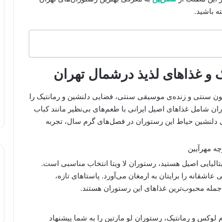
ته باشید.
 و غذاهای لذیذ
درشمال تهران
ون سنتی و زنده‌ی موسیقی سنتی، فضایی دلنشین و رمانتیک را
ران شامل غذاهای اصیل ایرانی با طعم‌های بی‌نظیر مانند کباب
 دلنشین حیاط این رستوران در فصل‌های گرم سال، تجربه
چه مهرآیین
یتالیایی اصیل هستید، رستوران لا ویتا انتخاب مناسبی است.
عاشقانه را برایتان به ارمغان می‌آورد. پاستاهای تازه،
 جمله محبوب‌ترین غذاهای این رستوران هستند.
لوکس و رمانتیک، رستوران لو مارتین را به شما پیشنهاد