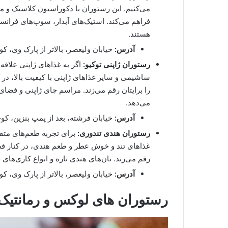
می‌کنیم. این رستوران با دکوراسیون کلاسیک و م
فراهم می‌کند. استیک‌های آبدار، سوپ‌های فرا
هستند.
آدرس:
خیابان ولیعصر، بالاتر از پارک وی، کو
رستوران ژاپنی توکیو:
اگر به غذاهای ژاپنی علاق
ساشیمی و سایر غذاهای ژاپنی با کیفیت بالا، در
را برایتان رقم می‌زند. مراسم چای ژاپنی و فض
می‌دهد.
آدرس:
خیابان فرشته، بعد از پمپ بنزین، کو
رستوران هندی تندوری:
برای تجربه طعم‌های متفا
غذاهای تند و خوش عطر و طعم هندی، در کنار فضا
رقم می‌زند. نان‌های هندی تازه و انواع کاری‌ها
آدرس:
خیابان ولیعصر، بالاتر از پارک وی، کو
رستوران های لوکس و رمانتیک 