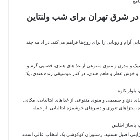
امع
در شرق تهران برای شب ولنتاین
آرام و رویایی را برای زوج‌ها فراهم می‌کند. در ادامه چند
یک و مدرن و منوی متنوعی از غذاهای هندی، فضایی گرم و
ند و خوش عطر و طعم هندی، در کنار موسیقی زنده هندی، یک
 بلوار کاوه
ی دنج و صمیمی و منوی متنوعی از غذاهای ایتالیایی، مکانی
ه، پیتزاهای تنوری و دسرهای خوشمزه ایتالیایی، از جمله
س، پاساژ اطلس
ه ژاپنی اصیل هستید، رستوران کوکوشی یک انتخاب عالی است.