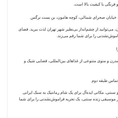
فرنگی با کیفیت بالا است.
ن، خیابان صحرای شمالی، کوچه هامون، بن بست نرگس
می‌توانید از چشم‌انداز بی‌نظیر شهر تهران لذت ببرید. فضای
موش‌نشدنی را برای شما رقم می‌زند.
ا
درن و منوی متنوعی از غذاهای بین‌المللی، فضایی شیک و
تماس طبقه دوم
 سنتی، مکانی ایده‌آل برای یک شام رمانتیک به سبک ایرانی
ار موسیقی زنده سنتی، یک تجربه فراموش‌نشدنی را برای شما