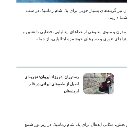
ان نیز گزینه‌های بسیار خوبی برای یک شام رمانتیک در شب
شما داریم:
درن و منوی متنوعی از غذاهای ایتالیایی، فضایی دلنشین و
پیتزاهای تنوری و دسرهای خوشمزه ایتالیایی، از جمله
رستوران شهرزاد ایروان؛ تجربه‌ای
اصیل از طعم‌های ایرانی در قلب
ارمنستان
‌بخش، مکانی ایده‌آل برای یک شام رمانتیک در زیر نور شمع