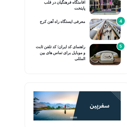
اقامتگاه فرهنگیان در قلب
پایتخت
معرفی ایستگاه راه آهن کرج
راهنمای کد ایران؛ کد تلفن ثابت
و موبایل برای تماس های بین
المللی