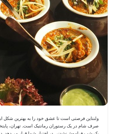
ولنتاین فرصتی است تا عشق خود را به بهترین شکل ابر
صرف شام در یک رستوران رمانتیک است. تهران، پایتخت 
یک شب فراموش‌نشدنی در اختیار شما قرار می‌دهد. د