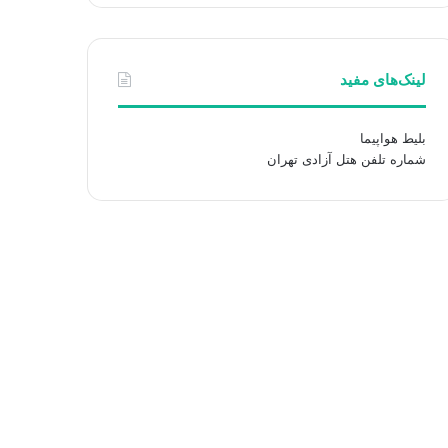
لینک‌های مفید
بلیط هواپیما
شماره تلفن هتل آزادی تهران