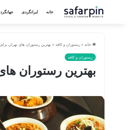
خانه
ایرانگردی
جهانگرد
خانه
>
رستوران و کافه
>
بهترین رستوران‌ های تهران برای 
رستوران و کافه
بهترین رستوران‌ های 