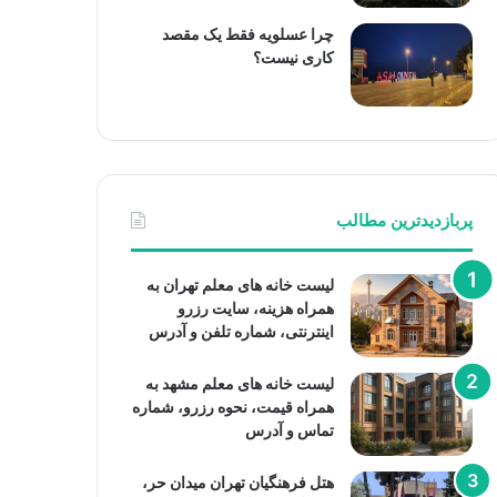
چرا عسلویه فقط یک مقصد
کاری نیست؟
پربازدیدترین مطالب
لیست خانه های معلم تهران به
همراه هزینه، سایت رزرو
اینترنتی، شماره تلفن و آدرس
لیست خانه های معلم مشهد به
همراه قیمت، نحوه رزرو، شماره
تماس و آدرس
هتل فرهنگیان تهران میدان حر،