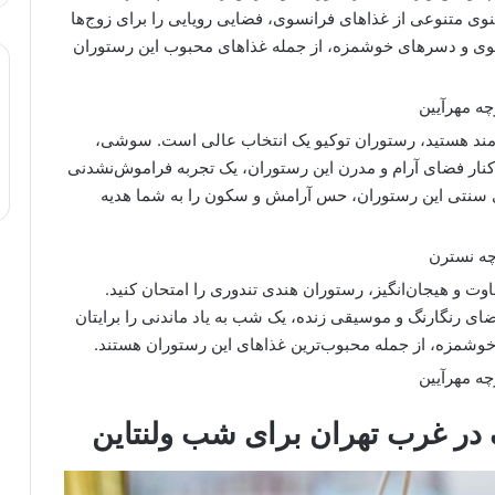
نوی متنوعی از غذاهای فرانسوی، فضایی رویایی را برای زوج‌ها
نسوی و دسرهای خوشمزه، از جمله غذاهای محبوب این رستوران
چه مهرآیین
ه‌مند هستید، رستوران توکیو یک انتخاب عالی است. سوشی،
 کنار فضای آرام و مدرن این رستوران، یک تجربه فراموش‌نشدنی
ای سنتی این رستوران، حس آرامش و سکون را به شما هدیه
چه نسترن
وت و هیجان‌انگیز، رستوران هندی تندوری را امتحان کنید.
ی رنگارنگ و موسیقی زنده، یک شب به یاد ماندنی را برایتان
ی خوشمزه، از جمله محبوب‌ترین غذاهای این رستوران هستند.
چه مهرآیین
در غرب تهران برای شب ولنتاین