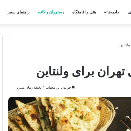
ی
جاذبه‌ها
هتل و اقامتگاه
رستوران و کافه
راهنمای سفر
ولنتاین
تهران برای ولنتاین
خواندن این مطلب 4 دقیقه زمان میبرد