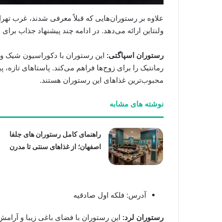
علاوه بر رستوران‌هایی که قبلاً معرفی شدند، غرب تهر
ولنتاین ارائه می‌دهد. در ادامه چند پیشنهاد جذاب برای 
رستوران اسپاگتی:
این رستوران با دکوراسیون شیک و م
رمانتیک را برای زوج‌ها فراهم می‌کند. پاستاهای تازه، 
محبوب‌ترین غذاهای این رستوران هستند.
نوشته های مشابه
راهنمای کامل رستوران های جلفا
اصفهان؛ از غذاهای سنتی تا مدرن
آدرس: فلکه اول صادقیه
رستوران لرد:
این رستوران با فضای باغی زیبا و آرامش