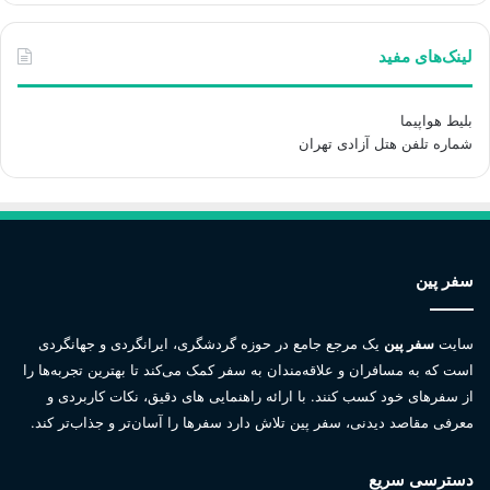
لینک‌های مفید
بلیط هواپیما
شماره تلفن هتل آزادی تهران
سفر پین
سایت
سفر پین
یک مرجع جامع در حوزه گردشگری، ایرانگردی و جهانگردی
است که به مسافران و علاقه‌مندان به سفر کمک می‌کند تا بهترین تجربه‌ها را
از سفرهای خود کسب کنند. با ارائه راهنمایی های دقیق، نکات کاربردی و
معرفی مقاصد دیدنی، سفر پین تلاش دارد سفرها را آسان‌تر و جذاب‌تر کند.
دسترسی سریع