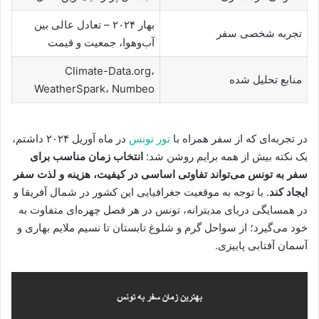
بهار ۲۰۲۴ – تعادل عالی بین
تجربه شخصی سفر
آب‌وهوا، جمعیت و قیمت
Climate-Data.org،
منابع تحلیل شده
WeatherSpark، Numbeo
در تجربه‌ای که از سفر همراه با
تور تونس
در ماه آوریل ۲۰۲۴ داشتم،
یک نکته بیش از همه برایم روشن شد:
انتخاب زمان مناسب برای
سفر به تونس می‌تواند تفاوتی اساسی در کیفیت، هزینه و لذت سفر
ایجاد کند
. با توجه به موقعیت جغرافیایی این کشور در شمال آفریقا و
در همسایگی دریای مدیترانه، تونس در هر فصل چهره‌ای متفاوت به
خود می‌گیرد؛ از سواحل گرم و شلوغ تابستان تا نسیم ملایم بهاری و
آسمان آفتابی پاییزی.