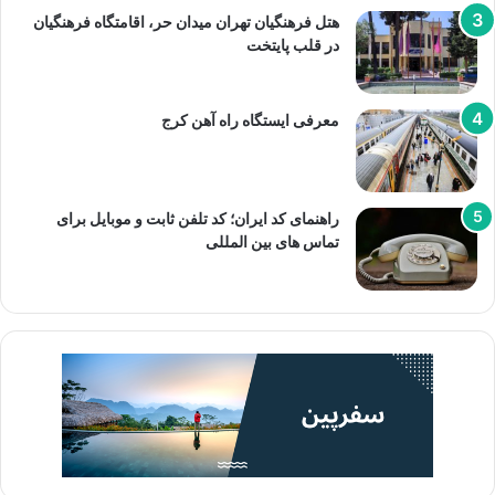
هتل فرهنگیان تهران میدان حر، اقامتگاه فرهنگیان
در قلب پایتخت
معرفی ایستگاه راه آهن کرج
راهنمای کد ایران؛ کد تلفن ثابت و موبایل برای
تماس های بین المللی