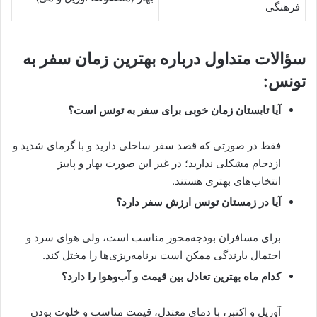
فرهنگی
سؤالات متداول درباره بهترین زمان سفر به
تونس:
آیا تابستان زمان خوبی برای سفر به تونس است؟
فقط در صورتی که قصد سفر ساحلی دارید و با گرمای شدید و
ازدحام مشکلی ندارید؛ در غیر این صورت بهار و پاییز
انتخاب‌های بهتری هستند.
آیا در زمستان تونس ارزش سفر دارد؟
برای مسافران بودجه‌محور مناسب است، ولی هوای سرد و
احتمال بارندگی ممکن است برنامه‌ریزی‌ها را مختل کند.
کدام ماه بهترین تعادل بین قیمت و آب‌وهوا را دارد؟
آوریل و اکتبر، با دمای معتدل، قیمت مناسب و خلوت بودن