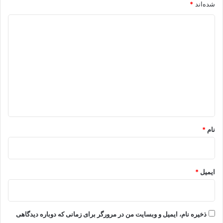
شده‌اند
*
د
ی
د
گ
ا
ه
*
نام
*
ایمیل
*
ذخیره نام، ایمیل و وبسایت من در مرورگر برای زمانی که دوباره دیدگاهی