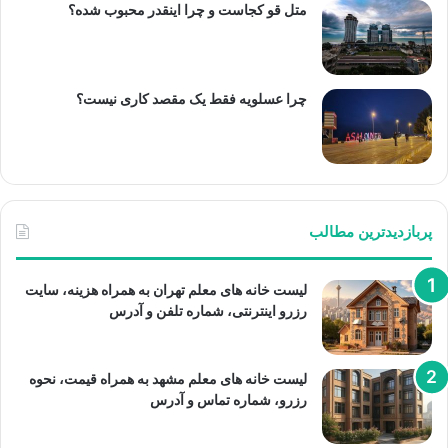
متل قو کجاست و چرا اینقدر محبوب شده؟
چرا عسلویه فقط یک مقصد کاری نیست؟
پربازدیدترین مطالب
لیست خانه های معلم تهران به همراه هزینه، سایت
رزرو اینترنتی، شماره تلفن و آدرس
لیست خانه های معلم مشهد به همراه قیمت، نحوه
رزرو، شماره تماس و آدرس