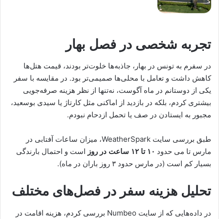
تجربه شخصی در فصل بهار
در سفرم به تونس در بهار، جاذبه‌ها خلوت‌تر بودند، قیمت هتل‌ها
کاهش داشت و تعامل با محلی‌ها صمیمی‌تر بود. در مقایسه با سفر
یکی از دوستانم در ماه آگوست، نه‌تنها از نظر هزینه صرفه‌جویی
بیشتری کردم، بلکه در بازدید از اماکنی مثل کارتاژ یا سیدی بوسعید،
مجبور به ایستادن در صف یا تحمل ازدحام نبودم.
طبق بررسی سایت WeatherSpark، میزان ساعات آفتابی در
مارس تا می حدود
۱۰ تا ۱۲ ساعت در روز
است و احتمال بارندگی
بسیار کم است (در مارس حدود ۳ روز باران در ماه).
تحلیل هزینه سفر در فصل‌های مختلف
در داده‌هایی که از سایت Numbeo بررسی کردم، هزینه اقامت در