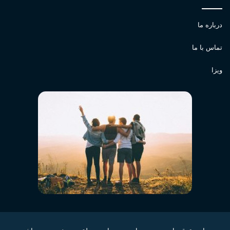
درباره ما
تماس با ما
ویزا