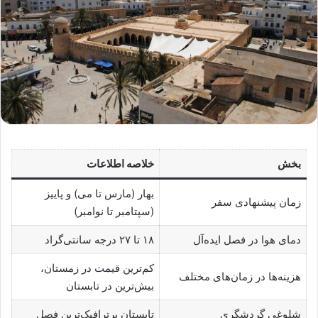
بخش
خلاصه اطلاعات
بهار (مارس تا می) و پاییز
زمان پیشنهادی سفر
(سپتامبر تا نوامبر)
دمای هوا در فصل ایده‌آل
۱۸ تا ۲۷ درجه سانتی‌گراد
کم‌ترین قیمت در زمستان،
هزینه‌ها در زمان‌های مختلف
بیش‌ترین در تابستان
شلوغی گردشگری
تابستان پرترافیک‌ترین فصل