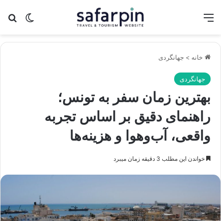
منو
تغییر پو
جس
خانه
>
جهانگردی
جهانگردی
بهترین زمان سفر به تونس؛
راهنمای دقیق بر اساس تجربه
واقعی، آب‌وهوا و هزینه‌ها
خواندن این مطلب 3 دقیقه زمان میبرد