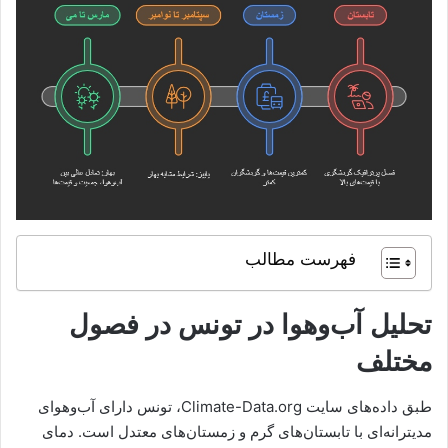
فهرست مطالب
تحلیل آب‌وهوا در تونس در فصول
مختلف
طبق داده‌های سایت Climate-Data.org، تونس دارای آب‌وهوای
مدیترانه‌ای با تابستان‌های گرم و زمستان‌های معتدل است. دمای