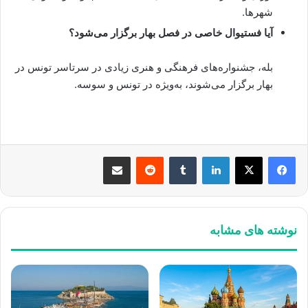
شهرها.
آیا فستیوال خاصی در فصل بهار برگزار می‌شود؟
بله، جشنواره‌های فرهنگی و هنری زیادی در سرتاسر تونس در
بهار برگزار می‌شوند، به‌ویژه در تونس و سوسه.
لینکدین
‫تامبلر
‫رددیت
اشتراک گذاری از طریق ایمیل
نوشته های مشابه