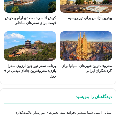
بهترین آژانس برای تور روسیه
کوش آداسی؛ مقصدی آرام و خوش
قیمت برای سفرهای ساحلی
معروف ترین شهرهای اسپانیا برای
برنامه سفر تور چین آرزوی سفر؛
گردشگران ایرانی
بازدید معروفترین جاهای دیدنی در ۹
روز
دیدگاهتان را بنویسید
نشانی ایمیل شما منتشر نخواهد شد.
بخش‌های موردنیاز علامت‌گذاری