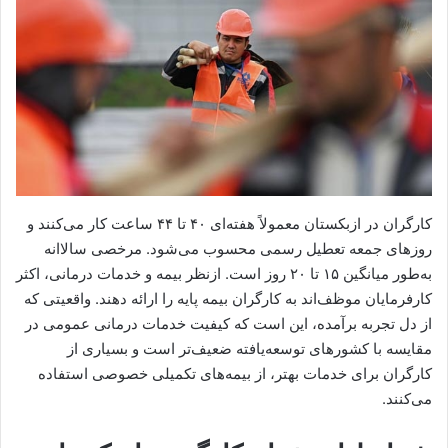
کارگران در ازبکستان معمولاً هفته‌ای ۴۰ تا ۴۴ ساعت کار می‌کنند و
روزهای جمعه تعطیل رسمی محسوب می‌شود. مرخصی سالاانه
به‌طور میانگین ۱۵ تا ۲۰ روز است. ازنظر بیمه و خدمات درمانی، اکثر
کارفرمایان موظف‌اند به کارگران بیمه پایه را ارائه دهند. واقعیتی که
از دل تجربه برآمده، این است که کیفیت خدمات درمانی عمومی در
مقایسه با کشورهای توسعه‌یافته ضعیف‌تر است و بسیاری از
کارگران برای خدمات بهتر، از بیمه‌های تکمیلی خصوصی استفاده
می‌کنند.