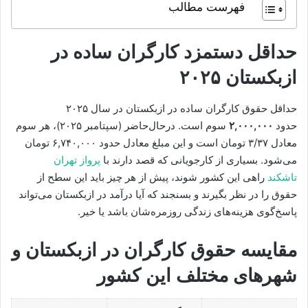
فهرست مطالب
حداقل دستمزد کارگران ساده در
ازبکستان ۲۰۲۵
حداقل حقوق کارگران ساده در ازبکستان در سال ۲۰۲۵
حدود
۲,۰۰۰,۰۰۰
سوم است. درحال‌حاضر (سپتامبر ۲۰۲۵)، هر سوم
معادل ۳/۳۷ تومان است و این مبلغ معادل حدود ۶,۷۴۰,۰۰۰ تومان
می‌شود. بسیاری از کارجویانی که قصد دارند با
پرواز تهران
تاشکند
راهی این کشور شوند، پیش از هر چیز باید این سطح از
حقوق را در نظر بگیرند و بسنجند که آیا درآمد در ازبکستان می‌تواند
پاسخ‌گوی هزینه‌های زندگی روزمره‌شان باشد یا خیر.
مقایسه حقوق کارگران در ازبکستان و
شهرهای مختلف این کشور