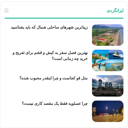
ایرانگردی
زیباترین شهرهای ساحلی شمال که باید بشناسید
بهترین فصل سفر به کیش و قشم برای تفریح و
خرید چه زمانی است؟
متل قو کجاست و چرا اینقدر محبوب شده؟
چرا عسلویه فقط یک مقصد کاری نیست؟