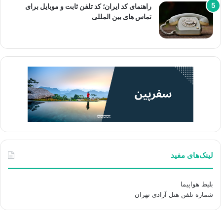
راهنمای کد ایران؛ کد تلفن ثابت و موبایل برای
تماس های بین المللی
لینک‌های مفید
بلیط هواپیما
شماره تلفن هتل آزادی تهران