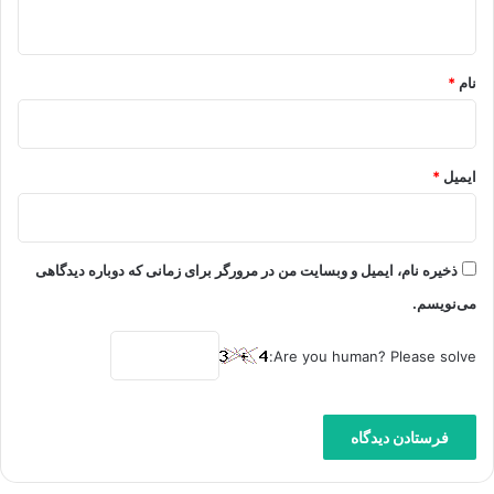
ه
*
نام
*
ایمیل
*
ذخیره نام، ایمیل و وبسایت من در مرورگر برای زمانی که دوباره دیدگاهی
می‌نویسم.
Are you human? Please solve: