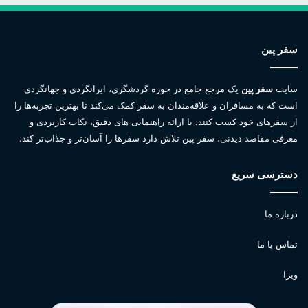
سفر پین
سایت
سفر پین
یک مرجع جامع در حوزه گردشگری، ایرانگردی و جهانگردی
است که به مسافران و علاقه‌مندان به سفر کمک می‌کند تا بهترین تجربه‌ها را
از سفرهای خود کسب کنند. با ارائه راهنمایی های دقیق، نکات کاربردی و
معرفی مقاصد دیدنی، سفر پین تلاش دارد سفرها را آسان‌تر و جذاب‌تر کند.
دسترسی سریع
درباره ما
تماس با ما
ویزا