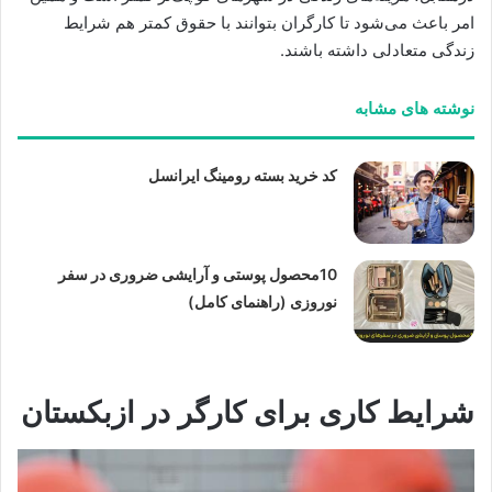
امر باعث می‌شود تا کارگران بتوانند با حقوق کمتر هم شرایط
زندگی متعادلی داشته باشند.
نوشته های مشابه
کد خرید بسته رومینگ ایرانسل
10محصول پوستی و آرایشی ضروری در سفر
نوروزی (راهنمای کامل)
شرایط کاری برای کارگر در ازبکستان