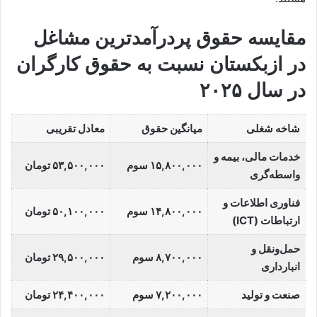
مقایسه حقوق پردرآمدترین مشاغل
در ازبکستان نسبت به حقوق کارگران
در سال ۲۰۲۵
شاخه شغلی
میانگین حقوق
معادل تقریبی
خدمات مالی، بیمه و
۱۵,۸۰۰,۰۰۰ سوم
۵۳,۵۰۰,۰۰۰ تومان
واسطه‌گری
فناوری اطلاعات و
۱۴,۸۰۰,۰۰۰ سوم
۵۰,۱۰۰,۰۰۰ تومان
ارتباطات (ICT)
حمل‌ونقل و
۸,۷۰۰,۰۰۰ سوم
۲۹,۵۰۰,۰۰۰ تومان
انبارداری
صنعت و تولید
۷,۲۰۰,۰۰۰ سوم
۲۴,۴۰۰,۰۰۰ تومان