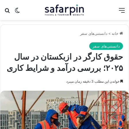
منو
تغییر پو
جس
خانه
>
دانستنی‌های سفر
دانستنی‌های سفر
حقوق کارگر در ازبکستان در سال
۲۰۲۵؛ بررسی درآمد و شرایط کاری
خواندن این مطلب 3 دقیقه زمان میبرد