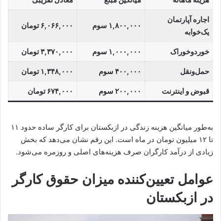
اجاره آپارتمان
۱,۸۰۰,۰۰۰ سوم
۶,۰۶۶,۰۰۰ تومان
یک‌خوابه
خوردوخوراک
۱,۰۰۰,۰۰۰ سوم
۳,۳۷۰,۰۰۰ تومان
حمل‌ونقل
۴۰۰,۰۰۰ سوم
۱,۳۴۸,۰۰۰ تومان
قبوض و اینترنت
۲۰۰,۰۰۰ سوم
۶۷۴,۰۰۰ تومان
به‌طور میانگین هزینه زندگی در ازبکستان برای کارگر ساده حدود ۱۱
تا ۱۲ میلیون تومان در ماه است. این رقم نشان می‌دهد که بخش
زیادی از درآمد کارگران صرف هزینه‌های اصلی و روزمره می‌شود.
عوامل تعیین‌کننده میزان حقوق کارگر
در ازبکستان