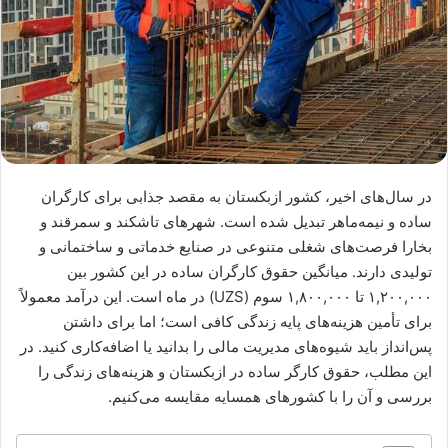
در سال‌های اخیر، کشور ازبکستان به مقصد جذابی برای کارگران
ساده و نیمه‌ماهر تبدیل شده است. شهرهای تاشکند و سمرقند و
بخارا فرصت‌های شغلی متنوعی در صنایع خدماتی و ساختمانی و
تولیدی دارند. میانگین حقوق کارگران ساده در این کشور بین
۱,۲۰۰,۰۰۰ تا ۱,۸۰۰,۰۰۰ سوم (UZS) در ماه است. این درآمد معمولاً
برای تأمین هزینه‌های پایه زندگی کافی است؛ اما برای داشتن
پس‌انداز باید شیوه‌های مدیریت مالی را بدانید یا اضافه‌کاری کنید. در
این مطلب، حقوق کارگر ساده در ازبکستان و هزینه‌های زندگی را
بررسی و آن را با کشورهای همسایه مقایسه می‌کنیم.