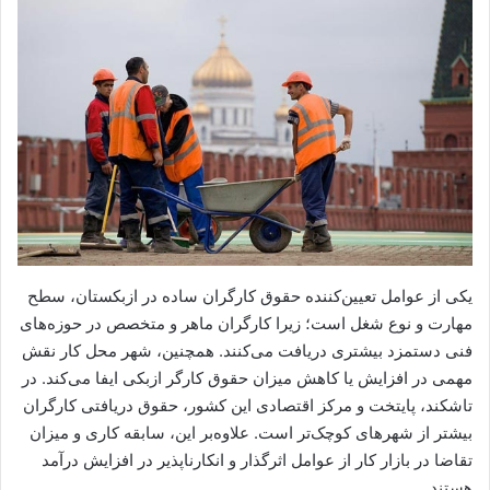
یکی از عوامل تعیین‌کننده حقوق کارگران ساده در ازبکستان، سطح
مهارت و نوع شغل است؛ زیرا کارگران ماهر و متخصص در حوزه‌های
فنی دستمزد بیشتری دریافت می‌کنند. همچنین، شهر محل کار نقش
مهمی در افزایش یا کاهش میزان حقوق کارگر ازبکی ایفا می‌کند. در
تاشکند، پایتخت و مرکز اقتصادی این کشور، حقوق دریافتی کارگران
بیشتر از شهرهای کوچک‌تر است. علاوه‌بر این، سابقه کاری و میزان
تقاضا در بازار کار از عوامل اثرگذار و انکارناپذیر در افزایش درآمد
هستند.