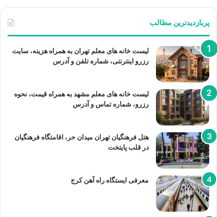
پربازدیدترین مطالب
لیست خانه های معلم تهران به همراه هزینه، سایت
رزرو اینترنتی، شماره تلفن و آدرس
لیست خانه های معلم مشهد به همراه قیمت، نحوه
رزرو، شماره تماس و آدرس
هتل فرهنگیان تهران میدان حر، اقامتگاه فرهنگیان
در قلب پایتخت
معرفی ایستگاه راه آهن کرج