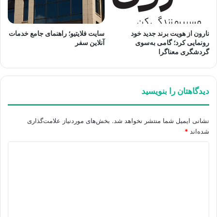
نارون از هویت برند جدید خود
سایت فلایتیو؛ راهنمای جامع خدمات
رونمایی کرد؛ گامی به‌سوی
آنلاین سفر
گردشگری معناگرا
دیدگاهتان را بنویسید
نشانی ایمیل شما منتشر نخواهد شد.
بخش‌های موردنیاز علامت‌گذاری
شده‌اند
*
د
ی
د
گ
ا