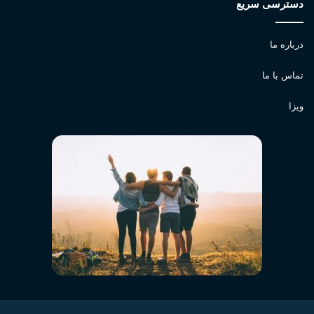
دسترسی سریع
درباره ما
تماس با ما
ویزا