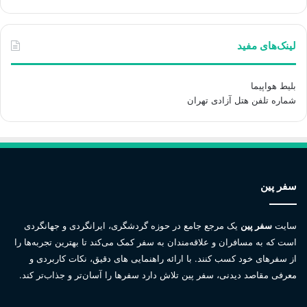
لینک‌های مفید
بلیط هواپیما
شماره تلفن هتل آزادی تهران
سفر پین
سایت
سفر پین
یک مرجع جامع در حوزه گردشگری، ایرانگردی و جهانگردی
است که به مسافران و علاقه‌مندان به سفر کمک می‌کند تا بهترین تجربه‌ها را
از سفرهای خود کسب کنند. با ارائه راهنمایی های دقیق، نکات کاربردی و
معرفی مقاصد دیدنی، سفر پین تلاش دارد سفرها را آسان‌تر و جذاب‌تر کند.