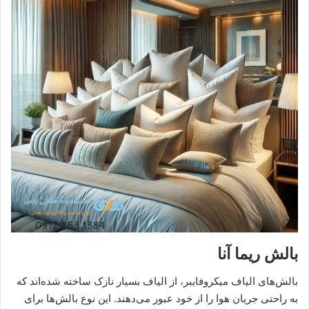
بالش ریما آنا
بالش‌های الیاف میکروفایبر، از الیاف بسیار نازک ساخته شده‌اند که
به راحتی جریان هوا را از خود عبور می‌دهند. این نوع بالش‌ها برای