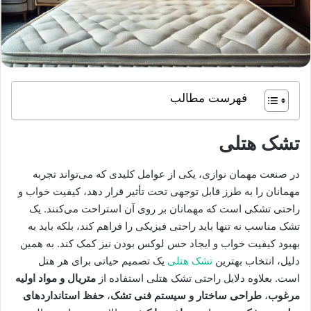
فهرست مطالب
تشک هتلی
در صنعت مهمان نوازی، یکی از عوامل کلیدی که می‌تواند تجربه
مهمانان را به طرز قابل توجهی تحت تأثیر قرار دهد، کیفیت خواب و
راحتی تشکی است که مهمانان بر روی آن استراحت می‌کنند. یک
تشک مناسب نه تنها باید راحتی فیزیکی را فراهم کند، بلکه باید به
بهبود کیفیت خواب و ایجاد حس لوکس بودن نیز کمک کند. به همین
دلیل، انتخاب بهترین
تشک هتلی
یک تصمیم حیاتی برای هر هتل
است. بعلاوه دلایل راحتی تشک هتلی استفاده از
متریال و مواد اولیه
مرغوب
،
طراحی ساختار و سیستم فنی تشک
،
حفظ استانداردهای