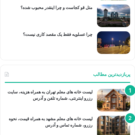
متل قو کجاست و چرا اینقدر محبوب شده؟
چرا عسلویه فقط یک مقصد کاری نیست؟
پربازدیدترین مطالب
لیست خانه های معلم تهران به همراه هزینه، سایت
رزرو اینترنتی، شماره تلفن و آدرس
لیست خانه های معلم مشهد به همراه قیمت، نحوه
رزرو، شماره تماس و آدرس