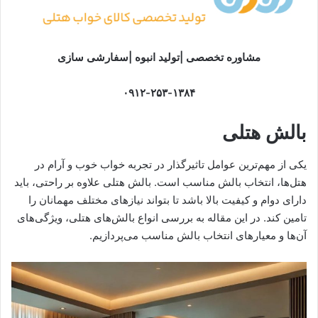
مشاوره تخصصی |تولید انبوه |سفارشی سازی
۰۹۱۲-۲۵۳-۱۳۸۴
بالش هتلی
یکی از مهم‌ترین عوامل تاثیرگذار در تجربه خواب خوب و آرام در
هتل‌ها، انتخاب بالش مناسب است. بالش هتلی علاوه بر راحتی، باید
دارای دوام و کیفیت بالا باشد تا بتواند نیازهای مختلف مهمانان را
تامین کند. در این مقاله به بررسی انواع بالش‌های هتلی، ویژگی‌های
آن‌ها و معیارهای انتخاب بالش مناسب می‌پردازیم.