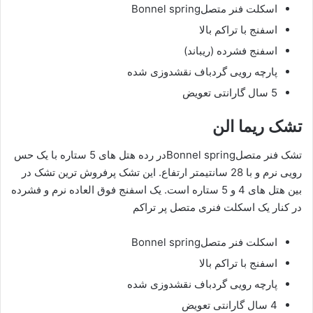
اسکلت فنر متصلBonnel spring
اسفنج با تراکم بالا
اسفنج فشرده (ریباند)
پارچه رویی گردباف نقشدوزی شده
5 سال گارانتی تعویض
تشک ریما الن
تشک فنر متصلBonnel springدر رده هتل های 5 ستاره با یک حس
رویی نرم و با 28 سانتیمتر ارتفاع. این تشک پرفروش ترین تشک در
بین هتل های 4 و 5 ستاره است. یک اسفنج فوق العاده نرم و فشرده
در کنار یک اسکلت فنری متصل پر تراکم
اسکلت فنر متصلBonnel spring
اسفنج با تراکم بالا
پارچه رویی گردباف نقشدوزی شده
4 سال گارانتی تعویض