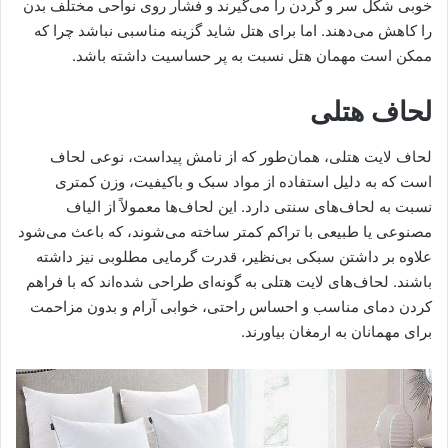
خوبی شکل سر و گردن را می‌گیرند و فشار روی نواحی مختلف بدن
را کاهش می‌دهند. اما برای هتل شاید گزینه مناسبی نباشد چرا که
ممکن است مهمان هتل نسبت به پر حساسیت داشته باشد.
لحاف هتلی
لحاف لایت هتلی، همان‌طور که از نامش پیداست، نوعی لحاف
است که به دلیل استفاده از مواد سبک و باکیفیت، وزن کمتری
نسبت به لحاف‌های سنتی دارد. این لحاف‌ها معمولاً از الیاف
مصنوعی یا طبیعی با تراکم کمتر ساخته می‌شوند، که باعث می‌شود
علاوه بر داشتن سبکی بی‌نظیر، قدرت گرمایی مطلوبی نیز داشته
باشند. لحاف‌های لایت هتلی به گونه‌ای طراحی شده‌اند که با فراهم
کردن دمای مناسب و احساس راحتی، خوابی آرام و بدون مزاحمت
برای مهمانان به ارمغان بیاورند.