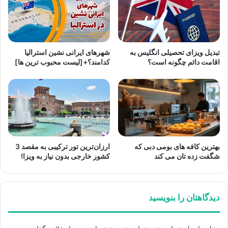
تبدیل ویزای تحصیلی انگلیس به
شهرهای ایرانی نشین استرالیا
اقامت دائم چگونه است؟
کدامند؟+[لیست محبوب ترین ها]
بهترین کافه های بومی دبی که
ارزان‌ترین تور ترکیبی به مقصد 3
شگفت زده تان می کند
کشور خارجی بدون نیاز به ویزا!
دیدگاهتان را بنویسید