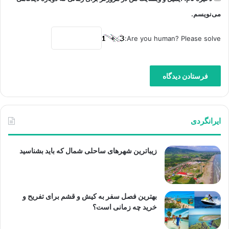
می‌نویسم.
Are you human? Please solve:
ایرانگردی
زیباترین شهرهای ساحلی شمال که باید بشناسید
بهترین فصل سفر به کیش و قشم برای تفریح و
خرید چه زمانی است؟