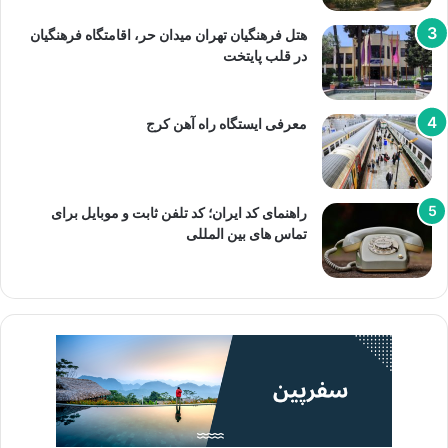
هتل فرهنگیان تهران میدان حر، اقامتگاه فرهنگیان
در قلب پایتخت
معرفی ایستگاه راه آهن کرج
راهنمای کد ایران؛ کد تلفن ثابت و موبایل برای
تماس های بین المللی