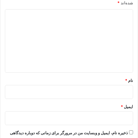
شده‌اند
*
د
ی
د
گ
ا
ه
*
نام
*
ایمیل
*
ذخیره نام، ایمیل و وبسایت من در مرورگر برای زمانی که دوباره دیدگاهی