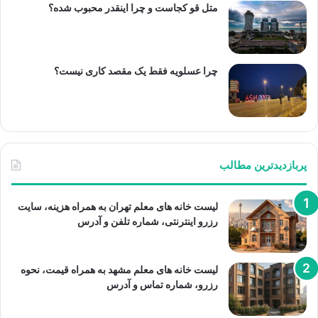
متل قو کجاست و چرا اینقدر محبوب شده؟
چرا عسلویه فقط یک مقصد کاری نیست؟
پربازدیدترین مطالب
لیست خانه های معلم تهران به همراه هزینه، سایت
رزرو اینترنتی، شماره تلفن و آدرس
لیست خانه های معلم مشهد به همراه قیمت، نحوه
رزرو، شماره تماس و آدرس