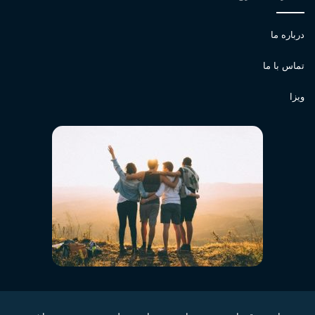
درباره ما
تماس با ما
ویزا