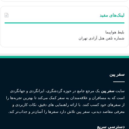
لینک‌های مفید
بلیط هواپیما
شماره تلفن هتل آزادی تهران
سفر پین
سایت
سفر پین
یک مرجع جامع در حوزه گردشگری، ایرانگردی و جهانگردی
است که به مسافران و علاقه‌مندان به سفر کمک می‌کند تا بهترین تجربه‌ها را
از سفرهای خود کسب کنند. با ارائه راهنمایی های دقیق، نکات کاربردی و
معرفی مقاصد دیدنی، سفر پین تلاش دارد سفرها را آسان‌تر و جذاب‌تر کند.
دسترسی سریع