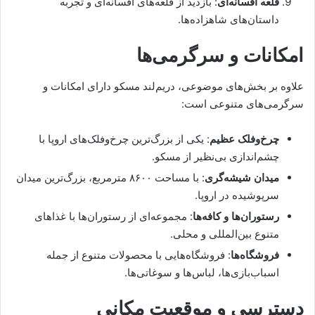
قلعه افسانه‌ای
: بازدید از قلعه‌های افسانه‌ای و تجربه
داستان‌های شاهزاده‌ها.
امکانات و سرگرمی‌ها
علاوه بر بخش‌های موضوعی، دریم‌لند مسکو دارای امکانات و
سرگرمی‌های متنوعی است:
چرخ‌وفلک عظیم
: یکی از بزرگ‌ترین چرخ‌وفلک‌های اروپا با
چشم‌اندازی بی‌نظیر از مسکو.
میدان شیشه‌گری
: با مساحت ۸۶۰۰ مترمربع، بزرگ‌ترین میدان
سرپوشیده در اروپا.
رستوران‌ها و کافه‌ها
: مجموعه‌ای از رستوران‌ها با غذاهای
متنوع بین‌المللی و محلی.
فروشگاه‌ها
: فروشگاه‌هایی با محصولات متنوع از جمله
اسباب‌بازی‌ها، لباس‌ها و سوغاتی‌ها.
دسترسی و موقعیت مکانی