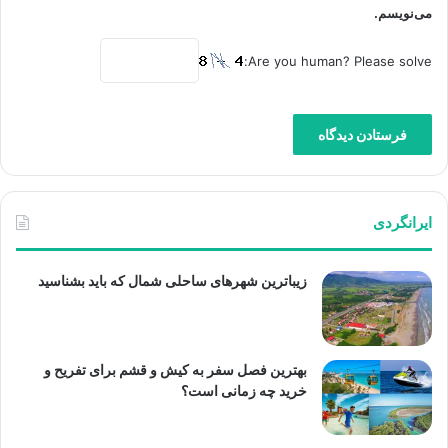
می‌نویسم.
Are you human? Please solve:
ایرانگردی
زیباترین شهرهای ساحلی شمال که باید بشناسید
بهترین فصل سفر به کیش و قشم برای تفریح و
خرید چه زمانی است؟