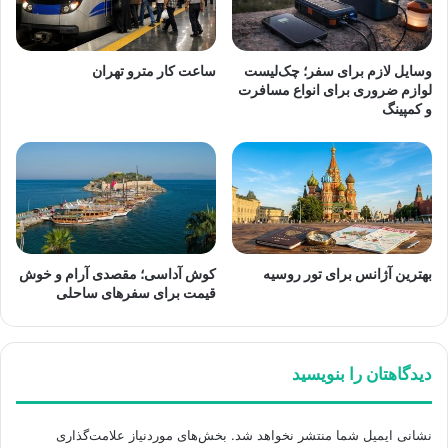
وسایل لازم برای سفر؛ چک‌لیست
ساعت کار مترو تهران
لوازم ضروری برای انواع مسافرت
و کمپینگ
بهترین آژانس برای تور روسیه
کوش آداسی؛ مقصدی آرام و خوش
قیمت برای سفرهای ساحلی
دیدگاهتان را بنویسید
نشانی ایمیل شما منتشر نخواهد شد.
بخش‌های موردنیاز علامت‌گذاری