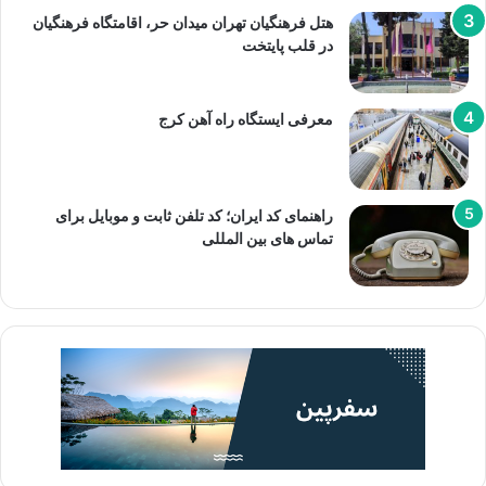
هتل فرهنگیان تهران میدان حر، اقامتگاه فرهنگیان
در قلب پایتخت
معرفی ایستگاه راه آهن کرج
راهنمای کد ایران؛ کد تلفن ثابت و موبایل برای
تماس های بین المللی