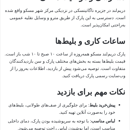
دریم‌لند در جزیره ناگاتینسکی در نزدیکی مرکز شهر مسکو واقع شده
است. دسترسی به این پارک از طریق مترو و وسایل نقلیه عمومی
به‌راحتی امکان‌پذیر است.
ساعات کاری و بلیط‌ها
پارک دریم‌لند مسکو همه‌روزه از ساعت ۱۰ صبح تا ۱۰ شب باز است.
قیمت بلیط‌ها بسته به بخش‌های مختلف پارک و سن بازدیدکنندگان
متفاوت است. توصیه می‌شود پیش از بازدید، اطلاعات به‌روز را از
وب‌سایت رسمی پارک دریافت کنید.
نکات مهم برای بازدید
پیش‌خرید بلیط
: برای جلوگیری از صف‌های طولانی، بلیط‌های
خود را به‌صورت آنلاین تهیه کنید.
لباس مناسب
: با توجه به سرپوشیده بودن پارک، دمای داخلی
مناسب است، اما پوشیدن لباس راحت توصیه می‌شود.