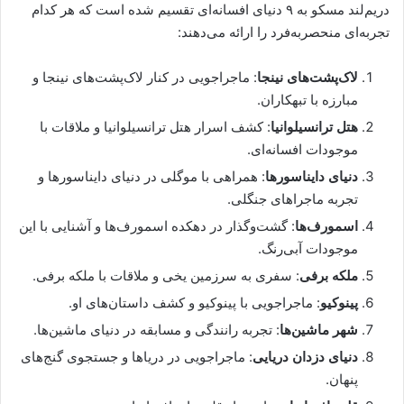
دریم‌لند مسکو به ۹ دنیای افسانه‌ای تقسیم شده است که هر کدام
تجربه‌ای منحصربه‌فرد را ارائه می‌دهند:
لاک‌پشت‌های نینجا
: ماجراجویی در کنار لاک‌پشت‌های نینجا و
مبارزه با تبهکاران.
هتل ترانسیلوانیا
: کشف اسرار هتل ترانسیلوانیا و ملاقات با
موجودات افسانه‌ای.
دنیای دایناسورها
: همراهی با موگلی در دنیای دایناسورها و
تجربه ماجراهای جنگلی.
اسمورف‌ها
: گشت‌وگذار در دهکده اسمورف‌ها و آشنایی با این
موجودات آبی‌رنگ.
ملکه برفی
: سفری به سرزمین یخی و ملاقات با ملکه برفی.
پینوکیو
: ماجراجویی با پینوکیو و کشف داستان‌های او.
شهر ماشین‌ها
: تجربه رانندگی و مسابقه در دنیای ماشین‌ها.
دنیای دزدان دریایی
: ماجراجویی در دریاها و جستجوی گنج‌های
پنهان.