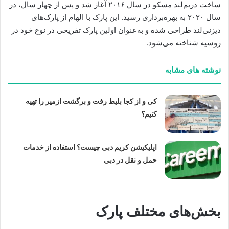
ساخت دریم‌لند مسکو در سال ۲۰۱۶ آغاز شد و پس از چهار سال، در
سال ۲۰۲۰ به بهره‌برداری رسید. این پارک با الهام از پارک‌های
دیزنی‌لند طراحی شده و به‌عنوان اولین پارک تفریحی در نوع خود در
روسیه شناخته می‌شود.
نوشته های مشابه
کی و از کجا بلیط رفت و برگشت ازمیر را تهیه
کنیم؟
اپلیکیشن کریم دبی چیست؟ استفاده از خدمات
حمل و نقل در دبی
بخش‌های مختلف پارک