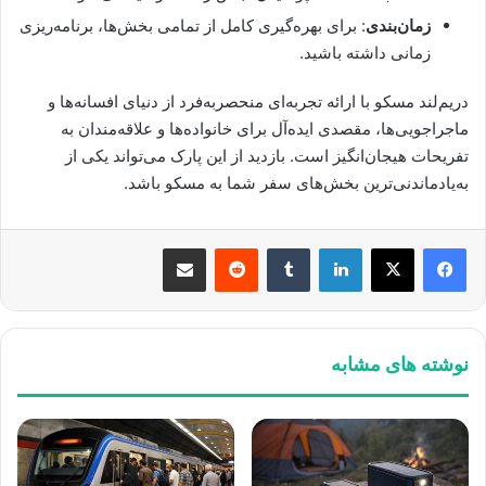
زمان‌بندی
: برای بهره‌گیری کامل از تمامی بخش‌ها، برنامه‌ریزی
زمانی داشته باشید.
دریم‌لند مسکو با ارائه تجربه‌ای منحصربه‌فرد از دنیای افسانه‌ها و
ماجراجویی‌ها، مقصدی ایده‌آل برای خانواده‌ها و علاقه‌مندان به
تفریحات هیجان‌انگیز است. بازدید از این پارک می‌تواند یکی از
به‌یادماندنی‌ترین بخش‌های سفر شما به مسکو باشد.
لینکدین
‫تامبلر
‫رددیت
اشتراک گذاری از طریق ایمیل
نوشته های مشابه