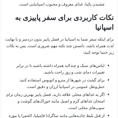
چشیدن پائِیا، غذای معروف و محبوب اسپانیایی است.
نکات کاربردی برای سفر پاییزی به
اسپانیا
برای اینکه سفر شما به اسپانیا در فصل پاییز بدون دردسر و با نهایت
لذت همراه باشد، دانستن چند نکته مهم ضروری است. پس به نکات
زیر حتما توجه کنید:
لباس‌های سبک و چندلایه همراه داشته باشید تا در برابر
تغییرات دمای شب و روز راحت باشید.
برای گشت در شهرها از مترو و اتوبوس استفاده کنید.
حمل‌ونقل عمومی در اسپانیا ارزان و دقیق است.
اگر به غذاهای محلی علاقه دارید، فصل پاییز بهترین زمان برای
امتحان غذاهای گرم و اصیل مانند خوراک‌های گوشت و
سوپ‌های محلی است.
از قبل بلیط جاذبه‌هایی مانند ساگرادا فامیلیا، الحمرا یا موزه