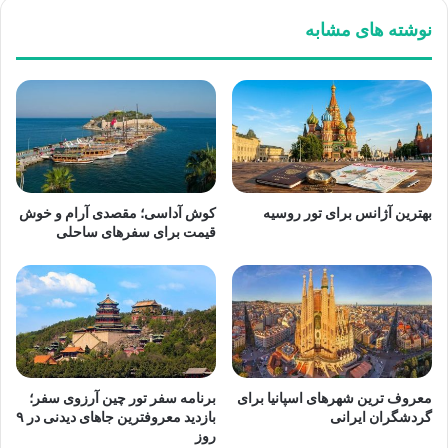
نوشته های مشابه
بهترین آژانس برای تور روسیه
کوش آداسی؛ مقصدی آرام و خوش
قیمت برای سفرهای ساحلی
معروف ترین شهرهای اسپانیا برای
برنامه سفر تور چین آرزوی سفر؛
گردشگران ایرانی
بازدید معروفترین جاهای دیدنی در ۹
روز