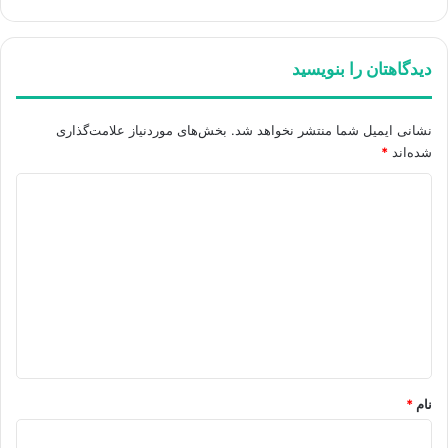
دیدگاهتان را بنویسید
نشانی ایمیل شما منتشر نخواهد شد.
بخش‌های موردنیاز علامت‌گذاری
شده‌اند
*
د
ی
د
گ
ا
ه
*
نام
*