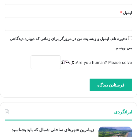
ایمیل
*
ذخیره نام، ایمیل و وبسایت من در مرورگر برای زمانی که دوباره دیدگاهی
می‌نویسم.
Are you human? Please solve:
ایرانگردی
زیباترین شهرهای ساحلی شمال که باید بشناسید