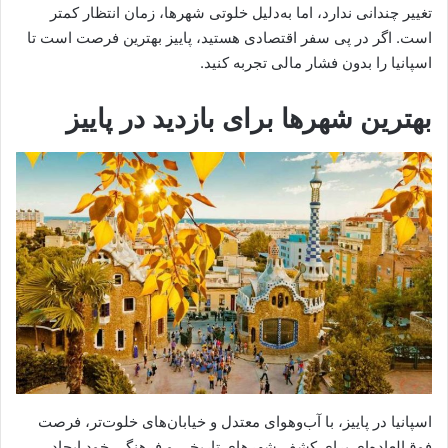
تغییر چندانی ندارد، اما به‌دلیل خلوتی شهرها، زمان انتظار کمتر
است. اگر در پی سفر اقتصادی هستید، پاییز بهترین فرصت است تا
اسپانیا را بدون فشار مالی تجربه کنید.
بهترین شهرها برای بازدید در پاییز
اسپانیا در پاییز، با آب‌وهوای معتدل و خیابان‌های خلوت‌تر، فرصت
فوق‌العاده‌ای برای کشف شهرهای تاریخی و فرهنگی خود ایجاد