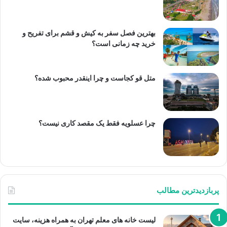
بهترین فصل سفر به کیش و قشم برای تفریح و
خرید چه زمانی است؟
متل قو کجاست و چرا اینقدر محبوب شده؟
چرا عسلویه فقط یک مقصد کاری نیست؟
پربازدیدترین مطالب
لیست خانه های معلم تهران به همراه هزینه، سایت