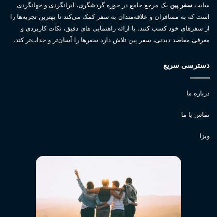
سایت
سفر پین
یک مرجع جامع در حوزه گردشگری، ایرانگردی و جهانگردی
است که به مسافران و علاقه‌مندان به سفر کمک می‌کند تا بهترین تجربه‌ها را
از سفرهای خود کسب کنند. با ارائه راهنمایی های دقیق، نکات کاربردی و
معرفی مقاصد دیدنی، سفر پین تلاش دارد سفرها را آسان‌تر و جذاب‌تر کند.
دسترسی سریع
درباره ما
تماس با ما
ویزا