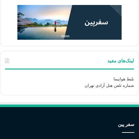
لینک‌های مفید
بلیط هواپیما
شماره تلفن هتل آزادی تهران
سفر پین