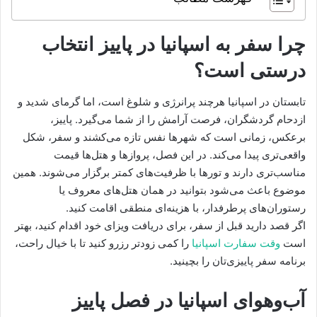
چرا سفر به اسپانیا در پاییز انتخاب
درستی است؟
تابستان در اسپانیا هرچند پرانرژی و شلوغ است، اما گرمای شدید و
ازدحام گردشگران، فرصت آرامش را از شما می‌گیرد. پاییز،
برعکس، زمانی است که شهرها نفس تازه می‌کشند و سفر، شکل
واقعی‌تری پیدا می‌کند. در این فصل، پروازها و هتل‌ها قیمت
مناسب‌تری دارند و تورها با ظرفیت‌های کمتر برگزار می‌شوند. همین
موضوع باعث می‌شود بتوانید در همان هتل‌های معروف یا
رستوران‌های پرطرفدار، با هزینه‌ای منطقی اقامت کنید.
اگر قصد دارید قبل از سفر، برای دریافت ویزای خود اقدام کنید، بهتر
است
وقت سفارت اسپانیا
را کمی زودتر رزرو کنید تا با خیال راحت،
برنامه سفر پاییزی‌تان را بچینید.
آب‌وهوای اسپانیا در فصل پاییز