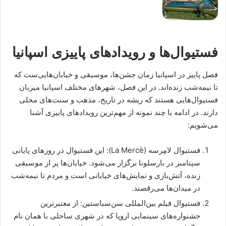
فستیوال‌ها و رویدادهای پاییزی اسپانیا
فصل پاییز در اسپانیا زمان جشن‌ها، موسیقی و خیابان‌هایی‌ست که
تا نیمه‌شب زنده‌اند. در این فصل، شهرهای مختلف اسپانیا میزبان
فستیوال‌هایی هستند که ریشه در تاریخ، مذهب و سنت‌های محلی
دارند. در ادامه با چند نمونه از مهم‌ترین رویدادهای پاییزی آشنا
می‌شویم:
فستیوال لامِرسه (La Mercè): این فستیوال در روزهای پایانی
سپتامبر در بارسلونا برگزار می‌شود. خیابان‌ها پر از موسیقی
زنده، آتش‌بازی و نمایش‌های خیابانی است و مردم تا نیمه‌شب
در میدان‌ها می‌رقصند.
فستیوال فیلم بین‌المللی سن‌سباستین: از معتبرترین
جشنواره‌های سینمایی اروپا که در شهری ساحلی با همان نام