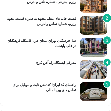
رزرو اینترنتی، شماره تلفن و آدرس
لیست خانه های معلم مشهد به همراه قیمت، نحوه
رزرو، شماره تماس و آدرس
هتل فرهنگیان تهران میدان حر، اقامتگاه فرهنگیان
در قلب پایتخت
معرفی ایستگاه راه آهن کرج
راهنمای کد ایران؛ کد تلفن ثابت و موبایل برای
تماس های بین المللی