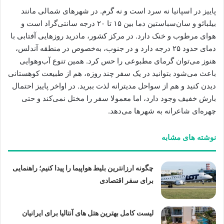
پاییز در اسپانیا نه سرد است و نه گرم. در شهرهای شمالی مانند
بیلبائو و سان‌سباستین دما بین ۱۵ تا ۲۰ درجه سانتی‌گراد است و
هوای مرطوب و خنک دارد. در مرکز کشور، مادرید روزهایی آفتابی با
دمای حدود ۲۵ درجه دارد و در جنوب، به‌خصوص در منطقه آندلس،
هنوز می‌توان گرمای مطبوعی را حس کرد. همین تنوع آب‌وهوایی
باعث می‌شود بتوانید در یک سفر چند روزه، هم از طبیعت کوهستانی
دیدن کنید و هم از سواحل مدیترانه لذت ببرید. در اواخر پاییز احتمال
بارش خفیف وجود دارد، اما معمولا سفر را مختل نمی‌کند و حتی
چهره‌ای شاعرانه به شهرها می‌دهد.
نوشته های مشابه
چگونه ارزانترین بلیط هواپیما را پیدا کنیم؛ راهنمایی
برای سفر اقتصادی
لیست کامل بهترین هتل های آنتالیا برای ایرانیان