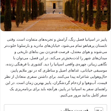
پاییز در اسپانیا فصل رنگ، آرامش و تجربه‌های متفاوت است. وقتی
تابستان پرهیاهو تمام می‌شود، خیابان‌های مادرید و بارسلونا خلوت‌تر
می‌شوند و هوای معتدل، فرصت قدم‌زدن بین بناهای تاریخی و
میدان‌های شهر را لذت‌بخش‌تر می‌کند. در این فصل، می‌توان با
نگاهی زیباتر، چهره‌ی واقعی اسپانیا را دید. کشوری با فرهنگی زنده،
موسیقی خیابانی، غذاهای اصیل و مناظری که در نور ملایم پاییز،
حال‌وهوایی شاعرانه پیدا می‌کنند. برای داشتن سفری متعادل از نظر
قیمت، آب‌وهوا و ازدحام گردشگران، پاییز بهترین زمان است. در این
راهنمای سفر به اسپانیا در پاییز، هرآنچه باید برای برنامه‌ریزی یک
سفر کامل بدانید مرور می‌کنیم.
فهرست مطالب