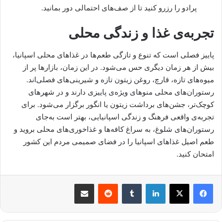
پرادو را رزرو کنید تا از صف‌های احتمالی دور بمانید.
تجربه‌ی غذا و زندگی محلی
پاییز فصلی است که تنوع و تازگی طعم‌ها در غذاهای محلی اسپانیا،
بیش از هر زمان دیگری حس می‌شود. در این زمان، بازارها پر از
میوه‌های تازه، قارچ، روغن زیتون تازه‌ و شیرینی‌های فصلی‌اند.
رستوران‌های محلی منوهای ویژه‌ی پاییزی دارند و در شهرهای
کوچک‌تر، جشن‌های برداشت زیتون یا انگور برگزار می‌شود. برای
تجربه‌ی واقعی فرهنگ و زندگی اسپانیایی، بهتر است به‌جای
رستوران‌های شلوغ، به سراغ کافه‌ها و غذاخوری‌های محلی بروید و
طعم اصیل غذاهای اسپانیا را در فضای صمیمی مردم این کشور
امتحان کنید.
لینکدین
‫تامبلر
‫رددیت
اشتراک گذاری از طریق ایمیل