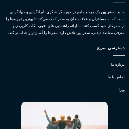
سایت
سفر پین
یک مرجع جامع در حوزه گردشگری، ایرانگردی و جهانگردی
است که به مسافران و علاقه‌مندان به سفر کمک می‌کند تا بهترین تجربه‌ها را
از سفرهای خود کسب کنند. با ارائه راهنمایی های دقیق، نکات کاربردی و
معرفی مقاصد دیدنی، سفر پین تلاش دارد سفرها را آسان‌تر و جذاب‌تر کند.
دسترسی سریع
درباره ما
تماس با ما
ویزا