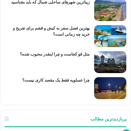
زیباترین شهرهای ساحلی شمال که باید بشناسید
بهترین فصل سفر به کیش و قشم برای تفریح و
خرید چه زمانی است؟
متل قو کجاست و چرا اینقدر محبوب شده؟
چرا عسلویه فقط یک مقصد کاری نیست؟
پربازدیدترین مطالب