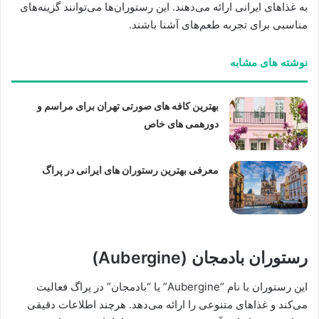
به غذاهای ایرانی ارائه می‌دهند. این رستوران‌ها می‌توانند گزینه‌های
مناسبی برای تجربه طعم‌های آشنا باشند.
نوشته های مشابه
بهترین کافه های صورتی تهران برای مراسم و
دورهمی های خاص
معرفی بهترین رستوران های ایرانی در پراگ
رستوران بادمجان (Aubergine)
این رستوران با نام “Aubergine” یا “بادمجان” در پراگ فعالیت
می‌کند و غذاهای متنوعی را ارائه می‌دهد. هرچند اطلاعات دقیقی