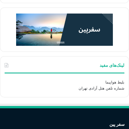
لینک‌های مفید
بلیط هواپیما
شماره تلفن هتل آزادی تهران
سفر پین