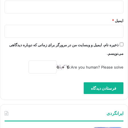
ایمیل
*
ذخیره نام، ایمیل و وبسایت من در مرورگر برای زمانی که دوباره دیدگاهی
می‌نویسم.
Are you human? Please solve:
ایرانگردی