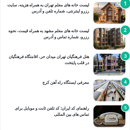
لیست خانه های معلم تهران به همراه هزینه، سایت
رزرو اینترنتی، شماره تلفن و آدرس
لیست خانه های معلم مشهد به همراه قیمت، نحوه
رزرو، شماره تماس و آدرس
هتل فرهنگیان تهران میدان حر، اقامتگاه فرهنگیان
در قلب پایتخت
معرفی ایستگاه راه آهن کرج
راهنمای کد ایران؛ کد تلفن ثابت و موبایل برای
تماس های بین المللی