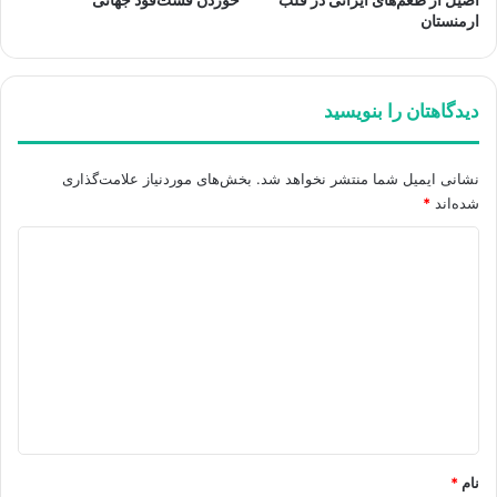
ارمنستان
دیدگاهتان را بنویسید
نشانی ایمیل شما منتشر نخواهد شد.
بخش‌های موردنیاز علامت‌گذاری
شده‌اند
*
د
ی
د
گ
ا
ه
*
نام
*