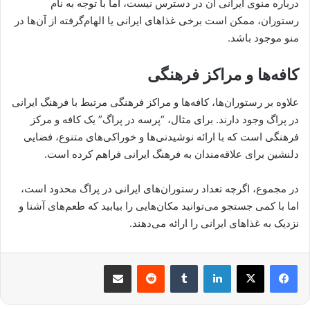
درباره منوی ایرانی آن در دسترس نیست، اما با توجه به نام
رستوران، ممکن است برخی غذاهای ایرانی یا الهام‌گرفته از آن‌ها در
منو موجود باشد.
کافه‌ها و مراکز فرهنگی
علاوه بر رستوران‌ها، کافه‌ها و مراکز فرهنگی مرتبط با فرهنگ ایرانی
در پراگ وجود دارند. برای مثال، “پرسه در پراگ” یک کافه و مرکز
فرهنگی است که با ارائه نوشیدنی‌ها و خوراکی‌های متنوع، فضایی
دلنشین برای علاقه‌مندان به فرهنگ ایرانی فراهم کرده است.
در مجموع، اگرچه تعداد رستوران‌های ایرانی در پراگ محدود است،
اما با کمی جستجو می‌توانید مکان‌هایی را بیابید که طعم‌های آشنا و
نزدیک به غذاهای ایرانی را ارائه می‌دهند.
لینکدین
‫تامبلر
‫رددیت
اشتراک گذاری از طریق ایمیل