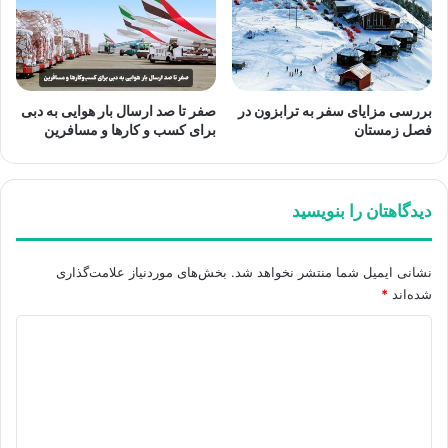
بررسی مزایای سفر به ترابزون در
صفر تا صد ارسال بار هوایی به دبی
فصل زمستان
برای کسب ‌و کارها و مسافرین
دیدگاهتان را بنویسید
نشانی ایمیل شما منتشر نخواهد شد.
بخش‌های موردنیاز علامت‌گذاری
شده‌اند
*
د
ی
د
گ