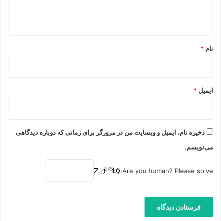
ا
ه
*
نام
*
ایمیل
*
ذخیره نام، ایمیل و وبسایت من در مرورگر برای زمانی که دوباره دیدگاهی
می‌نویسم.
Are you human? Please solve: