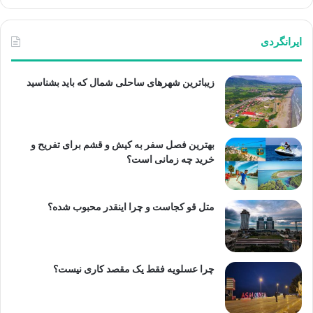
ایرانگردی
زیباترین شهرهای ساحلی شمال که باید بشناسید
بهترین فصل سفر به کیش و قشم برای تفریح و
خرید چه زمانی است؟
متل قو کجاست و چرا اینقدر محبوب شده؟
چرا عسلویه فقط یک مقصد کاری نیست؟