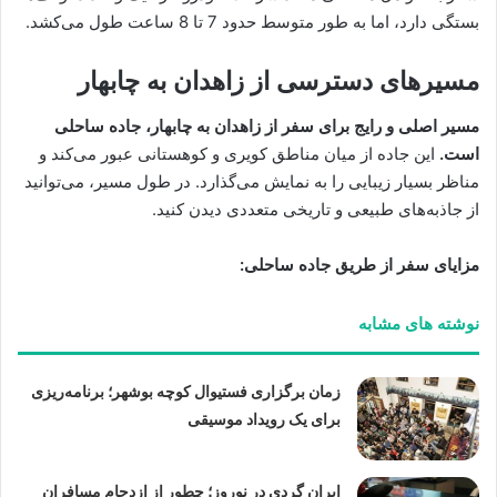
بستگی دارد، اما به طور متوسط حدود 7 تا 8 ساعت طول می‌کشد.
مسیرهای دسترسی از زاهدان به چابهار
مسیر اصلی و رایج برای سفر از زاهدان به چابهار، جاده ساحلی
است.
این جاده از میان مناطق کویری و کوهستانی عبور می‌کند و
مناظر بسیار زیبایی را به نمایش می‌گذارد. در طول مسیر، می‌توانید
از جاذبه‌های طبیعی و تاریخی متعددی دیدن کنید.
مزایای سفر از طریق جاده ساحلی:
نوشته های مشابه
زمان برگزاری فستیوال کوچه بوشهر؛ برنامه‌ریزی
برای یک رویداد موسیقی
ایران گردی در نوروز؛ چطور از ازدحام مسافران