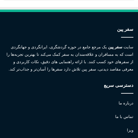
سفر پین
سایت
سفر پین
یک مرجع جامع در حوزه گردشگری، ایرانگردی و جهانگردی
است که به مسافران و علاقه‌مندان به سفر کمک می‌کند تا بهترین تجربه‌ها را
از سفرهای خود کسب کنند. با ارائه راهنمایی های دقیق، نکات کاربردی و
معرفی مقاصد دیدنی، سفر پین تلاش دارد سفرها را آسان‌تر و جذاب‌تر کند.
دسترسی سریع
درباره ما
تماس با ما
ویزا