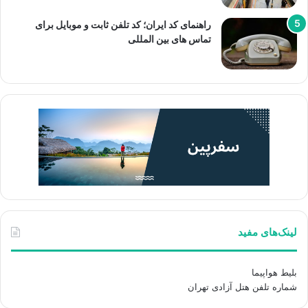
راهنمای کد ایران؛ کد تلفن ثابت و موبایل برای
تماس های بین المللی
لینک‌های مفید
بلیط هواپیما
شماره تلفن هتل آزادی تهران