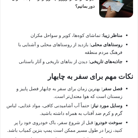
دور بمانیم؟
مناظر زیبا:
تماشای کوه‌ها، کویر و سواحل مکران
روستاهای محلی:
بازدید از روستاهای محلی و آشنایی با
فرهنگ مردم منطقه
جاذبه‌های تاریخی:
دیدن از بناهای تاریخی و آثار باستانی
نکات مهم برای سفر به چابهار
فصل سفر:
بهترین زمان برای سفر به چابهار فصل پاییز و
زمستان است که هوا معتدل‌تر است.
وسایل مورد نیاز:
حتماً آب آشامیدنی کافی، مواد غذایی، لباس
گرم و کرم ضد آفتاب به همراه داشته باشید.
سوخت خودرو:
قبل از شروع سفر، باک خودروی خود را پر
کنید، زیرا در طول مسیر ممکن است پمپ بنزین کمیاب باشد.