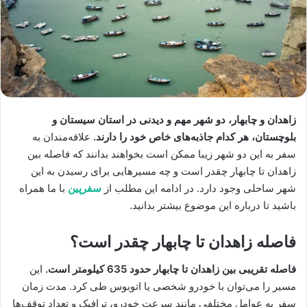
زاهدان و چابهار، دو شهر مهم و دیدنی در استان سیستان و
بلوچستان، هر کدام جاذبه‌های خاص خود را دارند.
علاقه‌مندان به
سفر به این دو شهر زیبا ممکن است بخواهند بدانند که فاصله بین
زاهدان تا چابهار چقدر است و چه مسیرهایی برای رسیدن به این
شهر ساحلی وجود دارد. در ادامه این مطلب از
سفرپین
با ما همراه
باشید تا درباره این موضوع بیشتر بدانید.
فاصله زاهدان تا چابهار چقدر است؟
فاصله تقریبی بین زاهدان تا چابهار حدود 635 کیلومتر است.
این
مسیر را می‌توان با خودرو شخصی یا اتوبوس طی کرد. مدت زمان
سفر به عوامل مختلفی مانند سرعت خودرو، ترافیک و تعداد توقف‌ها