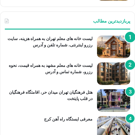
پربازدیدترین مطالب
لیست خانه های معلم تهران به همراه هزینه، سایت
رزرو اینترنتی، شماره تلفن و آدرس
لیست خانه های معلم مشهد به همراه قیمت، نحوه
رزرو، شماره تماس و آدرس
هتل فرهنگیان تهران میدان حر، اقامتگاه فرهنگیان
در قلب پایتخت
معرفی ایستگاه راه آهن کرج