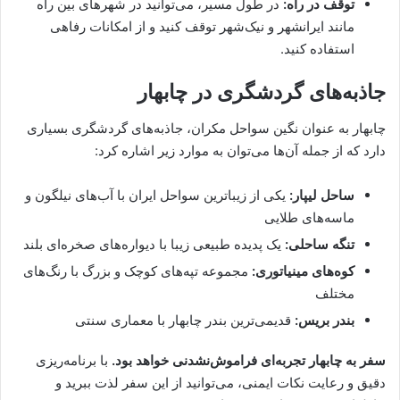
توقف در راه:
در طول مسیر، می‌توانید در شهرهای بین راه
مانند ایرانشهر و نیک‌شهر توقف کنید و از امکانات رفاهی
استفاده کنید.
جاذبه‌های گردشگری در چابهار
چابهار به عنوان نگین سواحل مکران، جاذبه‌های گردشگری بسیاری
دارد که از جمله آن‌ها می‌توان به موارد زیر اشاره کرد:
ساحل لیپار:
یکی از زیباترین سواحل ایران با آب‌های نیلگون و
ماسه‌های طلایی
تنگه ساحلی:
یک پدیده طبیعی زیبا با دیواره‌های صخره‌ای بلند
کوه‌های مینیاتوری:
مجموعه تپه‌های کوچک و بزرگ با رنگ‌های
مختلف
بندر بریس:
قدیمی‌ترین بندر چابهار با معماری سنتی
سفر به چابهار تجربه‌ای فراموش‌نشدنی خواهد بود.
با برنامه‌ریزی
دقیق و رعایت نکات ایمنی، می‌توانید از این سفر لذت ببرید و