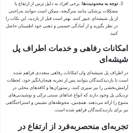
توجه به محدودیت‌ها
: برخی افراد به دلیل ترس از ارتفاع یا
مشکلات پزشکی مانند سرگیجه، ممکن است نتوانند به‌راحتی
از پل شیشه‌ای عبور کنند. بهتر است قبل از بازدید، این نکات را
در نظر بگیرید و از آمادگی جسمی و ذهنی خود اطمینان حاصل
کنید.
امکانات رفاهی و خدمات اطراف پل
شیشه‌ای
در اطراف پل شیشه‌ای وان امکانات رفاهی متعددی فراهم شده
است تا بازدیدکنندگان بتوانند پس از تجربه هیجان‌انگیز خود، لحظات
آرامش‌بخشی را نیز سپری کنند. رستوران‌ها و کافه‌های محلی در
نزدیکی پل وجود دارند که انواع غذاهای سنتی ترکی و نوشیدنی‌های
متنوع را ارائه می‌دهند. همچنین، محوطه‌های نشیمن و استراحتگاهی
نیز برای بازدیدکنندگان فراهم شده است.
تجربه‌ای منحصربه‌فرد از ارتفاع در