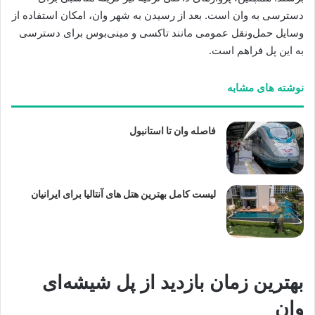
دسترسی به وان است. بعد از رسیدن به شهر وان، امکان استفاده از
وسایل حمل‌ونقل عمومی مانند تاکسی و مینی‌بوس برای دسترسی
به این پل فراهم است.
نوشته های مشابه
فاصله وان تا استانبول
لیست کامل بهترین هتل های آنتالیا برای ایرانیان
بهترین زمان بازدید از پل شیشه‌ای
وان