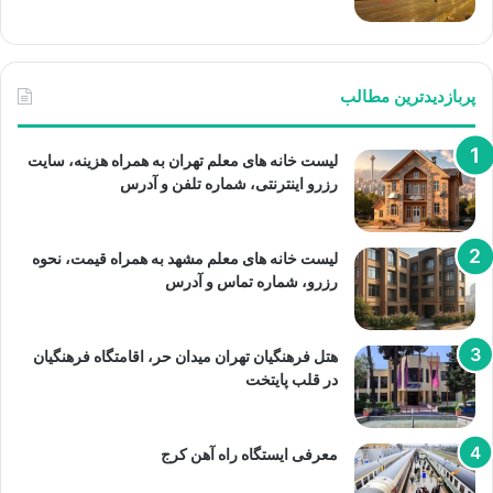
پربازدیدترین مطالب
لیست خانه های معلم تهران به همراه هزینه، سایت
رزرو اینترنتی، شماره تلفن و آدرس
لیست خانه های معلم مشهد به همراه قیمت، نحوه
رزرو، شماره تماس و آدرس
هتل فرهنگیان تهران میدان حر، اقامتگاه فرهنگیان
در قلب پایتخت
معرفی ایستگاه راه آهن کرج