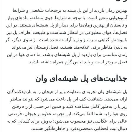
بهترین زمان بازدید از این پل بسته به ترجیحات شخصی و شرایط
آب‌وهوایی متغیر است. با توجه به شرایط جوی منطقه، ماه‌های بهار
و تابستان از بهترین زمان‌ها برای دیدار از پل شیشه‌ای هستند. در این
فصل‌ها، هوای مطبوعی در انتظار شماست و طبیعت اطراف پل نیز
با پوشش گیاهی سرسبز و زیبا آراسته شده است. از سوی دیگر، اگر
به دیدن مناظر برفی علاقه‌مند هستید، فصل زمستان نیز می‌تواند
زمان مناسبی برای بازدید از پل شیشه‌ای باشد، اما دمای هوا در این
فصل سردتر است و باید لباس گرم همراه داشته باشید.
جذابیت‌های پل شیشه‌ای وان
پل شیشه‌ای وان تجربه‌ای متفاوت و پر از هیجان را به بازدیدکنندگان
ارائه می‌دهد. شفافیت کف این پل باعث می‌شود که بتوانید مناظر
زیر پا را به‌طور کامل مشاهده کنید و همین امر حسی از راه رفتن
روی هوا را به شما القا می‌کند. این تجربه، علاوه بر هیجان، فرصتی
عالی برای عکاسی نیز محسوب می‌شود؛ به‌ویژه برای کسانی که به
دنبال ثبت لحظاتی منحصربه‌فرد و خاطره‌انگیز هستند.