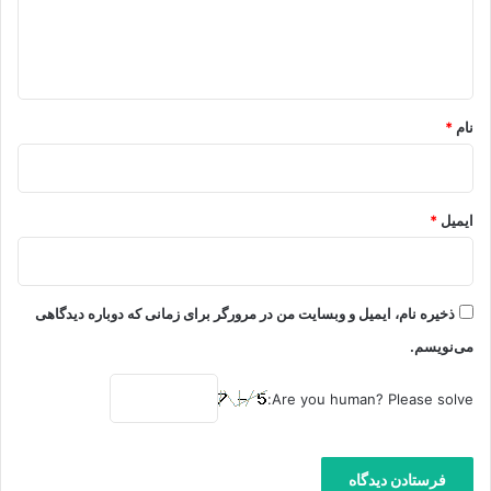
ا
ه
*
نام
*
ایمیل
*
ذخیره نام، ایمیل و وبسایت من در مرورگر برای زمانی که دوباره دیدگاهی
می‌نویسم.
Are you human? Please solve: