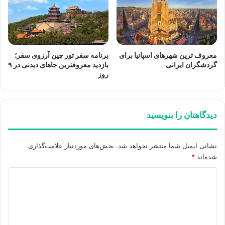
معروف ترین شهرهای اسپانیا برای
برنامه سفر تور چین آرزوی سفر؛
گردشگران ایرانی
بازدید معروفترین جاهای دیدنی در ۹
روز
دیدگاهتان را بنویسید
نشانی ایمیل شما منتشر نخواهد شد.
بخش‌های موردنیاز علامت‌گذاری
شده‌اند
*
د
ی
د
گ