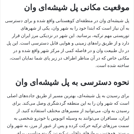
موقعیت مکانی پل شیشه‌ای وان
پل شیشه‌ای وان در منطقه‌ای کوهستانی واقع شده و برای دسترسی
به آن نیاز است که ابتدا خود را به شهر وان، یکی از شهرهای
توریستی مهم ترکیه، برسانید. این شهر در نزدیکی مرز ایران قرار
دارد و از طریق راه‌های زمینی و هوایی قابل دسترسی است. این پل
در دل طبیعت وان و در فاصله کمی از مرکز شهر واقع شده و در
مکانی خاص که در آن مناظر اطراف در زیر پای شما نمایان است،
ساخته شده است.
نحوه دسترسی به پل شیشه‌ای وان
برای رسیدن به پل شیشه‌ای، بهترین مسیر از طریق جاده‌های اصلی
است که شهر وان را به این منطقه گردشگری وصل می‌کند. برای
رسیدن به وان، می‌توانید از مسیرهای مختلف استفاده کنید. از
ایران، مسافران می‌توانند به وسیله اتوبوس یا خودرو شخصی به
سمت مرزهای ترکیه حرکت کرده و پس از عبور از مرز، به شهر وان
برسند. همچنین، پروازهای داخلی ترکیه نیز گزینه مناسبی برای