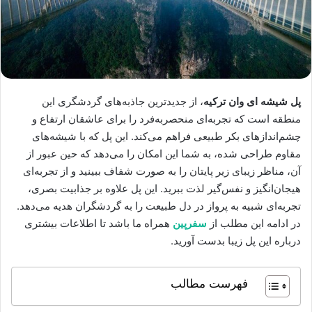
پل شیشه ای وان ترکیه
، از جدیدترین جاذبه‌های گردشگری این
منطقه است که تجربه‌ای منحصربه‌فرد را برای عاشقان ارتفاع و
چشم‌اندازهای بکر طبیعی فراهم می‌کند. این پل که با شیشه‌های
مقاوم طراحی شده، به شما این امکان را می‌دهد که حین عبور از
آن، مناظر زیبای زیر پایتان را به صورت شفاف ببینید و از تجربه‌ای
هیجان‌انگیز و نفس‌گیر لذت ببرید. این پل علاوه بر جذابیت بصری،
تجربه‌ای شبیه به پرواز در دل طبیعت را به گردشگران هدیه می‌دهد.
در ادامه این مطلب از
سفرپین
همراه ما باشد تا اطلاعات بیشتری
درباره این پل زیبا بدست آورید.
فهرست مطالب