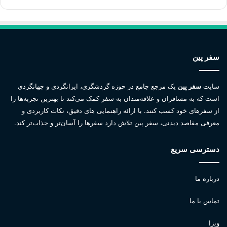
سفر پین
سایت
سفر پین
یک مرجع جامع در حوزه گردشگری، ایرانگردی و جهانگردی
است که به مسافران و علاقه‌مندان به سفر کمک می‌کند تا بهترین تجربه‌ها را
از سفرهای خود کسب کنند. با ارائه راهنمایی های دقیق، نکات کاربردی و
معرفی مقاصد دیدنی، سفر پین تلاش دارد سفرها را آسان‌تر و جذاب‌تر کند.
دسترسی سریع
درباره ما
تماس با ما
ویزا