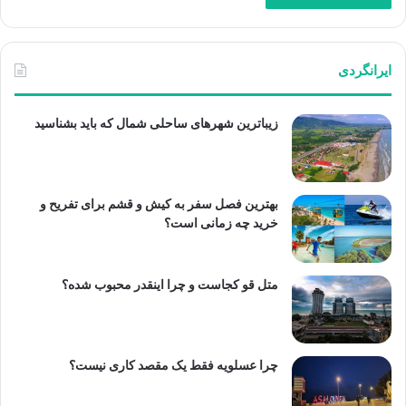
ایرانگردی
زیباترین شهرهای ساحلی شمال که باید بشناسید
بهترین فصل سفر به کیش و قشم برای تفریح و
خرید چه زمانی است؟
متل قو کجاست و چرا اینقدر محبوب شده؟
چرا عسلویه فقط یک مقصد کاری نیست؟