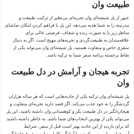
طبیعت وان
عبور از پل شیشه‌ای وان تجربه‌ای بی‌نظیر از ترکیب طبیعت و
مدرنیته را به شما هدیه می‌دهد. این پل با فراهم کردن امکان تماشای
مناظر زیر پا به صورت زنده و شفاف، فرصتی عالی برای
علاقه‌مندان به طبیعت‌گردی و تجربه‌های مهیج است. اگر به دنبال
سفری خاص و متفاوت هستید، پل شیشه‌ای وان می‌تواند یکی از
نقاط برجسته برنامه سفر شما به ترکیه باشد.
تجربه هیجان و آرامش در دل طبیعت
وان
پل شیشه‌ای وان ترکیه یکی از جاذبه‌هایی است که هر ساله هزاران
گردشگر را به خود جذب می‌کند. اگر قصد دارید تجربه‌ای متفاوت و
هیجان‌انگیز در دل طبیعت بکر و کوهستانی وان داشته باشید، این پل
می‌تواند یکی از بهترین انتخاب‌های شما باشد. به خاطر داشته باشید
که برای بازدید از این جاذبه بهتر است قبل از سفر، شرایط
آب‌وهوایی را بررسی کنید و با آمادگی کامل به این سفر هیجان‌انگیز