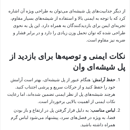
از دیگر جذابیت‌های پل شیشه‌ای می‌توان به طراحی ویژه آن اشاره
کرد که با توجه به ایمنی بالا و استفاده از شیشه‌های بسیار مقاوم،
تجربه‌ای ایمن برای بازدیدکنندگان به همراه دارد. این پل به نحوی
طراحی شده که توان تحمل وزن زیادی را دارد و در برابر فشار و
ضربه نیز مقاوم است.
نکات ایمنی و توصیه‌ها برای بازدید از
پل شیشه‌ای وان
حفظ آرامش
: هنگام عبور از پل شیشه‌ای، بهتر است آرامش
خود را حفظ کنید و از حرکات سریع و پرشی اجتناب کنید.
هرچند شیشه‌های پل از نظر ایمنی تضمین شده‌اند، اما رعایت
نکات ایمنی از اهمیت بالایی برخوردار است.
لباس مناسب
: به دلیل قرار گرفتن پل در ارتفاع و باز بودن
فضا، به ویژه در فصل‌های سرد، پیشنهاد می‌شود لباس گرم
همراه داشته باشید.