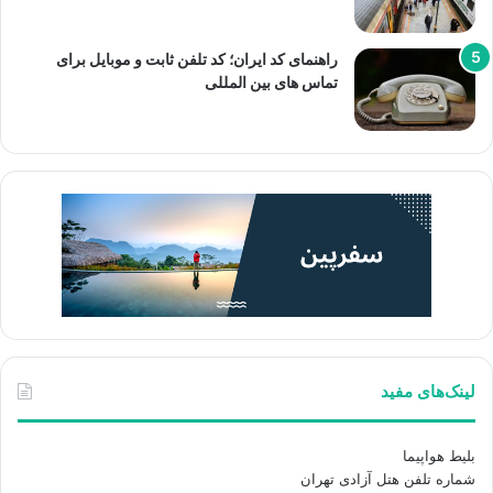
راهنمای کد ایران؛ کد تلفن ثابت و موبایل برای
تماس های بین المللی
لینک‌های مفید
بلیط هواپیما
شماره تلفن هتل آزادی تهران