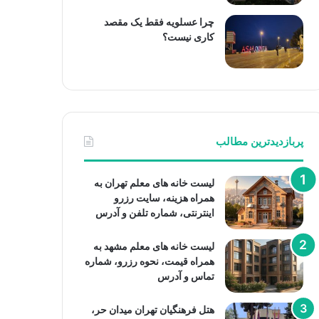
چرا عسلویه فقط یک مقصد
کاری نیست؟
پربازدیدترین مطالب
لیست خانه های معلم تهران به
همراه هزینه، سایت رزرو
اینترنتی، شماره تلفن و آدرس
لیست خانه های معلم مشهد به
همراه قیمت، نحوه رزرو، شماره
تماس و آدرس
هتل فرهنگیان تهران میدان حر،