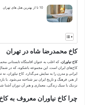
10 تا از بهترین هتل های تهران
کاخ محمدرضا شاه در تهران
کاخ نیاوران
، که اغلب به عنوان اقامتگاه تابستانی محم
کاخ‌های ایران است. این مجموعه باشکوه، که در شمال
ایرانی و مدرن را به نمایش می‌گذارد. کاخ نیاوران، نه 
از هنر، فرهنگ و تاریخ ایران نیز شناخته می‌شود. با باز
نزدیک با سبک زندگی، معماری و هنر آن دوران آشنا شو
چرا کاخ نیاوران معروف به کا