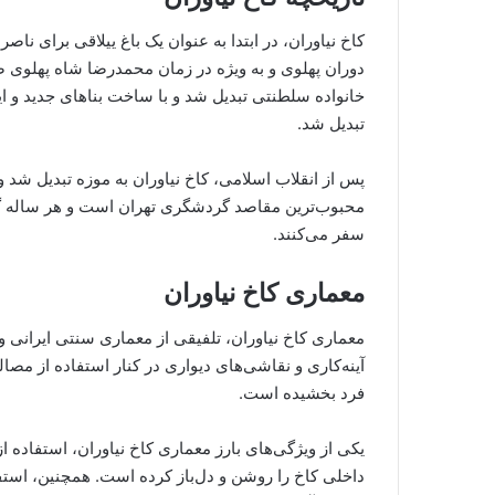
کاخ نیاوران، در ابتدا به عنوان یک باغ ییلاقی برای ن
دوران پهلوی و به ویژه در زمان محمدرضا شاه پهلوی صو
خانواده سلطنتی تبدیل شد و با ساخت بناهای جدید و ایج
تبدیل شد.
پس از انقلاب اسلامی، کاخ نیاوران به موزه تبدیل شد 
محبوب‌ترین مقاصد گردشگری تهران است و هر ساله گرد
سفر می‌کنند.
معماری کاخ نیاوران
معماری کاخ نیاوران، تلفیقی از معماری سنتی ایرانی 
آینه‌کاری و نقاشی‌های دیواری در کنار استفاده از مص
فرد بخشیده است.
یکی از ویژگی‌های بارز معماری کاخ نیاوران، استفاده 
داخلی کاخ را روشن و دل‌باز کرده است. همچنین، استفا