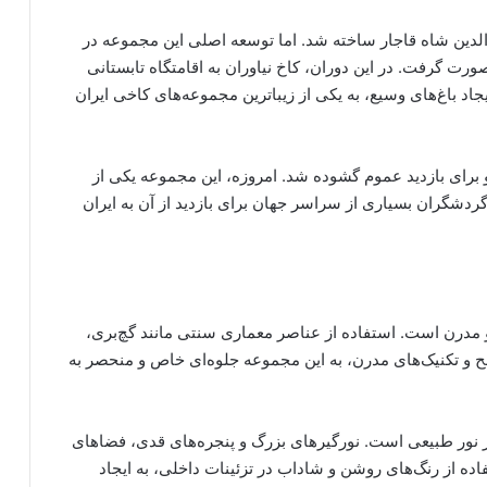
اصرالدین شاه قاجار ساخته شد. اما توسعه اصلی این مجموعه در
رت گرفت. در این دوران، کاخ نیاوران به اقامتگاه تابستانی
اد باغ‌های وسیع، به یکی از زیباترین مجموعه‌های کاخی ایران
و برای بازدید عموم گشوده شد. امروزه، این مجموعه یکی از
شگران بسیاری از سراسر جهان برای بازدید از آن به ایران
و مدرن است. استفاده از عناصر معماری سنتی مانند گچ‌بری،
الح و تکنیک‌های مدرن، به این مجموعه جلوه‌ای خاص و منحصر به
از نور طبیعی است. نورگیرهای بزرگ و پنجره‌های قدی، فضاهای
ده از رنگ‌های روشن و شاداب در تزئینات داخلی، به ایجاد