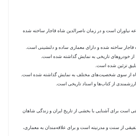
عه نیاوران است و در زمان ناصرالدین شاه قاجار ساخته شده
قاجار ساخته شده و دارای معماری ساده و دلنشینی است.
از خودروهای تاریخی به نمایش گذاشته شده است.
تعلیق تزئین شده است.
 شاه از سوی شخصیت‌های مختلف به نمایش گذاشته شده است.
رزشمندی از کتاب‌ها و اسناد تاریخی است.
صتی است برای آشنایی با بخشی از تاریخ ایران و زندگی شاهان
فیقی از سنت و مدرنیته است و برای علاقه‌مندان به معماری،