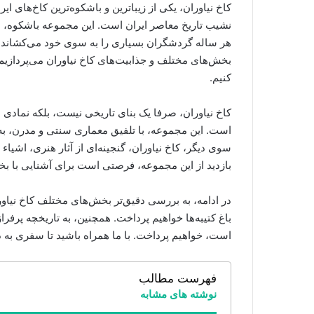
کاخ نیاوران، یکی از زیباترین و باشکوه‌ترین کاخ‌های ایرا
نشیب تاریخ معاصر ایران است. این مجموعه باشکوه، با 
هر ساله گردشگران بسیاری را به سوی خود می‌کشاند.
بخش‌های مختلف و جذابیت‌های کاخ نیاوران می‌پردازیم ت
کنیم.
کاخ نیاوران، صرفا یک بنای تاریخی نیست، بلکه نمادی 
است. این مجموعه، با تلفیق معماری سنتی و مدرن، به
سوی دیگر، کاخ نیاوران، گنجینه‌ای از آثار هنری، اشیاء
بازدید از این مجموعه، فرصتی است برای آشنایی با بخش
در ادامه، به بررسی دقیق‌تر بخش‌های مختلف کاخ نیاو
باغ کتیبه‌ها خواهیم پرداخت. همچنین، به تاریخچه پرفر
است، خواهیم پرداخت. با ما همراه باشید تا سفری به دل
فهرست مطالب
نوشته های مشابه