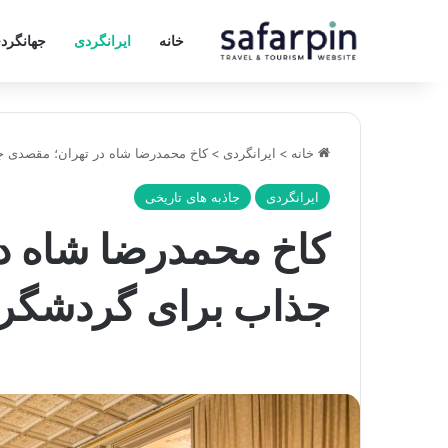
خانه
ایرانگردی
جهانگرد
خانه
>
ایرانگردی
>
کاخ محمدرضا شاه در تهران؛ مقصدی 
ایرانگردی
جاذبه های تاریخی
کاخ محمدرضا شاه د
جذاب برای گردشگر