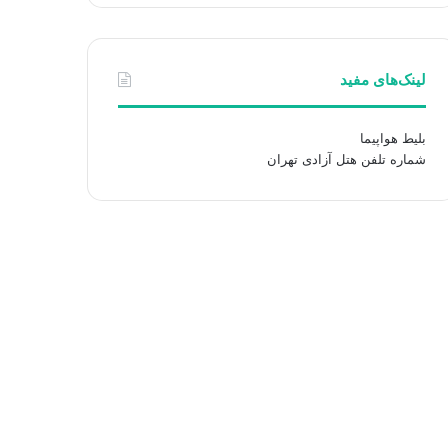
لینک‌های مفید
بلیط هواپیما
شماره تلفن هتل آزادی تهران