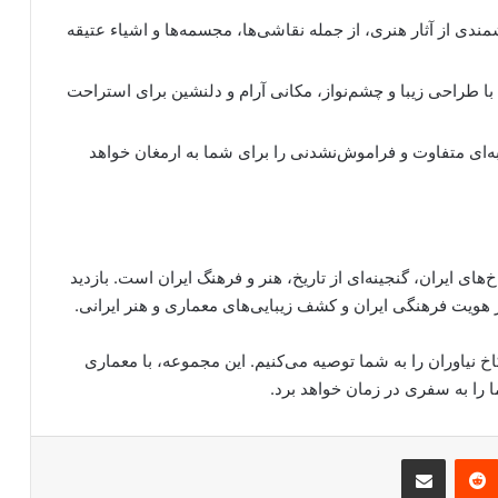
ندی از آثار هنری، از جمله نقاشی‌ها، مجسمه‌ها و اشیاء عتیقه
 با طراحی زیبا و چشم‌نواز، مکانی آرام و دلنشین برای استراحت
ربه‌ای متفاوت و فراموش‌نشدنی را برای شما به ارمغان خواهد
خ‌های ایران، گنجینه‌ای از تاریخ، هنر و فرهنگ ایران است. بازدید
هویت فرهنگی ایران و کشف زیبایی‌های معماری و هنر ایرانی.
 کاخ نیاوران را به شما توصیه می‌کنیم. این مجموعه، با معماری
ا را به سفری در زمان خواهد برد.
مبلر
‫رددیت
اشتراک گذاری از طریق ایمیل