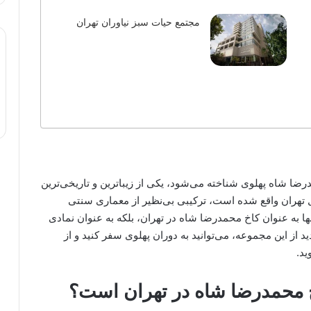
مجتمع حیات سبز نیاوران تهران
درضا شاه پهلوی شناخته می‌شود، یکی از زیباترین و تاریخی‌ترین
 تهران واقع شده است، ترکیبی بی‌نظیر از معماری سنتی
تنها به عنوان کاخ محمدرضا شاه در تهران، بلکه به عنوان نمادی
دید از این مجموعه، می‌توانید به دوران پهلوی سفر کنید و از
ید.
خ محمدرضا شاه در تهران است؟