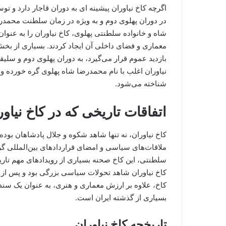
اگرچه کاخ نیاوران پیشینه ای به دوران قاجار دارد و 
در دوران پهلوی دوم و به ویژه در زمان سلطنت محمد
شاه و خانواده سلطنتی پهلوی، کاخ نیاوران را به عنوان 
معماری و فضای داخلی آن ایجاد کردند. بسیاری از بخش‌
بازدید عموم قرار می‌گیرد، به دوران پهلوی دوم و سل
نیاوران اغلب با نام محمدرضا شاه پهلوی گره خورده و
شناخته می‌شود.
اتفاقات تاریخی که در کاخ نیاو
کاخ نیاوران، نه تنها شاهد شکوه و جلال پادشاهان بوده،
ملاقات‌های سیاسی و امضای قراردادهای بین‌المللی گ
سلطنتی، این کاخ صحنه بسیاری از رویدادهای مهم تاری
کاخ نیاوران شاهد تحولات سیاسی بزرگی بود و پس از پی
کاخ، علاوه بر ارزش معماری و هنری، به عنوان یک سند
بسیاری از گذشته ایران است.
تاریخچه کاخ نیاوران