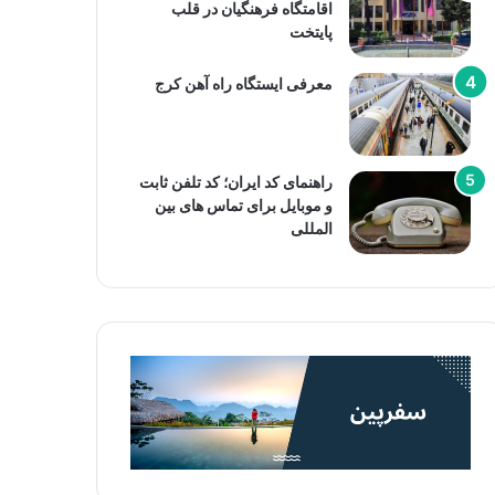
اقامتگاه فرهنگیان در قلب
پایتخت
معرفی ایستگاه راه آهن کرج
راهنمای کد ایران؛ کد تلفن ثابت
و موبایل برای تماس های بین
المللی