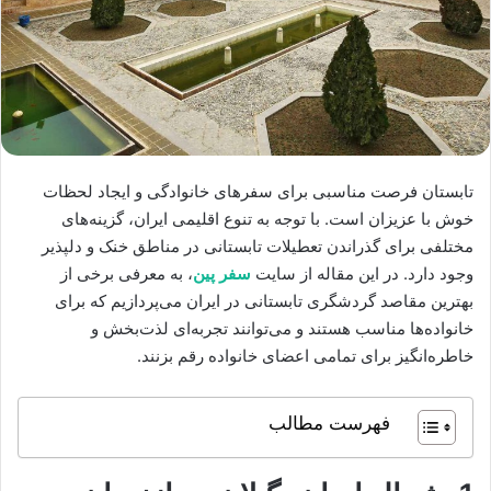
تابستان فرصت مناسبی برای سفرهای خانوادگی و ایجاد لحظات
خوش با عزیزان است. با توجه به تنوع اقلیمی ایران، گزینه‌های
مختلفی برای گذراندن تعطیلات تابستانی در مناطق خنک و دلپذیر
وجود دارد. در این مقاله از سایت
سفر پین
، به معرفی برخی از
بهترین مقاصد گردشگری تابستانی در ایران می‌پردازیم که برای
خانواده‌ها مناسب هستند و می‌توانند تجربه‌ای لذت‌بخش و
خاطره‌انگیز برای تمامی اعضای خانواده رقم بزنند.
فهرست مطالب