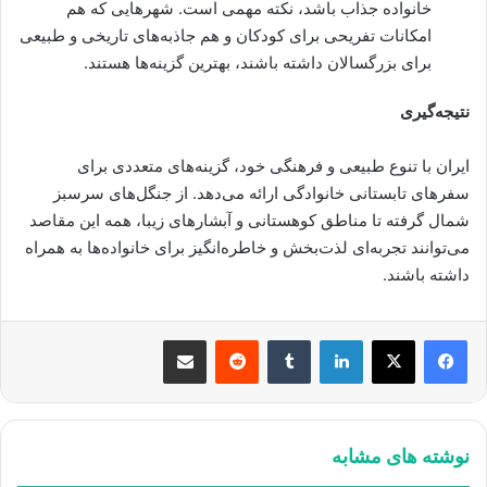
خانواده جذاب باشد، نکته مهمی است. شهرهایی که هم
امکانات تفریحی برای کودکان و هم جاذبه‌های تاریخی و طبیعی
برای بزرگسالان داشته باشند، بهترین گزینه‌ها هستند.
نتیجه‌گیری
ایران با تنوع طبیعی و فرهنگی خود، گزینه‌های متعددی برای
سفرهای تابستانی خانوادگی ارائه می‌دهد. از جنگل‌های سرسبز
شمال گرفته تا مناطق کوهستانی و آبشارهای زیبا، همه این مقاصد
می‌توانند تجربه‌ای لذت‌بخش و خاطره‌انگیز برای خانواده‌ها به همراه
داشته باشند.
لینکدین
‫تامبلر
‫رددیت
اشتراک گذاری از طریق ایمیل
نوشته های مشابه