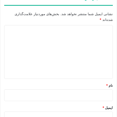
نشانی ایمیل شما منتشر نخواهد شد.
بخش‌های موردنیاز علامت‌گذاری
شده‌اند
*
د
ی
د
گ
ا
ه
*
نام
*
ایمیل
*