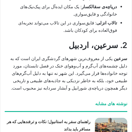
دریاچه‌ی سقالکسار
: یک مکان ایده‌آل برای پیک‌نیک‌های
خانوادگی و قایق‌سواری.
تالاب انزلی
: قایق‌سواری در این تالاب می‌تواند تجربه‌ای
فوق‌العاده برای کودکان باشد.
2.
سرعین، اردبیل
سرعین
یکی از معروف‌ترین شهرهای گردشگری ایران است که به
دلیل چشمه‌های آب‌گرم و آب‌وهوای خنک در فصل تابستان، مورد
توجه خانواده‌ها قرار می‌گیرد. این شهر نه تنها به دلیل آب‌گرم‌های
طبیعی خود، بلکه به خاطر نزدیکی به جاذبه‌های طبیعی و تاریخی
دیگر همچون دریاچه‌ی شورابیل و آبشار سردابه نیز محبوب است.
نوشته های مشابه
راهنمای سفر به استانبول؛ نکات و ترفندهایی که هر
مسافر باید بداند