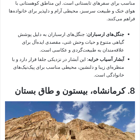
مناسب برای سفرهای تابستانی است. این مناطق کوهستانی با
هوای خنک و طبیعت سرسبز، محیطی آرام و دلپذیر برای خانواده‌ها
فراهم می‌کنند.
جنگل‌های ارسباران
: جنگل‌های ارسباران به دلیل پوشش
گیاهی متنوع و حیات وحش غنی، مقصدی ایده‌آل برای
علاقه‌مندان به طبیعت‌گردی و عکاسی است.
آبشار آسیاب خرابه
: این آبشار در نزدیکی جلفا قرار دارد و با
منظره‌ای زیبا و دلنشین، محیطی مناسب برای پیک‌نیک‌های
خانوادگی است.
8.
کرمانشاه، بیستون و طاق بستان