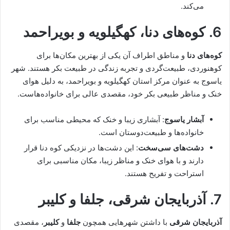
می‌کند.
6.
کوه‌های دنا، کهگیلویه و بویراحمد
کوه‌های دنا
و مناطق اطراف آن یکی از بهترین مکان‌ها برای
کوهنوردی، طبیعت‌گردی و تجربه زندگی در طبیعت بکر هستند. شهر
یاسوج به عنوان مرکز استان کهگیلویه و بویراحمد، به دلیل هوای
خنک و مناظر طبیعی بکر خود، مقصدی عالی برای خانواده‌هاست.
آبشار یاسوج
: آبشاری زیبا و خنک که محیطی مناسب برای
خانواده‌ها و طبیعت‌دوستان است.
دشت‌های سی‌سخت
: این دشت‌ها در نزدیکی کوه دنا قرار
دارند و با هوای خنک و مناظر زیبا، مکان مناسبی برای
استراحت و تفریح هستند.
7.
آذربایجان شرقی، جلفا و کلیبر
آذربایجان شرقی
با داشتن شهرهایی همچون
جلفا
و
کلیبر
، مقصدی