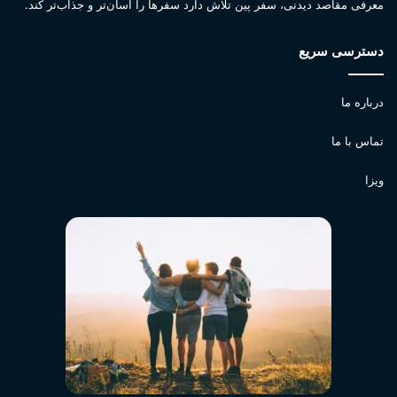
معرفی مقاصد دیدنی، سفر پین تلاش دارد سفرها را آسان‌تر و جذاب‌تر کند.
دسترسی سریع
درباره ما
تماس با ما
ویزا