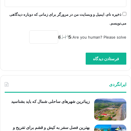
ذخیره نام، ایمیل و وبسایت من در مرورگر برای زمانی که دوباره دیدگاهی
می‌نویسم.
Are you human? Please solve:
ایرانگردی
زیباترین شهرهای ساحلی شمال که باید بشناسید
بهترین فصل سفر به کیش و قشم برای تفریح و