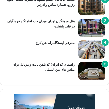
رزرو، شماره تماس و آدرس
هتل فرهنگیان تهران میدان حر، اقامتگاه فرهنگیان
در قلب پایتخت
معرفی ایستگاه راه آهن کرج
راهنمای کد ایران؛ کد تلفن ثابت و موبایل برای
تماس های بین المللی