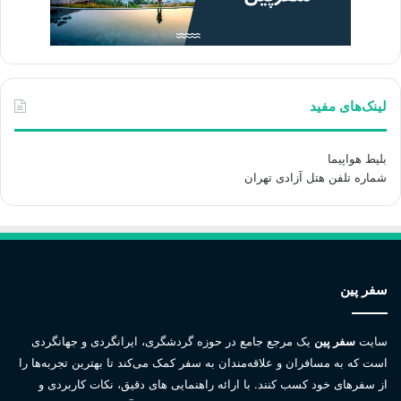
لینک‌های مفید
بلیط هواپیما
شماره تلفن هتل آزادی تهران
سفر پین
سایت
سفر پین
یک مرجع جامع در حوزه گردشگری، ایرانگردی و جهانگردی
است که به مسافران و علاقه‌مندان به سفر کمک می‌کند تا بهترین تجربه‌ها را
از سفرهای خود کسب کنند. با ارائه راهنمایی های دقیق، نکات کاربردی و