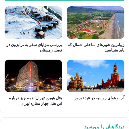
زیباترین شهرهای ساحلی شمال که
بررسی مزایای سفر به ترابزون در
باید بشناسید
فصل زمستان
آب و هوای روسیه در عید نوروز
هتل هویزه تهران؛ همه چیز درباره
این هتل چهار ستاره تهران
دیدگاهتان را بنویسید