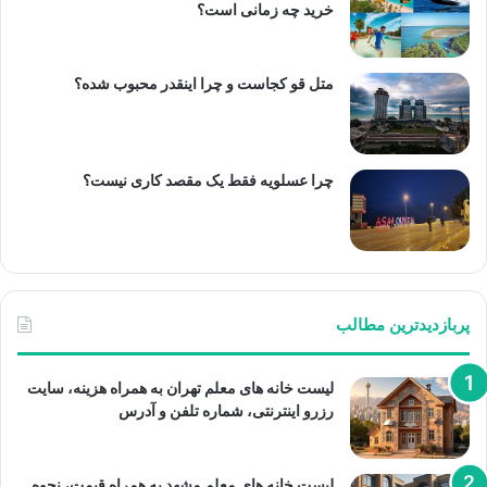
خرید چه زمانی است؟
متل قو کجاست و چرا اینقدر محبوب شده؟
چرا عسلویه فقط یک مقصد کاری نیست؟
پربازدیدترین مطالب
لیست خانه های معلم تهران به همراه هزینه، سایت
رزرو اینترنتی، شماره تلفن و آدرس
لیست خانه های معلم مشهد به همراه قیمت، نحوه