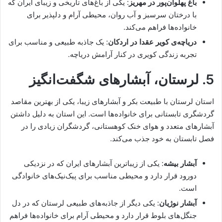
باغ پهلوان‌پور در مهریز
: یکی از باغ‌های تاریخی و زیبای ایران که
با درختان سرسبز و آب روان، محیطی آرام و دلپذیر برای
خانواده‌ها فراهم می‌کند.
دریاچه‌ی کویر عقدا در اردکان
: یک جاذبه طبیعی و مناسب برای
تجربه زندگی کویری در کنار آرامش دریاچه.
5.
لرستان، آبشارهای شگفت‌انگیز
استان لرستان با طبیعت بکر و آبشارهای زیبا، یکی از بهترین مقاصد
گردشگری تابستانی برای خانواده‌ها است. این استان به دلیل داشتن
آبشارهای متعدد و هوای خنک کوهستانی، گردشگران زیادی را در
فصل تابستان به خود جذب می‌کند.
آبشار بیشه
: یکی از زیباترین آبشارهای ایران که در نزدیکی
دورود قرار دارد و محیطی مناسب برای پیک‌نیک‌های خانوادگی
است.
آبشار نوژیان
: یکی دیگر از جاذبه‌های طبیعی لرستان که در دل
جنگل‌های بلوط قرار دارد و محیطی آرام برای خانواده‌ها فراهم