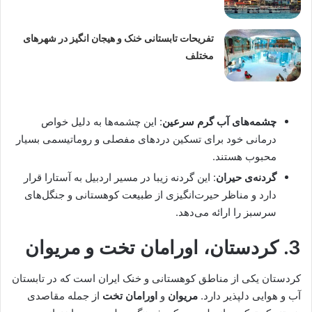
تفریحات تابستانی خنک و هیجان انگیز در شهرهای
مختلف
چشمه‌های آب گرم سرعین
: این چشمه‌ها به دلیل خواص
درمانی خود برای تسکین دردهای مفصلی و روماتیسمی بسیار
محبوب هستند.
گردنه‌ی حیران
: این گردنه زیبا در مسیر اردبیل به آستارا قرار
دارد و مناظر حیرت‌انگیزی از طبیعت کوهستانی و جنگل‌های
سرسبز را ارائه می‌دهد.
3.
کردستان، اورامان تخت و مریوان
کردستان یکی از مناطق کوهستانی و خنک ایران است که در تابستان
آب و هوایی دلپذیر دارد.
مریوان
و
اورامان تخت
از جمله مقاصدی