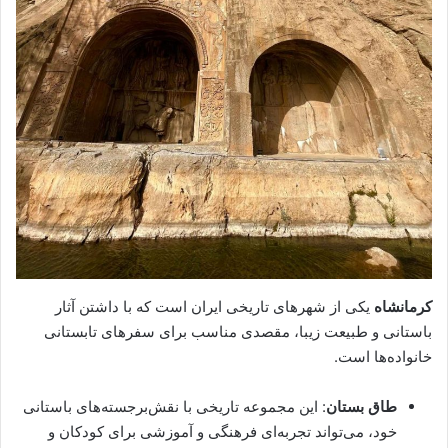
کرمانشاه
یکی از شهرهای تاریخی ایران است که با داشتن آثار
باستانی و طبیعت زیبا، مقصدی مناسب برای سفرهای تابستانی
خانواده‌ها است.
طاق بستان
: این مجموعه تاریخی با نقش‌برجسته‌های باستانی
خود، می‌تواند تجربه‌ای فرهنگی و آموزشی برای کودکان و