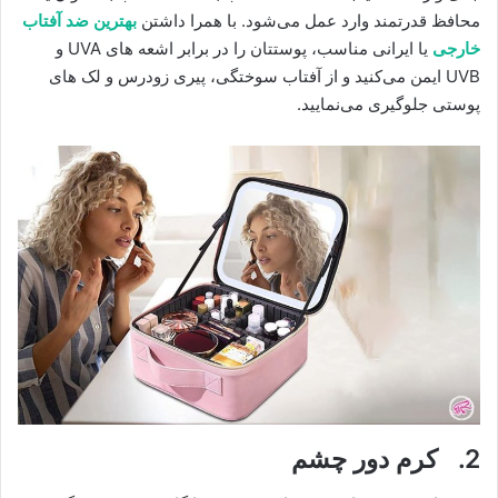
محافظ قدرتمند وارد عمل می‌شود. با همرا داشتن
بهترین ضد آفتاب
خارجی
یا ایرانی مناسب، پوستتان را در برابر اشعه ‌های UVA و
UVB ایمن می‌کنید و از آفتاب ‌سوختگی، پیری زودرس و لک ‌های
پوستی جلوگیری می‌نمایید.
2. کرم دور چشم