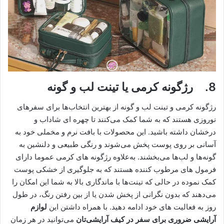
8. رژگونه کرمی یا تینت لب و گونه
رژگونه کرمی و تینت لب و گونه از بهترین انتخاب‌ها برای سفرهای
نوروزی هستند که به شما کمک می‌کنند تا چهره ‌ای شاداب و
درخشان داشته باشید. این محصولات با بافت نرم و مخملی خود به
آسانی بر روی پوست پخش می‌شوند و رنگی طبیعی و دلنشین به
گونه‌ها و لب‌ها می‌بخشند. به‌علاوه رژگونه ‌های کرمی عموما دارای
فرمول‌ های مرطوب‌ کننده هستند که به جلوگیری از خشکی پوست
کمک نموده در حالی که تینت‌ها با ماندگاری بالا به شما این امکان را
می‌دهند که بدون نگرانی از پخش شدن یا از بین رفتن رنگ، در طول
روز به فعالیت ‌های خود ادامه دهید. با همراه داشتن این
لوازم
آرایشی ضروری برای سفر در کیف آرایشی‌تان
می‌توانید در هر زمان