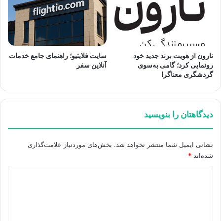
نارون از هویت برند جدید خود
سایت فلایتیو؛ راهنمای جامع خدمات
رونمایی کرد؛ گامی به‌سوی
آنلاین سفر
گردشگری معناگرا
دیدگاهتان را بنویسید
نشانی ایمیل شما منتشر نخواهد شد.
بخش‌های موردنیاز علامت‌گذاری
شده‌اند
*
د
ی
د
گ