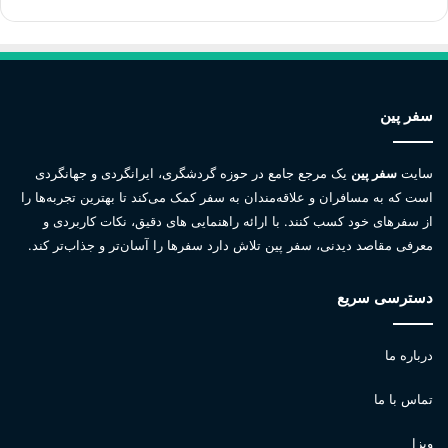
سفر پین
سایت
سفر پین
یک مرجع جامع در حوزه گردشگری، ایرانگردی و جهانگردی
است که به مسافران و علاقه‌مندان به سفر کمک می‌کند تا بهترین تجربه‌ها را
از سفرهای خود کسب کنند. با ارائه راهنمایی های دقیق، نکات کاربردی و
معرفی مقاصد دیدنی، سفر پین تلاش دارد سفرها را آسان‌تر و جذاب‌تر کند.
دسترسی سریع
درباره ما
تماس با ما
ویزا