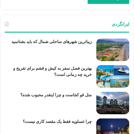
ایرانگردی
زیباترین شهرهای ساحلی شمال که باید بشناسید
بهترین فصل سفر به کیش و قشم برای تفریح و
خرید چه زمانی است؟
متل قو کجاست و چرا اینقدر محبوب شده؟
چرا عسلویه فقط یک مقصد کاری نیست؟