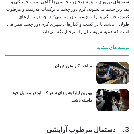
سفرهای نوروزی با همه هیجان‌ و خوشی‌ها گاهی سبب خستگی و
پف زیر چشم می‌شوند. کرم دور چشم با ترکیبات قدرتمند و مرطوب‌
کننده، خستگی‌ها را از چشمانتان دور می‌کند. چه در پروازهای
طولانی باشید یا در گشت ‌و گذارهای شهری کرم دور چشم همراهی
است که همیشه پوستتان را سرحال نگه می‌دارد.
نوشته های مشابه
ساعت کار مترو تهران
بهترین اپلیکیشن‌های سفر که باید در موبایل خود
داشته باشید
3. دستمال مرطوب آرایشی