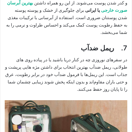
و کدر شدن پوست می‌شوند. از این رو همراه داشتن
بهترین آبرسان
صورت خارجی
یا ایرانی
برای جلوگیری از خشک و پوسته پوسته
شدن پوستتان ضروری است. استفاده از آبرسانی با ترکیبات مغذی
به حفظ رطوبت پوست کمک می‌کند و احساس طراوت و نرمی را به
شما می‌بخشد.
7. ریمل ضدآب
در سفرهای نوروزی چه در کنار دریا باشید یا در پیاده ‌روی‌ های
طولانی، ریمل ضدآب بهترین انتخاب برای داشتن مژه ‌هایی پرپشت و
جذاب است. این ریمل‌ها با فرمول ضدآب خود در برابر رطوبت، عرق
و حتی باران مقاوم‌اند و بدون اینکه پخش شوند زیبایی چشمان شما
را تا پایان روز حفظ می‌کنند.