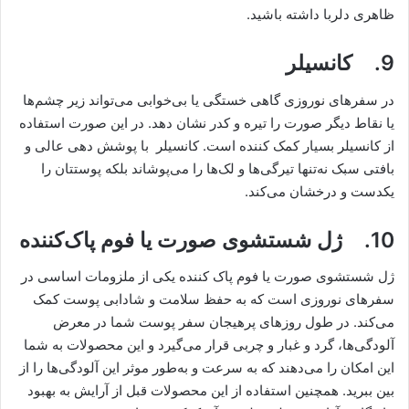
ظاهری دلربا داشته باشید.
9. کانسیلر
در سفرهای نوروزی گاهی خستگی یا بی‌خوابی می‌تواند زیر چشم‌ها
یا نقاط دیگر صورت را تیره و کدر نشان دهد. در این صورت استفاده
از کانسیلر بسیار کمک کننده است. کانسیلر با پوشش دهی عالی و
بافتی سبک نه‌تنها تیرگی‌ها و لک‌ها را می‌پوشاند بلکه پوستتان را
یکدست و درخشان می‌کند.
10. ژل شستشوی صورت یا فوم پاک‌کننده
ژل شستشوی صورت یا فوم پاک ‌کننده یکی از ملزومات اساسی در
سفرهای نوروزی است که به حفظ سلامت و شادابی پوست کمک
می‌کند. در طول روزهای پرهیجان سفر پوست شما در معرض
آلودگی‌ها، گرد و غبار و چربی قرار می‌گیرد و این محصولات به شما
این امکان را می‌دهند که به‌ سرعت و به‌طور موثر این آلودگی‌ها را از
بین ببرید. همچنین استفاده از این محصولات قبل از آرایش به بهبود