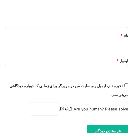
ا
ه
*
نام
*
ایمیل
*
ذخیره نام، ایمیل و وبسایت من در مرورگر برای زمانی که دوباره دیدگاهی
می‌نویسم.
Are you human? Please solve: