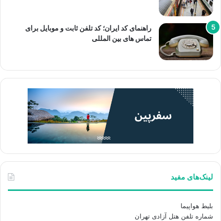
راهنمای کد ایران؛ کد تلفن ثابت و موبایل برای
تماس های بین المللی
لینک‌های مفید
بلیط هواپیما
شماره تلفن هتل آزادی تهران