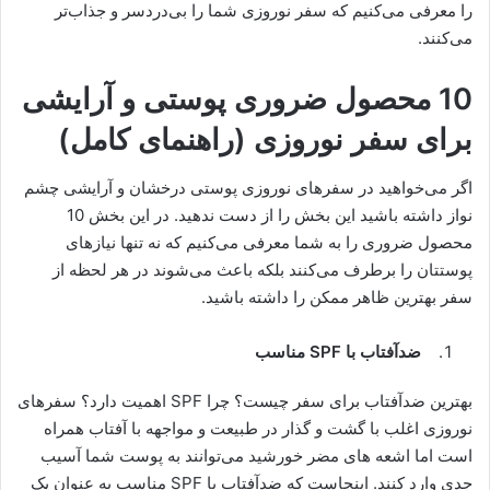
را معرفی می‌کنیم که سفر نوروزی شما را بی‌دردسر و جذاب‌تر
می‌کنند.
10 محصول ضروری پوستی و آرایشی
برای سفر نوروزی (راهنمای کامل)
اگر می‌خواهید در سفرهای نوروزی پوستی درخشان و آرایشی چشم
نواز داشته باشید این بخش را از دست ندهید. در این بخش 10
محصول ضروری را به شما معرفی می‌کنیم که نه ‌تنها نیازهای
پوستتان را برطرف می‌کنند بلکه باعث می‌شوند در هر لحظه از
سفر بهترین ظاهر ممکن را داشته باشید.
ضدآفتاب با SPF مناسب
بهترین ضدآفتاب برای سفر چیست؟ چرا SPF اهمیت دارد؟ سفرهای
نوروزی اغلب با گشت ‌و گذار در طبیعت و مواجهه با آفتاب همراه
است اما اشعه ‌های مضر خورشید می‌توانند به پوست شما آسیب
جدی وارد کنند. اینجاست که ضدآفتاب با SPF مناسب به عنوان یک