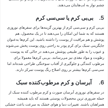
چشم نواز به لب‌هایتان می‌دهند.
5. بی‌بی کرم یا سی‌سی کرم
بی‌بی کرم و سی‌سی کرم از بهترین گزینه‌ها برای سفرهای نوروزی
هستند که به شما این امکان را می‌دهند تا در یک محصول، هم
پوشش و هم مراقبت از پوست را داشته باشید. این کرم‌ها به‌عنوان
جایگزینی سبک برای کرم ‌پودر به راحتی روی پوست پخش می‌شوند
و عیوب را به طور طبیعی پوشش می‌دهند در حالی که به پوست
رطوبت و مواد مغذی نیز می‌رسانند. بی‌بی کرم‌ها معمولا برای
مرطوب‌ کنندگی و جلوگیری از آفتاب ‌سوختگی طراحی شده‌اند اما
سی‌سی کرم‌ها بیشتر بر روی اصلاح رنگ پوست تمرکز دارند.
6.
آبرسان و کرم مرطوب‌کننده سبک
در سفرهای نوروزی آبرسان صورت و کرم مرطوب ‌کننده سبک از
جمله ضروری ‌ترین محصولات پوستی هستند که باید همیشه
همراهتان باشند. تغییرات دما و هوای خشک به سرعت باعث خشکی