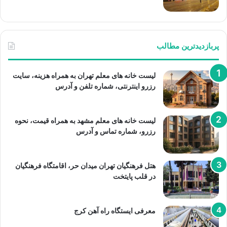
پربازدیدترین مطالب
لیست خانه های معلم تهران به همراه هزینه، سایت
رزرو اینترنتی، شماره تلفن و آدرس
لیست خانه های معلم مشهد به همراه قیمت، نحوه
رزرو، شماره تماس و آدرس
هتل فرهنگیان تهران میدان حر، اقامتگاه فرهنگیان
در قلب پایتخت
معرفی ایستگاه راه آهن کرج