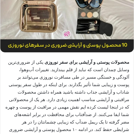
محصولات پوستی و آرایشی برای سفر نوروزی
یکی از ضروری‌ترین
وسایل چمدان است که نباید از قلم بیندازید. تغییرات آب‌وهوا،
آلودگی و خستگی مسیر در طی مسافرت نوروزی می‌توانند بر
پوست و زیبایی شما تأثیر بگذارند. برای اینکه در طول سفر پوستی
شاداب و آرایشی جذاب داشته باشید همراه داشتن محصولات
مراقبتی و آرایشی مناسب اهمیت زیادی دارد. هر یک از محصولاتی
که در اینجا لیست کرده ایم نقش مهمی در مراقبت از پوست و چهره
شما ایفا می‌کنند. از ضدآفتاب برای محافظت در برابر اشعه‌های
مضر گرفته تا یک ریمل ضدآب که زیبایی چشمانتان را در هر
شرایطی حفظ کند. در ادامه ۱۰ محصول پوستی و آرایشی ضروری