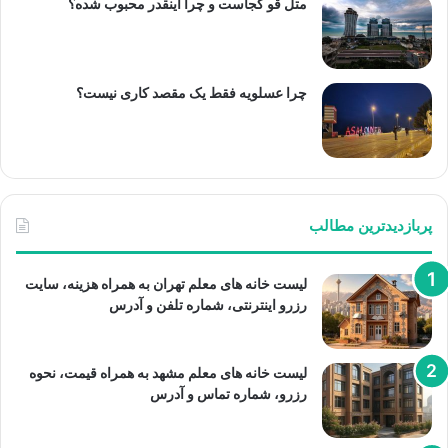
متل قو کجاست و چرا اینقدر محبوب شده؟
چرا عسلویه فقط یک مقصد کاری نیست؟
پربازدیدترین مطالب
لیست خانه های معلم تهران به همراه هزینه، سایت
رزرو اینترنتی، شماره تلفن و آدرس
لیست خانه های معلم مشهد به همراه قیمت، نحوه
رزرو، شماره تماس و آدرس