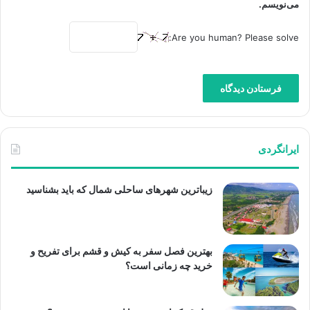
می‌نویسم.
Are you human? Please solve:
ایرانگردی
زیباترین شهرهای ساحلی شمال که باید بشناسید
بهترین فصل سفر به کیش و قشم برای تفریح و
خرید چه زمانی است؟