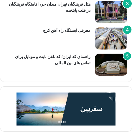
هتل فرهنگیان تهران میدان حر، اقامتگاه فرهنگیان
در قلب پایتخت
معرفی ایستگاه راه آهن کرج
راهنمای کد ایران؛ کد تلفن ثابت و موبایل برای
تماس های بین المللی