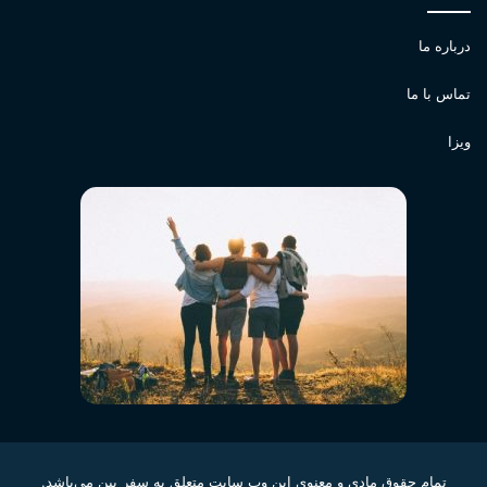
درباره ما
تماس با ما
ویزا
تمام حقوق مادی و معنوی این وب سایت متعلق به سفر پین می‌باشد.