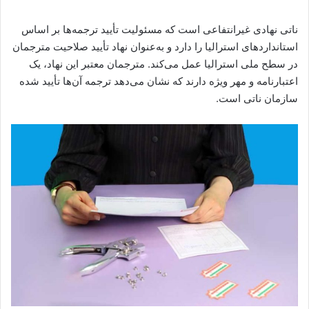
ناتی نهادی غیرانتفاعی است که مسئولیت تأیید ترجمه‌ها بر اساس
استانداردهای استرالیا را دارد و به‌عنوان نهاد تأیید صلاحیت مترجمان
در سطح ملی استرالیا عمل می‌کند. مترجمان معتبر این نهاد، یک
اعتبارنامه‌ و مهر ویژه دارند که نشان می‌دهد ترجمه آن‌ها تأیید شده
سازمان ناتی است.