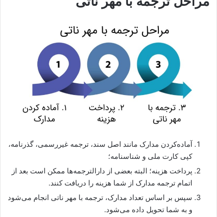
مراحل ترجمه با مهر ناتی
آماده‌کردن مدارک مانند اصل سند، ترجمه غیررسمی، گذرنامه،
کپی کارت ملی و شناسنامه؛
پرداخت هزینه؛ البته بعضی از دارالترجمه‌ها ممکن است بعد از
اتمام ترجمه مدارک از شما هزینه را دریافت کنند.
سپس بر اساس تعداد مدارک، ترجمه با مهر ناتی انجام می‌شود
و به شما تحویل داده می‌شود.