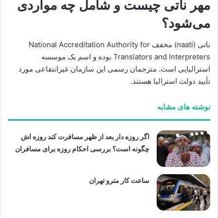
مهر ناتی چیست و شامل چه مواردی
می‌شود؟
ناتی (naati) مخفف National Accreditation Authority for
Translators and Interpreters بوده و اسم یک موسسه
استرالیایی است. مترجمان رسمی این سازمان غیرانتفاعی مورد
تأیید دولت استرالیا هستند.
نوشته های مشابه
اگر روزه دار بعد از ظهر مسافرت کند روزه اش
چگونه است؟ بررسی احکام روزه برای مسافران
ساعت کار مترو تهران