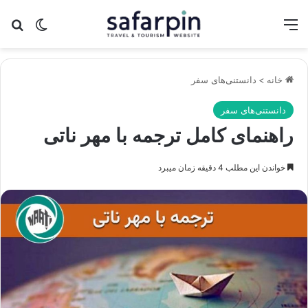
منو
تغییر پو
جس
خانه
>
دانستنی‌های سفر
دانستنی‌های سفر
راهنمای کامل ترجمه با مهر ناتی
خواندن این مطلب 4 دقیقه زمان میبرد