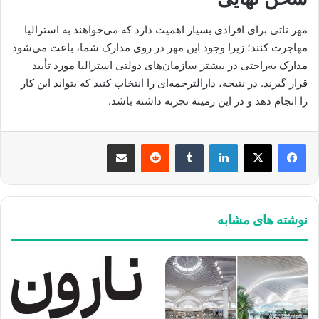
مهر ناتی برای افرادی بسیار اهمیت دارد که می‌خواهند به استرالیا
مهاجرت کنند؛ زیرا وجود این مهر در روی مدارک شما، باعث می‌شود
مدارک به‌راحتی در بیشتر سازمان‌های دولتی استرالیا مورد تأیید
قرار گیرند. در نتیجه، دارالترجمه‌ای را انتخاب کنید که بتواند این کار
را انجام دهد و در این زمینه تجربه داشته باشد.
لینکدین
‫تامبلر
‫رددیت
اشتراک گذاری از طریق ایمیل
نوشته های مشابه