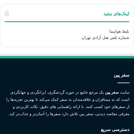
لینک‌های مفید
بلیط هواپیما
شماره تلفن هتل آزادی تهران
سفر پین
سایت
سفر پین
یک مرجع جامع در حوزه گردشگری، ایرانگردی و جهانگردی
است که به مسافران و علاقه‌مندان به سفر کمک می‌کند تا بهترین تجربه‌ها را
از سفرهای خود کسب کنند. با ارائه راهنمایی های دقیق، نکات کاربردی و
معرفی مقاصد دیدنی، سفر پین تلاش دارد سفرها را آسان‌تر و جذاب‌تر کند.
دسترسی سریع