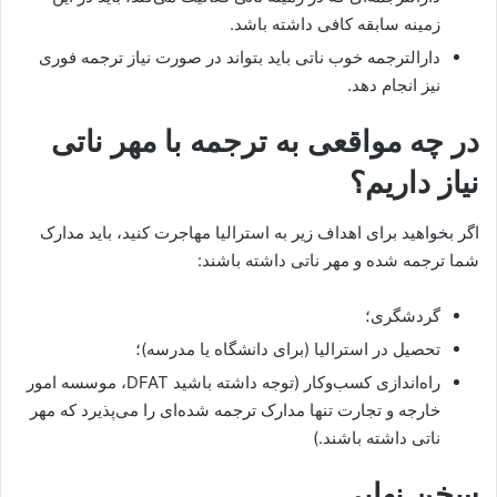
زمینه سابقه کافی داشته باشد.
دارالترجمه خوب ناتی باید بتواند در صورت نیاز ترجمه فوری
نیز انجام دهد.
در چه مواقعی به ترجمه با مهر ناتی
نیاز داریم؟
اگر بخواهید برای اهداف زیر به استرالیا مهاجرت کنید، باید مدارک
شما ترجمه شده و مهر ناتی داشته باشند:
گردشگری؛
تحصیل در استرالیا (برای دانشگاه یا مدرسه)؛
راه‌اندازی کسب‌وکار (توجه داشته باشید DFAT، موسسه امور
خارجه و تجارت تنها مدارک ترجمه شده‌ا‌ی را می‌پذیرد که مهر
ناتی داشته باشند.)
سخن نهایی