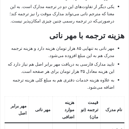
یکی دیگر از تفاوت‌های این دو در ترجمه مدارک است. به این
معنا که مترجم ناتی می‌تواند مدارک موقت را نیز ترجمه کند؛
درصورتی‌که در ترجمه رسمی چنین چیزی امکان‌پذیر نیست.
هزینه ترجمه با مهر ناتی
مهر ناتی به تنهایی ۸۵ هزار تومان هزینه دارد و هزینه ترجمه
مدرک هم به این مبلغ افزوده می‌شود.
تایید مدارک فارسی به دریافت مهر برابر اصل هم نیاز دارد که
این هزینه معادل ۳۵ هزار تومان برای هر صفحه است.
به علاوه هزینه خدمات دفتری هم به مبلغ کلی هزینه ترجمه
اضافه می‌شود.
قیمت
هزینه
مهر برابر
نام مدرک
ترجمه
(
تو
موارد
مهر ناتی
اصل
مان
)
اضافی
ترجمه