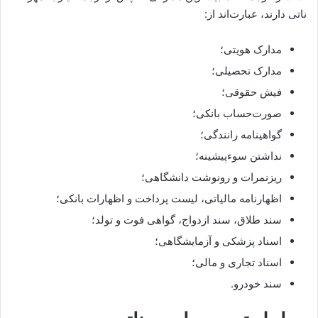
ناتی دارند، عبارت‌اند از:
مدارک هویتی؛
مدارک تحصیلی؛
فیش حقوقی؛
صورت‌حساب بانکی؛
گواهینامه رانندگی؛
نداشتن سوءپیشینه؛
ریزنمرات و رونوشت دانشگاهی؛
اظهارنامه مالیاتی، لیست پرداخت و اظهارات بانکی؛
سند طلاق، سند ازدواج، گواهی فوت و تولد؛
اسناد پزشکی و آزمایشگاهی؛
اسناد تجاری و مالی؛
سند خودرو.