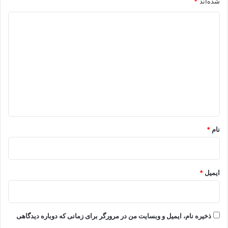
شده‌اند
*
د
ی
د
گ
ا
ه
*
نام
*
ایمیل
*
ذخیره نام، ایمیل و وبسایت من در مرورگر برای زمانی که دوباره دیدگاهی