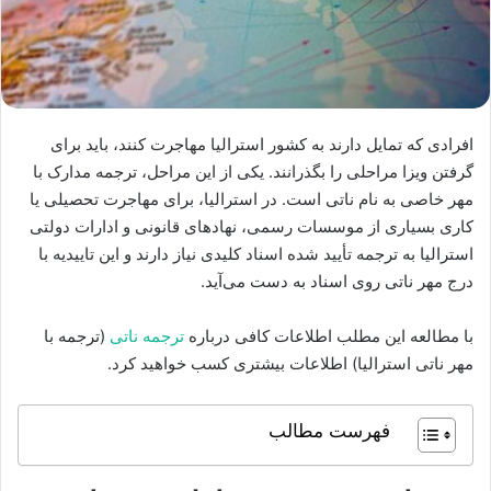
افرادی که تمایل دارند به کشور استرالیا مهاجرت کنند، باید برای
گرفتن ویزا مراحلی را بگذرانند. یکی از این مراحل، ترجمه مدارک با
مهر خاصی به نام ناتی است. در استرالیا، برای مهاجرت تحصیلی یا
کاری بسیاری از موسسات رسمی، نهادهای قانونی و ادارات دولتی
استرالیا به ترجمه تأیید شده اسناد کلیدی نیاز دارند و این تاییدیه با
درج مهر ناتی روی اسناد به دست می‌آید.
با مطالعه این مطلب اطلاعات کافی درباره
ترجمه ناتی
(ترجمه با
مهر ناتی استرالیا) اطلاعات بیشتری کسب خواهید کرد.
فهرست مطالب