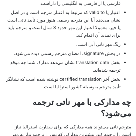
فارسی یا از فارسی به انگلیسی را داراست.
اعتبار یا valid to که مرتبط به اعتبار مترجم است و در اصل
نشان می‌دهد آیا این مترجم رسمی هنوز مورد تأیید ناتی است
یا خیر. معمولا اعتبار این مهر حدود 3 سال است و مترجم باید
برای تمدید آن اقدام کند.
رنگ مهر ناتی آبی است.
در بخش signature، امضای مترجم رسمی دیده می‌شود.
بخش translation date نشان می‌دهد مدارک شما چه موقع
ترجمه شده‌اند.
بخش آخر certified translation نوشته شده است که نشانگر
تأیید مترجم به‌وسیله کشور استرالیا است.
چه مدارکی با مهر ناتی ترجمه
می‌شود؟
مترجم ناتی می‌تواند همه مدارکی که برای سفارت استرالیا نیاز
است را ترجمه کند. بیشترین مدارکی که پس از ترجمه نیاز به مهر