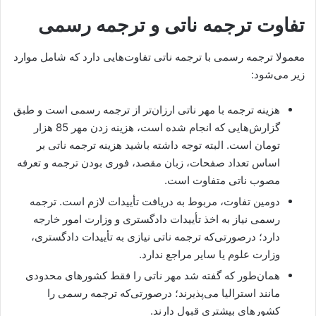
تفاوت ترجمه ناتی و ترجمه رسمی
معمولا ترجمه رسمی با ترجمه ناتی تفاوت‌هایی دارد که شامل موارد
زیر می‌شود:
هزینه ترجمه با مهر ناتی ارزان‌تر از ترجمه رسمی است و طبق
گزارش‌هایی که انجام شده است، هزینه زدن مهر 85 هزار
تومان است. البته توجه داشته باشید هزینه ترجمه ناتی بر
اساس تعداد صفحات، زبان مقصد، فوری بودن ترجمه و تعرفه
مصوب ناتی متفاوت است.
دومین تفاوت، مربوط به دریافت تأییدات لازم است. ترجمه
رسمی نیاز به اخذ تأییدات دادگستری و وزارت امور خارجه
دارد؛ درصورتی‌که ترجمه ناتی نیازی به تأییدات دادگستری،
وزارت علوم یا سایر مراجع ندارد.
همان‌طور که گفته شد مهر ناتی را فقط کشور‌های محدودی
مانند استرالیا می‌پذیرند؛ درصورتی‌که ترجمه رسمی را
کشور‌های بیشتری قبول دارند.