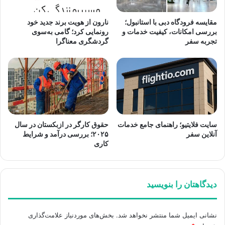
مقایسه فرودگاه دبی با استانبول؛
نارون از هویت برند جدید خود
بررسی امکانات، کیفیت خدمات و
رونمایی کرد؛ گامی به‌سوی
تجربه سفر
گردشگری معناگرا
سایت فلایتیو؛ راهنمای جامع خدمات
حقوق کارگر در ازبکستان در سال
آنلاین سفر
۲۰۲۵؛ بررسی درآمد و شرایط
کاری
دیدگاهتان را بنویسید
نشانی ایمیل شما منتشر نخواهد شد.
بخش‌های موردنیاز علامت‌گذاری