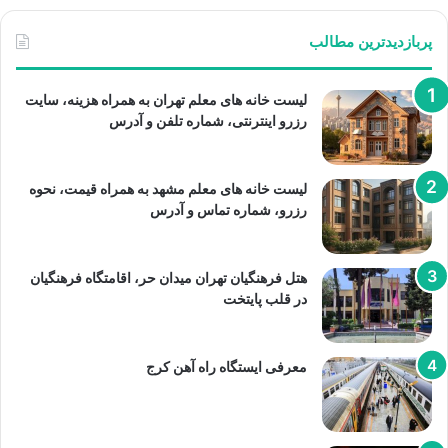
پربازدیدترین مطالب
لیست خانه های معلم تهران به همراه هزینه، سایت
رزرو اینترنتی، شماره تلفن و آدرس
لیست خانه های معلم مشهد به همراه قیمت، نحوه
رزرو، شماره تماس و آدرس
هتل فرهنگیان تهران میدان حر، اقامتگاه فرهنگیان
در قلب پایتخت
معرفی ایستگاه راه آهن کرج