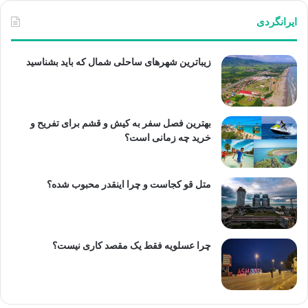
ایرانگردی
زیباترین شهرهای ساحلی شمال که باید بشناسید
بهترین فصل سفر به کیش و قشم برای تفریح و
خرید چه زمانی است؟
متل قو کجاست و چرا اینقدر محبوب شده؟
چرا عسلویه فقط یک مقصد کاری نیست؟