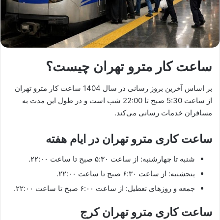
ساعت کار مترو تهران چیست؟
بر اساس آخرین بروز رسانی در سال 1404 ساعت کار مترو تهران
از ساعت 5:30 صبح تا 22:00 شب است و در طول این مدت به
مسافران خدمات رسانی می‌کند.
ساعت کاری مترو تهران در ایام هفته
شنبه تا چهارشنبه: از ساعت ۵:۳۰ صبح تا ساعت ۲۲:۰۰.
پنجشنبه: از ساعت ۶:۳۰ صبح تا ساعت ۲۲:۰۰.
جمعه و روزهای تعطیل: از ساعت ۶:۰۰ صبح تا ساعت ۲۲:۰۰.
ساعت کاری مترو تهران کرج