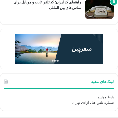
راهنمای کد ایران؛ کد تلفن ثابت و موبایل برای
تماس های بین المللی
لینک‌های مفید
بلیط هواپیما
شماره تلفن هتل آزادی تهران