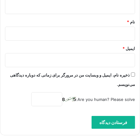
ه
*
نام
*
ایمیل
*
ذخیره نام، ایمیل و وبسایت من در مرورگر برای زمانی که دوباره دیدگاهی
می‌نویسم.
Are you human? Please solve: