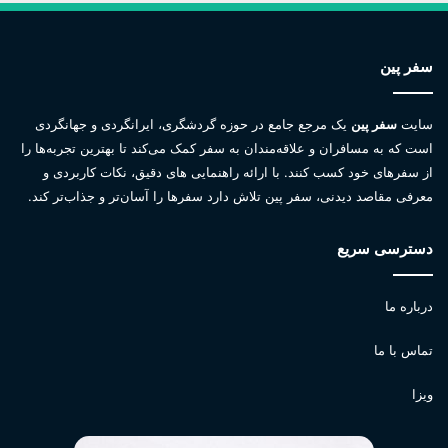
سفر پین
سایت
سفر پین
یک مرجع جامع در حوزه گردشگری، ایرانگردی و جهانگردی
است که به مسافران و علاقه‌مندان به سفر کمک می‌کند تا بهترین تجربه‌ها را
از سفرهای خود کسب کنند. با ارائه راهنمایی های دقیق، نکات کاربردی و
معرفی مقاصد دیدنی، سفر پین تلاش دارد سفرها را آسان‌تر و جذاب‌تر کند.
دسترسی سریع
درباره ما
تماس با ما
ویزا