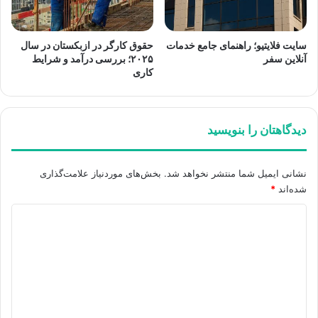
سایت فلایتیو؛ راهنمای جامع خدمات
حقوق کارگر در ازبکستان در سال
آنلاین سفر
۲۰۲۵؛ بررسی درآمد و شرایط
کاری
دیدگاهتان را بنویسید
نشانی ایمیل شما منتشر نخواهد شد.
بخش‌های موردنیاز علامت‌گذاری
شده‌اند
*
د
ی
د
گ
ا