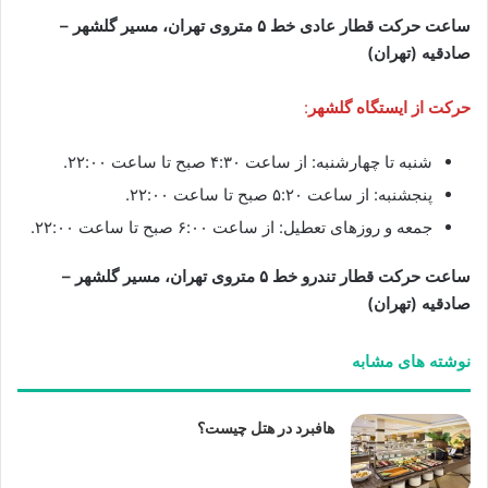
ساعت حرکت قطار عادی خط ۵ متروی تهران، مسیر گلشهر –
صادقیه (تهران)
حرکت از ایستگاه گلشهر
:
شنبه تا چهارشنبه: از ساعت ۴:۳۰ صبح تا ساعت ۲۲:۰۰.
پنجشنبه: از ساعت ۵:۲۰ صبح تا ساعت ۲۲:۰۰.
جمعه و روزهای تعطيل: از ساعت ۶:۰۰ صبح تا ساعت ۲۲:۰۰.
ساعت حرکت قطار تندرو خط ۵ متروی تهران، مسیر گلشهر –
صادقیه (تهران)
نوشته های مشابه
هافبرد در هتل چیست؟