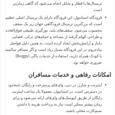
ترمینال‌ها با قطار و شاتل انجام می‌شود که گاهی زمان‌بر
است.
فرودگاه استانبول: این فرودگاه دارای یک ترمینال اصلی عظیم
است که بزرگترین ترمینال فرودگاهی جهان زیر یک سقف
محسوب می‌شود. سقف‌های بلند، نورگیری طبیعی فوق‌العاده
و طراحی الهام گرفته از مساجد و حمام‌های ترکی، فضایی
دلباز و آرامش‌بخش ایجاد کرده است. به همین دلیل فواصل
پیاده‌روی در این فرودگاه بسیار زیاد است و اگر مسافر سالمند
یا کودک همراه دارید، استفاده از خدمات باگی (Buggy)
ضروری خواهد بود.
امکانات رفاهی و خدمات مسافران
اینترنت و شارژ: در دبی، وای‌فای پرسرعت و رایگان نامحدود
در دسترس است. در استانبول، معمولا یک ساعت اینترنت
رایگان از طریق کیوسک‌های وای‌فای ارائه می‌شود و برای
زمان بیشتر ممکن است نیاز به پرداخت هزینه یا داشتن
سیم‌کارت محلی باشید.