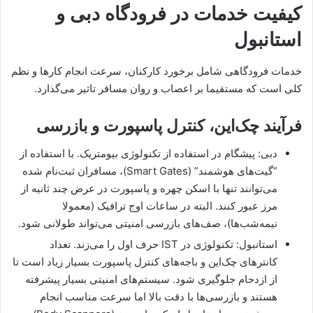
کیفیت خدمات در فرودگاه دبی و
استانبول
خدمات فرودگاهی شامل برخورد کارکنان، سرعت انجام کارها و نظم
کلی است که مستقیما بر اعصاب و روان مسافر تاثیر می‌گذارد.
فرآیند چک‌این، کنترل پاسپورت و بازرسی
دبی: پیشگام در استفاده از تکنولوژی بیومتریک. با استفاده از
“گیت‌های هوشمند” (Smart Gates)، مسافران ثبت‌نام شده
می‌توانند تنها با اسکن چهره و پاسپورت در عرض چند ثانیه از
مرز عبور کنند. البته در ساعات اوج ترافیک (معمولا
نیمه‌شب‌ها)، صف‌های بازرسی امنیتی می‌تواند طولانی شود.
استانبول: تکنولوژی در IST حرف اول را می‌زند. تعداد
کانترهای چک‌این و باجه‌های کنترل پاسپورت بسیار زیاد است تا
از ازدحام جلوگیری شود. سیستم‌های امنیتی بسیار پیشرفته
هستند و بازرسی‌ها با دقت بالا اما سرعت مناسب انجام