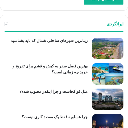
ایرانگردی
زیباترین شهرهای ساحلی شمال که باید بشناسید
بهترین فصل سفر به کیش و قشم برای تفریح و
خرید چه زمانی است؟
متل قو کجاست و چرا اینقدر محبوب شده؟
چرا عسلویه فقط یک مقصد کاری نیست؟