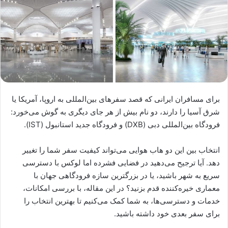
برای مسافران ایرانی که قصد سفرهای بین‌المللی به اروپا، آمریکا یا
شرق آسیا را دارند، دو نام بیش از هر جای دیگری به گوش می‌خورد:
فرودگاه بین‌المللی دبی (DXB) و فرودگاه جدید استانبول (IST).
انتخاب بین این دو هاب هوایی می‌تواند کیفیت سفر شما را تغییر
دهد. آیا ترجیح می‌دهید در فضایی فشرده اما لوکس با دسترسی
سریع به شهر باشید، یا در بزرگترین سازه فرودگاهی جهان با
معماری خیره‌کننده قدم بزنید؟ در این مقاله، با بررسی امکانات،
خدمات و دسترسی‌ها، به شما کمک می‌کنیم تا بهترین انتخاب را
برای سفر بعدی خود داشته باشید.