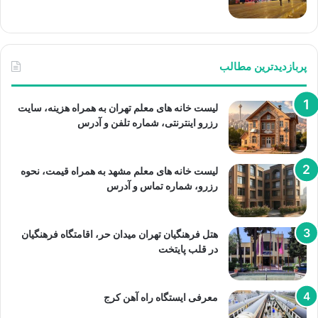
پربازدیدترین مطالب
لیست خانه های معلم تهران به همراه هزینه، سایت
رزرو اینترنتی، شماره تلفن و آدرس
لیست خانه های معلم مشهد به همراه قیمت، نحوه
رزرو، شماره تماس و آدرس
هتل فرهنگیان تهران میدان حر، اقامتگاه فرهنگیان
در قلب پایتخت
معرفی ایستگاه راه آهن کرج