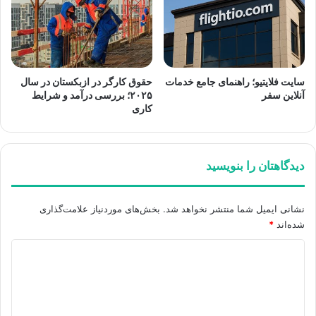
سایت فلایتیو؛ راهنمای جامع خدمات
حقوق کارگر در ازبکستان در سال
آنلاین سفر
۲۰۲۵؛ بررسی درآمد و شرایط
کاری
دیدگاهتان را بنویسید
نشانی ایمیل شما منتشر نخواهد شد.
بخش‌های موردنیاز علامت‌گذاری
شده‌اند
*
د
ی
د
گ