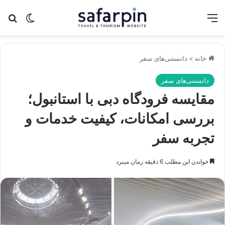
منو
تغییر پو
جس
خانه
>
دانستنی‌های سفر
دانستنی‌های سفر
مقایسه فرودگاه دبی با استانبول؛
بررسی امکانات، کیفیت خدمات و
تجربه سفر
خواندن این مطلب 6 دقیقه زمان میبرد