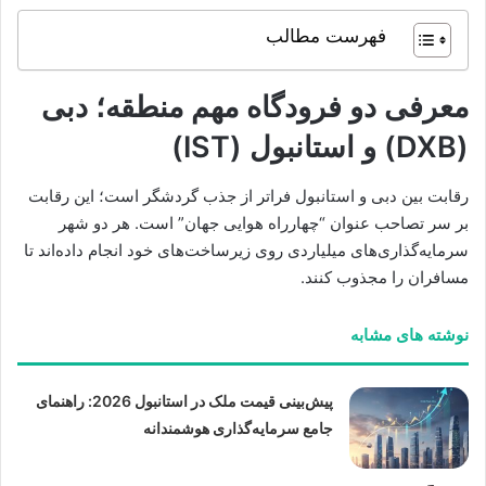
فهرست مطالب
معرفی دو فرودگاه مهم منطقه؛ دبی
(DXB) و استانبول (IST)
رقابت بین دبی و استانبول فراتر از جذب گردشگر است؛ این رقابت
بر سر تصاحب عنوان “چهارراه هوایی جهان” است. هر دو شهر
سرمایه‌گذاری‌های میلیاردی روی زیرساخت‌های خود انجام داده‌اند تا
مسافران را مجذوب کنند.
نوشته های مشابه
پیش‌بینی قیمت ملک در استانبول 2026: راهنمای
جامع سرمایه‌گذاری هوشمندانه