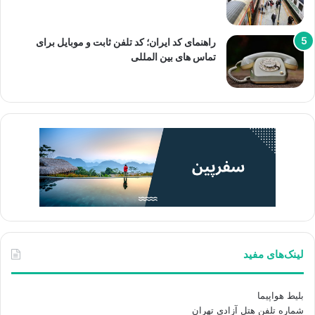
راهنمای کد ایران؛ کد تلفن ثابت و موبایل برای
تماس های بین المللی
لینک‌های مفید
بلیط هواپیما
شماره تلفن هتل آزادی تهران