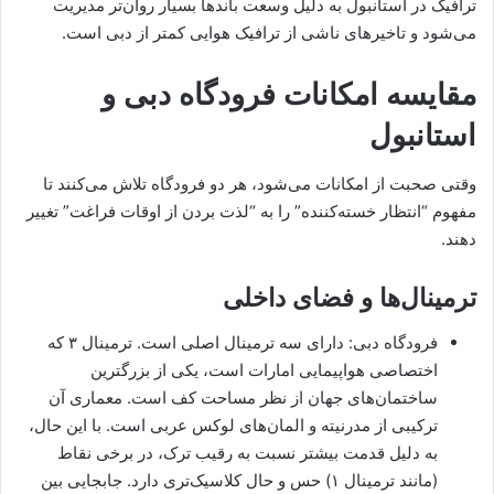
ترافیک در استانبول به دلیل وسعت باندها بسیار روان‌تر مدیریت
می‌شود و تاخیرهای ناشی از ترافیک هوایی کمتر از دبی است.
مقایسه امکانات فرودگاه دبی و
استانبول
وقتی صحبت از امکانات می‌شود، هر دو فرودگاه تلاش می‌کنند تا
مفهوم “انتظار خسته‌کننده” را به “لذت بردن از اوقات فراغت” تغییر
دهند.
ترمینال‌ها و فضای داخلی
فرودگاه دبی: دارای سه ترمینال اصلی است. ترمینال ۳ که
اختصاصی هواپیمایی امارات است، یکی از بزرگترین
ساختمان‌های جهان از نظر مساحت کف است. معماری آن
ترکیبی از مدرنیته و المان‌های لوکس عربی است. با این حال،
به دلیل قدمت بیشتر نسبت به رقیب ترک، در برخی نقاط
(مانند ترمینال ۱) حس و حال کلاسیک‌تری دارد. جابجایی بین