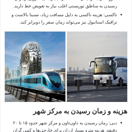
رسیدن به مناطق توریستی اغلب نیاز به تعویض خط دارید.
تاکسی: هزینه تاکسی به دلیل مسافت زیاد، نسبتا بالاست و
ترافیک استانبول نیز می‌تواند زمان سفر را دوبرابر کند.
هزینه و زمان رسیدن به مرکز شهر
دبی: زمان رسیدن به داون‌تاون و مرکز شهر حدود ۱۵ تا ۲۰
دقیقه. هزینه مترو بسیار ارزان برای خارجی‌ها و کمی گران