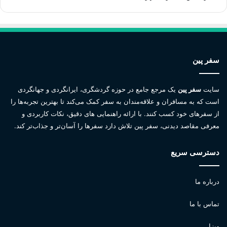
سفر پین
سایت
سفر پین
یک مرجع جامع در حوزه گردشگری، ایرانگردی و جهانگردی
است که به مسافران و علاقه‌مندان به سفر کمک می‌کند تا بهترین تجربه‌ها را
از سفرهای خود کسب کنند. با ارائه راهنمایی های دقیق، نکات کاربردی و
معرفی مقاصد دیدنی، سفر پین تلاش دارد سفرها را آسان‌تر و جذاب‌تر کند.
دسترسی سریع
درباره ما
تماس با ما
ویزا