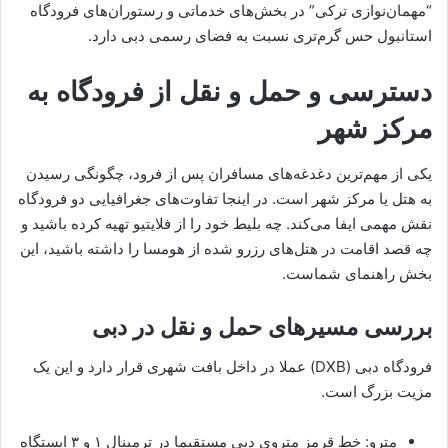
“مهمان‌نوازی ترکی” در بخش‌های خدماتی و رستوران‌های فرودگاه
استانبول حس گرم‌تری نسبت به فضای رسمی دبی دارد.
دسترسی و حمل و نقل از فرودگاه به
مرکز شهر
یکی از مهم‌ترین دغدغه‌های مسافران پس از فرود، چگونگی رسیدن
به هتل یا مرکز شهر است. در اینجا تفاوت‌های جغرافیایی دو فرودگاه
نقش مهمی ایفا می‌کند. چه بلیط خود را از فلایتیو تهیه کرده باشید و
چه قصد اقامت در هتل‌های رزرو شده از هومسا را داشته باشید، این
بخش راهنمای شماست.
بررسی مسیرهای حمل و نقل در دبی
فرودگاه دبی (DXB) عملا در داخل بافت شهری قرار دارد و این یک
مزیت بزرگ است.
مترو: خط قرمز متروی دبی مستقیما در ترمینال ۱ و ۳ ایستگاه