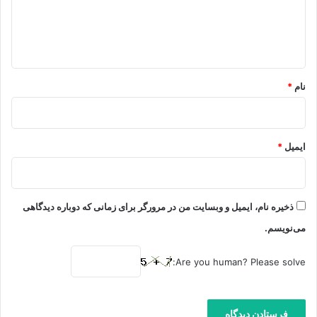
ا
ه
*
نام
*
ایمیل
*
ذخیره نام، ایمیل و وبسایت من در مرورگر برای زمانی که دوباره دیدگاهی
می‌نویسم.
Are you human? Please solve: