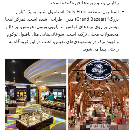
رقابتی و تنوع برندها خیره‌کننده است.
استانبول: منطقه Duty Free استانبول شبیه به یک “بازار
بزرگ” (Grand Bazaar) مدرن طراحی شده است. تمرکز اینجا
بیشتر بر روی برندهای لوکس مد (لویی ویتون، هرمس، پرادا) و
محصولات محلی ترکیه است. سوغاتی‌هایی مثل باقلوا، لوکوم
و قهوه ترک در بسته‌بندی‌های نفیس، اغلب در این فرودگاه به
راحتی پیدا می‌شود.