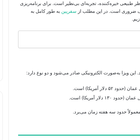
 طبیعی خیره‌کننده، تجربه‌ای بی‌نظیر است. برای برنامه‌ریزی
لف ضروری است. در این مطلب از
سفرپین
به طور کامل به
یم.
د. این ویزا به‌صورت الکترونیکی صادر می‌شود و دو نوع دارد:
عمولاً حدود سه هفته زمان می‌برد.