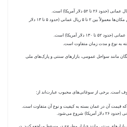
: هزینه ورودی این مکان‌ها معمولاً بین ۲ تا ۵ ریال عمانی (حدود ۵ تا ۱۳ دلار
بسته به نوع و مدت زمان متفاوت است.
رایگان مانند سواحل عمومی، بازارهای سنتی و پارک‌های ملی
 است. برخی از سوغاتی‌های محبوب عبارت‌اند از:
ه قیمت آن در عمان بسته به کیفیت و نوع آن متفاوت است.
ازارهای سنتی مانند «بازار مطرح» در مسقط مراجعه کنید. در