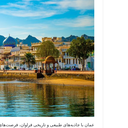
عمان با جاذبه‌های طبیعی و تاریخی فراوان، فرصت‌های