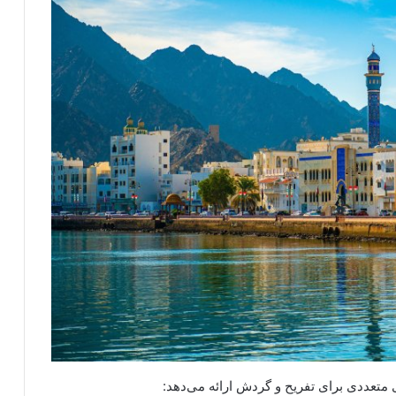
 متعددی برای تفریح و گردش ارائه می‌دهد: