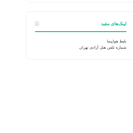
لینک‌های مفید
بلیط هواپیما
شماره تلفن هتل آزادی تهران