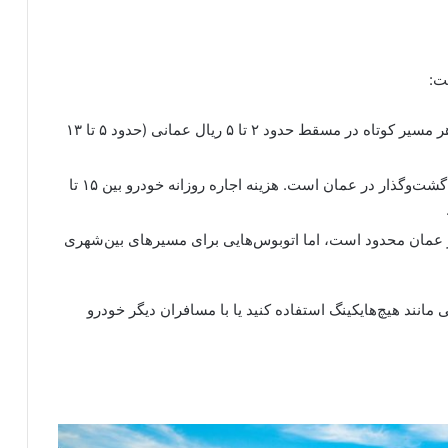
ت:
: تاکسی‌ها در عمان گران هستند و هزینه هر مسیر کوتاه در مسقط حدود ۲ تا ۵ ریال عمانی (حدود ۵ تا ۱۳
: اجاره خودرو گزینه‌ای مناسب برای گشت‌وگذار در عمان است. هزینه اجاره روزانه خودرو بین ۱۵ تا
عمان محدود است، اما اتوبوس‌هایی برای مسیرهای بین‌شهری
مانند هیچ‌هایکینگ استفاده کنید یا با مسافران دیگر خودرو