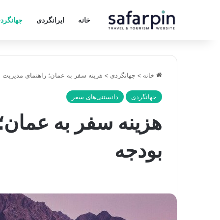
خانه
ایرانگردی
جهانگرد
خانه
>
جهانگردی
>
هزینه سفر به عمان؛ راهنمای مدیریت 
جهانگردی
دانستنی‌های سفر
هزینه سفر به عمان؛
بودجه