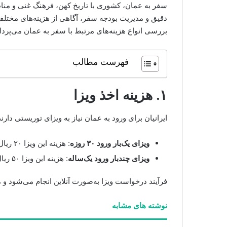
سفر به عمان، کشوری با تاریخ کهن، فرهنگ غنی و مناظر
دقیق و مدیریت بودجه سفر، آگاهی از هزینه‌های مخت
بررسی انواع هزینه‌های مرتبط با سفر به عمان می‌پرداز
فهرست مطالب
۱. هزینه اخذ ویزا
ایرانیان برای ورود به عمان نیاز به ویزای توریستی دارن
ویزای یک‌بار ورود ۳۰ روزه
: هزینه این ویزا ۲۰ ریال عمان (حدود ۵۲ دلار آمریکا) است.
ویزای چندبار ورود یک‌ساله
: هزینه این ویزا ۵۰ ریال عمان (حدود ۱۳۰ دلار آمریکا) است.
فرآیند درخواست ویزا به‌صورت آنلاین انجام می‌شود و م
نوشته های مشابه