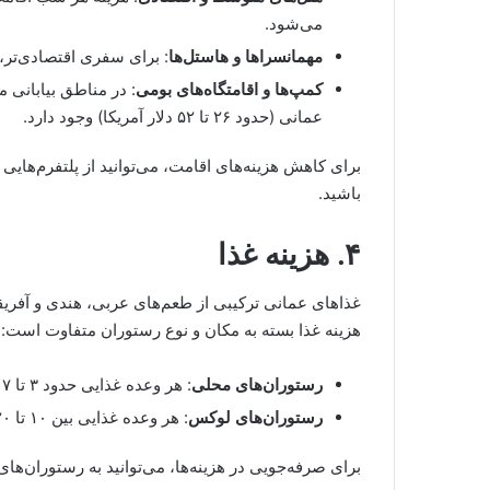
می‌شود.
مهمانسراها و هاستل‌ها
: برای سفری اقتصادی‌تر، 
کمپ‌ها و اقامتگاه‌های بومی
عمانی (حدود ۲۶ تا ۵۲ دلار آمریکا) وجود دارد.
برای کاهش هزینه‌های اقامت، می‌توانید از پلتفرم‌هایی 
باشید.
۴. هزینه غذا
غذاهای عمانی ترکیبی از طعم‌های عربی، هندی و آفریق
هزینه غذا بسته به مکان و نوع رستوران متفاوت است:
رستوران‌های محلی
: هر وعده غذایی حدود ۳ تا ۷ ریال عمانی (حدود ۸ تا ۱۸ دلار آمریکا) هزینه دارد.
رستوران‌های لوکس
: هر وعده غذایی بین ۱۰ تا ۲۰ ریال عمانی (حدود ۲۶ تا ۵۲ دلار آمریکا) است.
برای صرفه‌جویی در هزینه‌ها، می‌توانید به رستوران‌های