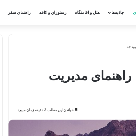
ی
جاذبه‌ها
هتل و اقامتگاه
رستوران و کافه
راهنمای سفر
بودجه
 راهنمای مدیریت
خواندن این مطلب 3 دقیقه زمان میبرد