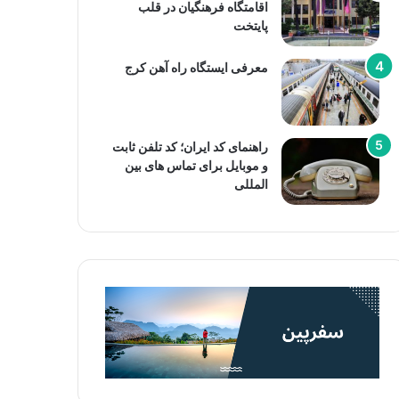
اقامتگاه فرهنگیان در قلب
پایتخت
معرفی ایستگاه راه آهن کرج
راهنمای کد ایران؛ کد تلفن ثابت
و موبایل برای تماس های بین
المللی