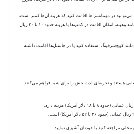
می‌توانید در مهمانسراها اقامت کنید که هزینه آن‌ها کمتر است.
: در مناطق بیابانی مانند وهیبه، امکان اقامت در کمپ‌ها با هزینه حدود ۱۰ تا ۲۰ ریال
مانند کوچ‌سرفینگ استفاده کنید یا در هاستل‌ها اقامت داشته
ایی هستند و تجربه‌ای لذت‌بخش را برای شما فراهم می‌کنند.
 محلی مراجعه کنید یا خودتان آشپزی نمایید.