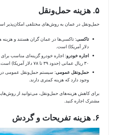
۵. هزینه حمل‌ونقل
حمل‌ونقل در عمان به روش‌های مختلفی امکان‌پذیر اس
تاکسی
دلار آمریکا) است.
اجاره خودرو
۳۰ ریال عمانی (حدود ۳۹ تا ۷۸ دلار آمریکا) است.
حمل‌ونقل عمومی
: سیستم حمل‌ونقل عمومی در 
وجود دارد که هزینه کمتری دارند.
برای کاهش هزینه‌های حمل‌ونقل، می‌توانید از روش‌هایی 
مشترک اجاره کنید.
۶. هزینه تفریحات و گردش