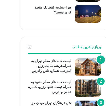
چرا عسلویه فقط یک مقصد
کاری نیست؟
پربازدیدترین مطالب
لیست خانه های معلم تهران به
همراه هزینه، سایت رزرو
اینترنتی، شماره تلفن و آدرس
لیست خانه های معلم مشهد به
همراه قیمت، نحوه رزرو، شماره
تماس و آدرس
هتل فرهنگیان تهران میدان حر،