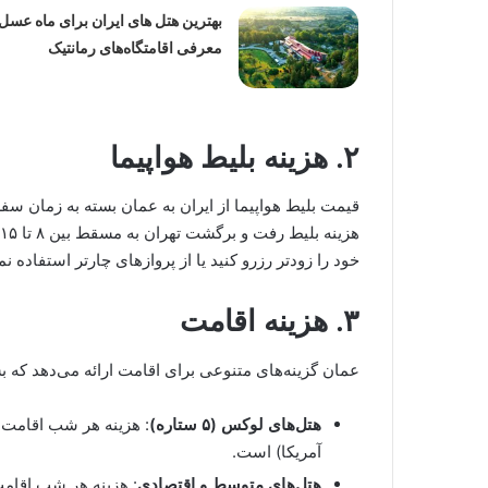
بهترین هتل های ایران برای ماه عسل؛
معرفی اقامتگاه‌های رمانتیک
۲. هزینه بلیط هواپیما
قیمت بلیط هواپیما از ایران به عمان بسته به زمان س
خود را زودتر رزرو کنید یا از پروازهای چارتر استفاده نما
۳. هزینه اقامت
عمان گزینه‌های متنوعی برای اقامت ارائه می‌دهد که 
هتل‌های لوکس (۵ ستاره)
آمریکا) است.
هتل‌های متوسط و اقتصادی