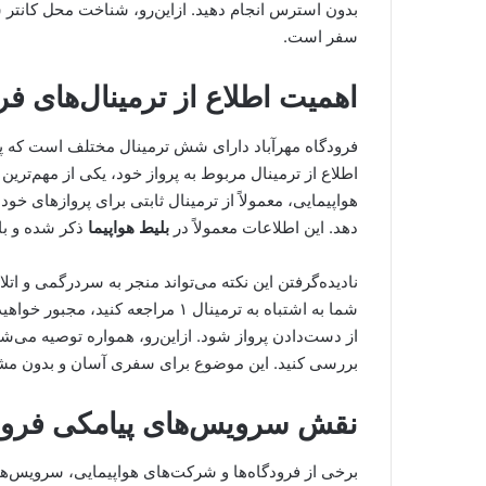
بدون استرس انجام دهید. ازاین‌رو، شناخت محل کانتر
سفر است.
اهمیت اطلاع از ترمینال‌های فر
فرودگاه مهرآباد دارای شش ترمینال مختلف است که پرو
اطلاع از ترمینال مربوط به پرواز خود، یکی از مهم‌تر
هواپیمایی، معمولاً از ترمینال ثابتی برای پروازهای خ
دهد. این اطلاعات معمولاً در
بلیط هواپیما
ذکر شده و با
شما به اشتباه به ترمینال ۱ مراجعه
از دست‌دادن پرواز شود. ازاین‌رو، همواره توصیه می‌شو
بررسی کنید. این موضوع برای سفری آسان و بدون م
نقش سرویس‌های پیامکی فرود
برخی از فرودگاه‌ها و شرکت‌های هواپیمایی، سرویس‌های 