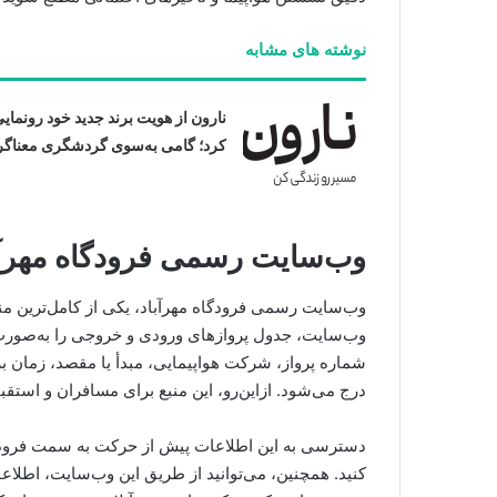
نوشته های مشابه
نارون از هویت برند جدید خود رونمای
کرد؛ گامی به‌سوی گردشگری معناگر
وب‌سایت رسمی فرودگاه مهرآب
وب‌سایت رسمی فرودگاه مهرآباد، یکی از کامل‌ترین منا
وب‌سایت، جدول پروازهای ورودی و خروجی را به‌صورت ل
شماره پرواز، شرکت هواپیمایی، مبدأ یا مقصد، زمان برن
درج می‌شود. ازاین‌رو، این منبع برای مسافران و استقب
دسترسی به این اطلاعات پیش از حرکت به سمت فرودگاه
کنید. همچنین، می‌توانید از طریق این وب‌سایت، اطلاعا