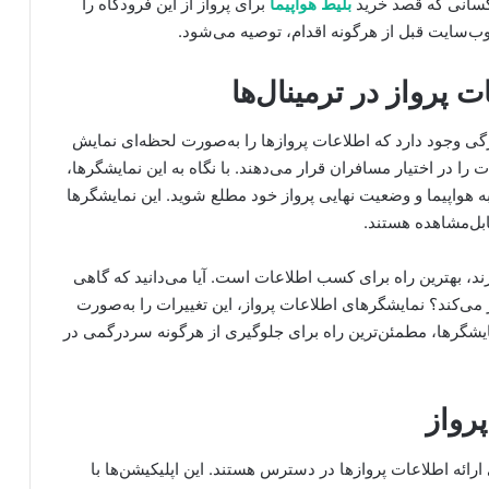
ی کسانی که قصد خرید
بلیط هواپیما
برای پرواز از این فرودگاه را
ب‌سایت قبل از هرگونه اقدام، توصیه می‌شود.
 پرواز در ترمینال‌ها
رگی وجود دارد که اطلاعات پروازها را به‌صورت لحظه‌ای نمایش
ت را در اختیار مسافران قرار می‌دهند. با نگاه به این نمایشگرها،
 هواپیما و وضعیت نهایی پرواز خود مطلع شوید. این نمایشگرها
ابل‌مشاهده هستند.
ند، بهترین راه برای کسب اطلاعات است. آیا می‌دانید که گاهی
 می‌کند؟ نمایشگرهای اطلاعات پرواز، این تغییرات را به‌صورت
مایشگرها، مطمئن‌ترین راه برای جلوگیری از هرگونه سردرگمی در
رواز
ارائه اطلاعات پروازها در دسترس هستند. این اپلیکیشن‌ها با