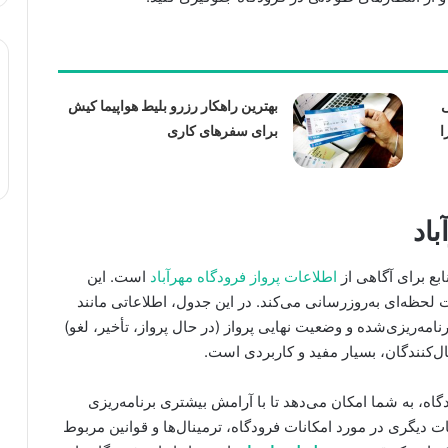
ی
بهترین راهکار رزرو بلیط هواپیما کیش
ا
برای سفرهای کاری
اد
بع برای آگاهی از
اطلاعات پرواز فرودگاه مهرآباد
است. این
حظه‌ای به‌روزرسانی می‌کند. در این جدول، اطلاعاتی مانند
امه‌ریزی‌شده و وضعیت نهایی پرواز (در حال پرواز، تأخیر، لغو)
ال‌کنندگان، بسیار مفید و کاربردی است.
، به شما امکان می‌دهد تا با آرامش بیشتری برنامه‌ریزی
ت دیگری در مورد امکانات فرودگاه، ترمینال‌ها و قوانین مربوط