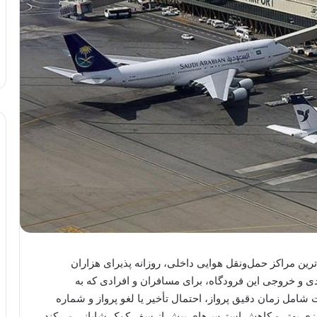
‌ترین مراکز حمل‌ونقل هوایی داخلی، روزانه پذیرای هزاران
 و خروجی این فرودگاه، برای مسافران و افرادی که به
شامل زمان دقیق پرواز، احتمال تأخیر یا لغو پرواز و شماره
ریزی بهتر و کاهش استرس‌های پیش از سفر کمک شایانی می‌کند.