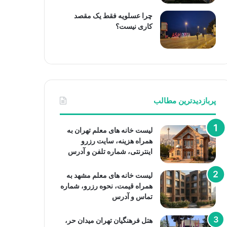
چرا عسلویه فقط یک مقصد
کاری نیست؟
پربازدیدترین مطالب
لیست خانه های معلم تهران به
همراه هزینه، سایت رزرو
اینترنتی، شماره تلفن و آدرس
لیست خانه های معلم مشهد به
همراه قیمت، نحوه رزرو، شماره
تماس و آدرس
هتل فرهنگیان تهران میدان حر،