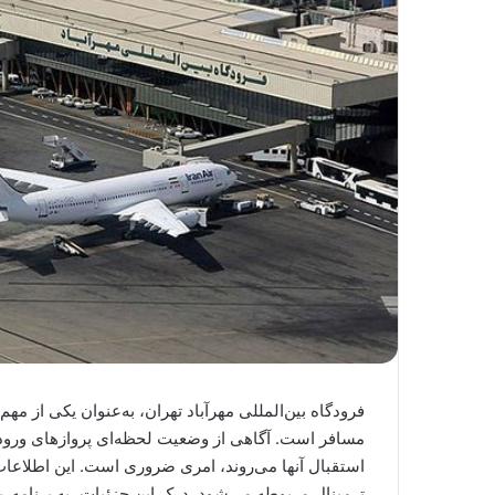
فرودگاه بین‌المللی مهرآباد تهران، به‌عنوان یکی از مهم
مسافر است. آگاهی از وضعیت لحظه‌ای پروازهای ورودی
استقبال آنها می‌روند، امری ضروری است. این اطلاعات 
ترمینال مربوطه می‌شود. درک این جزئیات، به برنامه‌