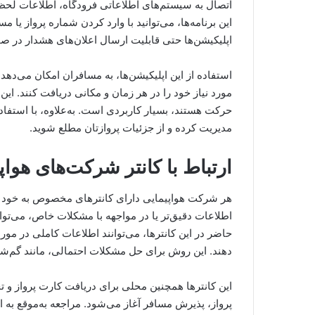
اتصال به سیستم‌های اطلاعاتی فرودگاه، اطلاعات لحظه
این برنامه‌ها، می‌توانید با وارد کردن شماره پرواز یا
اپلیکیشن‌ها حتی قابلیت ارسال اعلان‌های هشدار در صورت 
استفاده از این اپلیکیشن‌ها، به مسافران امکان می‌دهد
مورد نیاز خود را در هر زمان و مکانی دریافت کنند. ا
حرکت هستند، بسیار کاربردی است. به‌علاوه، با استفاده ا
مدیریت کرده و از جزئیات پروازتان مطلع شوید.
ارتباط با کانتر شرکت‌های هواپ
هر شرکت هواپیمایی دارای کانترهای مخصوص به خود در 
اطلاعات دقیق‌تر یا در مواجهه با مشکلات خاص، می‌توا
حاضر در این کانترها، می‌توانند اطلاعات کاملی در مور
دهند. این روش برای حل مشکلات احتمالی، مانند گم‌شدن 
این کانترها همچنین محلی برای دریافت کارت پرواز و تح
پرواز، پذیرش مسافر آغاز می‌شود. مراجعه به‌موقع به ا