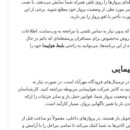
‌ای پروازها را روی تلفن همراه شما نمایش می‌دهند. با نصب
 مسیر مورد نظر، از وضعیت پرواز خود مطلع شوید. برخی از این
تأخیر یا لغو پرواز را نیز دارند.
 که بدون نیاز به تماس تلفنی یا مراجعه به وب‌سایت، اطلاعات
ین روش به‌خصوص برای مسافران پرمشغله‌ای که دائم در حال
ز این برنامه‌ها، می‌توانید به راحتی
بلیط هواپیما
خود را
یمایی
ترمینال‌های فرودگاه مهرآباد است. در صورت نیاز به
نید به کانتر شرکت هواپیمایی مربوطه مراجعه کنید. کارشناسان
د وضعیت پرواز شما، قوانین حمل بار و سایر جزئیات را ارائه
بار یا تغییر ناگهانی پرواز، بسیار کارآمد است.
ویل بار هستند. در پروازهای داخلی، معمولاً دو ساعت قبل از
ین کانترها به شما کمک می‌کند تا تمامی مراحل را با آرامش و