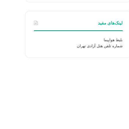
لینک‌های مفید
بلیط هواپیما
شماره تلفن هتل آزادی تهران