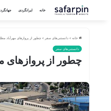
خانه
ایرانگردی
جهانگرد
خانه
>
دانستنی‌های سفر
>
چطور از پروازهای مهرآباد مطل
دانستنی‌های سفر
چطور از پروازهای م