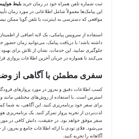
ثبت شماره تلفن همراه خود در زمان خرید
بلیط هواپیما
این پیامک‌ها معمولاً شامل اطلاعاتی در مورد زمان تأی
مواقعی که دسترسی به اینترنت یا تلفن گویا ممکن نیس
استفاده از سرویس پیامکی، یک لایه اضافی از اطمینان 
داشته باشد؛ با دریافت پیامک، می‌توانید زمان حضور خو
جلوگیری نمایید. این خدمات، نشان از تلاش برای بهبود 
می‌کنند تا همواره در جریان آخرین اطلاعات پروازی قرار
سفری مطمئن با آگاهی از وضع
کسب اطلاعات دقیق و به‌روز در مورد پروازهای فرودگ
استرس است. با استفاده از روش‌های مختلفی مانند وب‌س
برای سفر خود برنامه‌ریزی کنید. این آگاهی، به شما کمک 
لذت‌بردن از تجربه پرواز تمرکز کنید. یک برنامه‌ریزی هو
سفر موفق خواهد بود. در حقیقت، دانش کافی در مور
می‌شود. فلای تودی با ارائه اطلاعات جامع و به‌روز، 
آگاهانه را تجربه کنید.