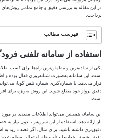
در این مقاله به بررسی دقیق و جامع تمامی روش‌های 
پرداخت.
فهرست مطالب
استفاده از سامانه تلفنی فرودگ
یکی از ساده‌ترین و مطمئن‌ترین راه‌ها برای کسب اطلاع
است. این سامانه به‌صورت شبانه‌روزی فعال بوده و اط
قرار می‌دهد. با شماره‌گیری شماره تلفن گویا، می‌توان
دقیق پرواز خود مطلع شوید. این روش به‌ویژه برای افرا
است.
این سامانه همچنین می‌تواند اطلاعات مفیدی در مورد
بار ارائه دهد. استفاده از این سرویس، بدون نیاز به حض
دقیق‌تری داشته باشید. برای مثال، اگر قصد دارید به اس
دقیق نشستن هواپیما و تأخیرهای احتمالی مطلع شوید و 