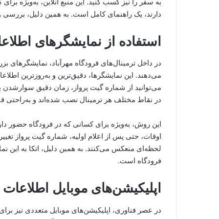
به سفر را نیز کسب کنید. این منبع آنلاین، به‌ویژه برا
دارند، یک راهنمای کامل است. به همین دلیل، بررسی و
استفاده از نمایشگرهای اطلاعات
در داخل ترمینال‌های فرودگاه مهرآباد، نمایشگرهای بز
می‌دهند. این نمایشگرها، دقیق‌ترین و به‌روزترین اطلاعا
می‌توانید از شماره گیت پرواز، زمان دقیق سوارشدن به
در نقاط مختلف هر ترمینال نصب شده‌اند و به‌راحتی ق
این روش، به‌ویژه برای کسانی که در فرودگاه حضور دار
اوقات، حتی پس از اعلام اولیه، شماره گیت پرواز تغییر
لحظه‌ای منعکس می‌کنند. به همین دلیل، اتکا به این ن
فرودگاه است.
اپلیکیشن‌های موبایل اطلاعات پ
در عصر فناوری، اپلیکیشن‌های موبایل متعددی نیز برای 