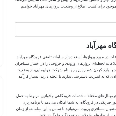
موجود برای کسب اطلاع از وضعیت پروازهای مهرآباد خواهیم
اه مهرآباد
ات در مورد پروازها، استفاده از سامانه تلفنی فرودگاه مهرآباد
لاعات لحظه‌ای پروازهای ورودی و خروجی را در اختیار مسافران
ید با وارد کردن شماره پرواز یا نام شرکت هواپیمایی، از وضعیت
دی که به اینترنت دسترسی ندارند یا عجله دارند، بسیار کارآمد
 ترمینال‌های مختلف، خدمات فرودگاهی و قوانین مربوط به حمل
ور فیزیکی در فرودگاه، به شما امکان می‌دهد تا برنامه‌ریزی
تقبال مسافری بروید، می‌توانید با تماس با این سامانه، از زمان
از انتظارهای طولانی در فرودگاه جلوگیری کنید.