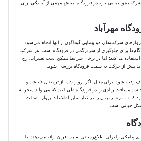
 شرکت هواپیمایی خود در فرودگاه، بخش مهمی از آمادگی برای
ودگاه مهرآباد
ازهای شرکت‌های هواپیمایی گوناگون از آنها انجام می‌شود.
ین گام‌ها برای جلوگیری از سردرگمی در فرودگاه است. هر شرکت
ود استفاده می‌کند؛ اما در برخی شرایط ممکن است تغییراتی رخ
ید پیش از حرکت به سمت فرودگاه بررسی شود.
نادیده‌گرفتن این نکته می‌تواند منجر به سردرگمی و اتلاف وقت شود. برای مثال، اگر پرواز شما از ترمینال ۴ باشد و
 کنید، مجبور خواهید شد مسافت زیادی را در فرودگاه طی کنید که می‌تواند منجر به
د که شماره ترمینال را در کنار سایر اطلاعات پرواز، به‌دقت
شکل حیاتی است.
گاه
پیامکی را برای اطلاع‌رسانی به مسافران ارائه می‌دهند. با