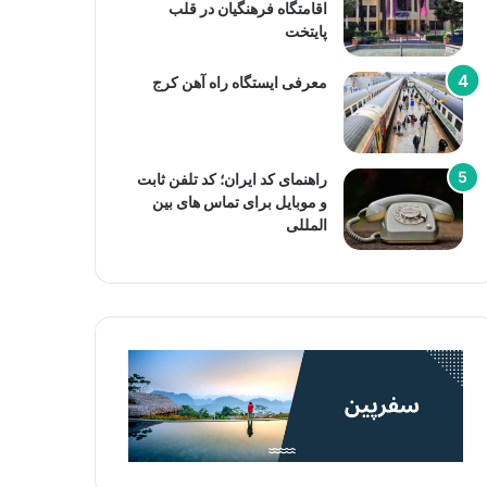
اقامتگاه فرهنگیان در قلب
پایتخت
معرفی ایستگاه راه آهن کرج
راهنمای کد ایران؛ کد تلفن ثابت
و موبایل برای تماس های بین
المللی