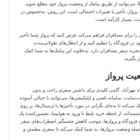
، می‌توانید از طریق پیامک از وضعیت پرواز خود مطلع شوید.
ید پرواز، تأخیر یا تغییرات احتمالی است. این روش، به‌خصوص در
ت، بسیار کارآمد است.
را برای مسافران فراهم می‌کند. فرض کنید که پرواز شما تأخیر
د در فرودگاه را تنظیم کنید و از انتظارهای طولانی‌مدت
تجربه سفر مسافران دارد. به‌علاوه، این پیامک‌ها به شما کمک
 بگیرید.
یت پرواز
اه مهرآباد، گامی کلیدی برای داشتن سفری راحت و بدون
ایت، سامانه تلفنی و اپلیکیشن‌ها، می‌توانید با خیالی آسوده
می‌کند تا به‌جای نگرانی در مورد تأخیرها یا ترمینال‌ها، بر روی
شمندانه، از لحظه خرید بلیط تا ورود به هواپیما، تضمین‌کننده یک
د فرودگاه و پروازها، موجب کاهش چشمگیر اضطراب‌های سفر
از جمله وضعیت پروازها، به شما کمک می‌کند تا سفری مطمئن و