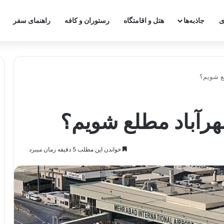
ی
جاذبه‌ها
هتل و اقامتگاه
رستوران و کافه
راهنمای سفر
ع شویم؟
هرآباد مطلع شویم؟
خواندن این مطلب 5 دقیقه زمان میبرد